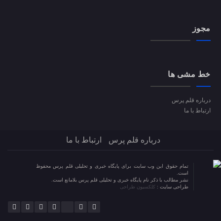
مجوز
خط مشی ها
درباره قلم پرس
ارتباط با ما
درباره قلم پرس
ارتباط با ما
تمام حقوق این وب سایت برای پایگاه خبری و تحلیلی قلم پرس محفوظ
است.
نشر مطالب با ذکر نام پایگاه خبری و تحلیلی قلم پرس بلامانع است.
طراحی سایت :
کلکسیون طراحی