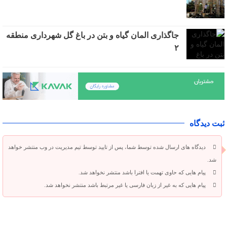
جاگذاری المان گیاه و بتن در باغ گل شهرداری منطقه
۲
ثبت دیدگاه
دیدگاه های ارسال شده توسط شما، پس از تایید توسط تیم مدیریت در وب منتشر خواهد
شد.
پیام هایی که حاوی تهمت یا افترا باشد منتشر نخواهد شد.
پیام هایی که به غیر از زبان فارسی یا غیر مرتبط باشد منتشر نخواهد شد.