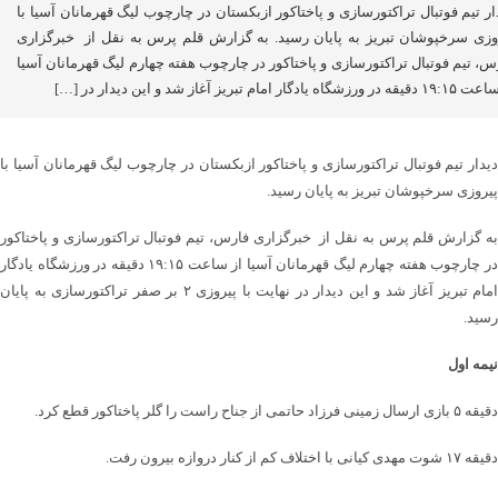
ار تیم فوتبال تراکتورسازی و پاختاکور ازبکستان در چارچوب لیگ قهرمانان آسیا با
وزی سرخپوشان تبریز به پایان رسید. به گزارش قلم پرس به نقل از خبرگزاری
س، تیم فوتبال تراکتورسازی و پاختاکور در چارچوب هفته چهارم لیگ قهرمانان آسیا
 ورزشگاه یادگار امام تبریز آغاز شد و این دیدار در […]
دیدار تیم فوتبال تراکتورسازی و پاختاکور ازبکستان در چارچوب لیگ قهرمانان آسیا با
پیروزی سرخپوشان تبریز به پایان رسید.
به گزارش قلم پرس به نقل از خبرگزاری فارس، تیم فوتبال تراکتورسازی و پاختاکور
در چارچوب هفته چهارم لیگ قهرمانان آسیا از ساعت ۱۹:۱۵ دقیقه در ورزشگاه یادگار
امام تبریز آغاز شد و این دیدار در نهایت با پیروزی ۲ بر صفر تراکتورسازی به پایان
رسید.
نیمه اول
دقیقه ۵ بازی ارسال زمینی فرزاد حاتمی از جناح راست را گلر پاختاکور قطع کرد.
دقیقه ۱۷ شوت مهدی کیانی با اختلاف کم از کنار دروازه بیرون رفت.