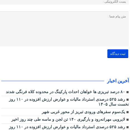
آخرین اخبار
۸۰ درصد تبریزی ها خواهان احداث پارکینگ در محدوده کلاه فرنگی شدند
رشد ۵۲۵ درصدی استرداد مالیات و عوارض ارزش افزوده در ۱۱۰ روز
نخست سال ۱۴۰۵
یک‌سوم سفرهای ورودی تبریز از محور غربی شهر
لایروبی مهرانه‌رود و بارگیری ۱۴۰ تن لجن و ماسه طی چند روز اخیر
رشد ۵۲۵ درصدی استرداد مالیات و عوارض ارزش افزوده در ۱۱۰ روز