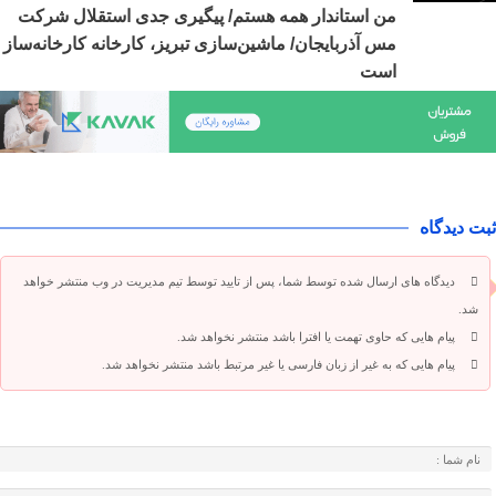
من استاندار همه هستم/ پیگیری جدی استقلال شرکت
مس آذربایجان/ ماشین‌سازی تبریز، کارخانه کارخانه‌ساز
است
ثبت دیدگاه
دیدگاه های ارسال شده توسط شما، پس از تایید توسط تیم مدیریت در وب منتشر خواهد
شد.
پیام هایی که حاوی تهمت یا افترا باشد منتشر نخواهد شد.
پیام هایی که به غیر از زبان فارسی یا غیر مرتبط باشد منتشر نخواهد شد.