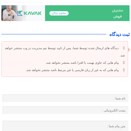
ثبت دیدگاه
دیدگاه های ارسال شده توسط شما، پس از تایید توسط تیم مدیریت در وب منتشر خواهد
شد.
پیام هایی که حاوی تهمت یا افترا باشد منتشر نخواهد شد.
پیام هایی که به غیر از زبان فارسی یا غیر مرتبط باشد منتشر نخواهد شد.