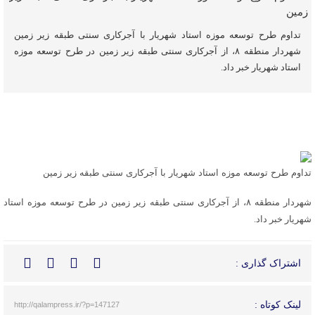
تداوم طرح توسعه موزه استاد شهریار با آجرکاری سنتی طبقه زیر زمین
شهردار منطقه ۸، از آجرکاری سنتی طبقه زیر زمین در طرح توسعه موزه
استاد شهریار خبر داد.
تداوم طرح توسعه موزه استاد شهریار با آجرکاری سنتی طبقه زیر زمین
شهردار منطقه ۸، از آجرکاری سنتی طبقه زیر زمین در طرح توسعه موزه استاد
شهریار خبر داد.
اشتراک گذاری :
لینک کوتاه :
http://qalampress.ir/?p=147127