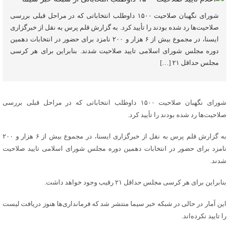
شورای نگهبان صلاحیت ۱۵۰۰ داوطلب انتخاباتی که در مراحل قبلی بررسی
صلاحیت‌ها رد شده بودند را تأیید کرد. به گزارش قلم پرس به نقل از خبرگزاری
ایسنا، در مجموع بیش از ۶ هزار و ۲۰۰ نامزد برای حضور در انتخابات دهمین
دوره مجلس شورای اسلامی تایید صلاحیت شدند. بنابراین برای هر کرسی
مجلس حداقل ۲۱ […]
شورای نگهبان صلاحیت ۱۵۰۰ داوطلب انتخاباتی که در مراحل قبلی بررسی
صلاحیت‌ها رد شده بودند را تأیید کرد.
به گزارش قلم پرس به نقل از خبرگزاری ایسنا، در مجموع بیش از ۶ هزار و ۲۰۰
نامزد برای حضور در انتخابات دهمین دوره مجلس شورای اسلامی تایید صلاحیت
شدند.
بنابراین برای هر کرسی مجلس حداقل ۲۱ رقیب وجود خواهد داشت.
این آمار در حالی در شبکه خبر سیما منتشر شد که فرمانداری‌ها هنوز دریافت لیست
را تایید نکرده‌اند.