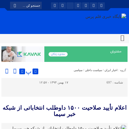
پ
گروه :
اخبار ایران
/
سیاست داخلی
/
سیاسی
شناسه :
697
۱۷ بهمن ۱۳۹۴ - ۱۲:۵۷
اعلام تأیید صلاحیت ۱۵۰۰ داوطلب انتخاباتی از شبکه
خبر سیما