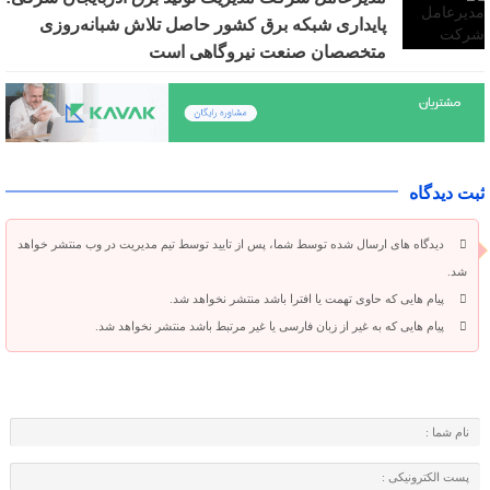
پایداری شبکه برق کشور حاصل تلاش شبانه‌روزی
متخصصان صنعت نیروگاهی است
ثبت دیدگاه
دیدگاه های ارسال شده توسط شما، پس از تایید توسط تیم مدیریت در وب منتشر خواهد
شد.
پیام هایی که حاوی تهمت یا افترا باشد منتشر نخواهد شد.
پیام هایی که به غیر از زبان فارسی یا غیر مرتبط باشد منتشر نخواهد شد.