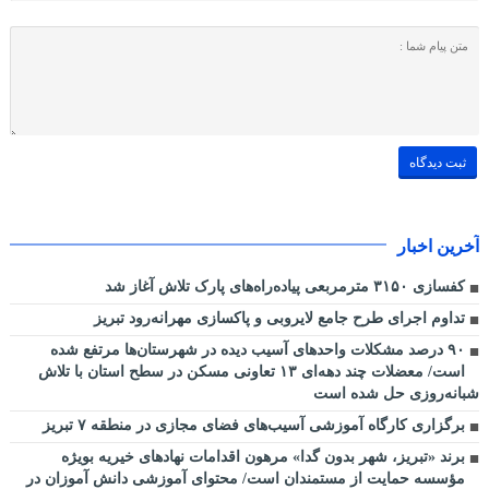
آخرین اخبار
کفسازی ۳۱۵۰ مترمربعی پیاده‌راه‌های پارک تلاش آغاز شد
تداوم اجرای طرح جامع لایروبی و پاکسازی مهرانه‌رود تبریز
٩٠ درصد مشکلات واحدهای آسیب دیده در شهرستان‌ها مرتفع شده
است/ معضلات چند دهه‌ای ١٣ تعاونی مسکن در سطح استان با تلاش
شبانه‌روزی حل شده است
برگزاری کارگاه آموزشی آسیب‌های فضای مجازی در منطقه ۷ تبریز
برند «تبریز، شهر بدون گدا» مرهون اقدامات نهادهای خیریه بویژه
مؤسسه حمایت از مستمندان است/ محتوای آموزشی دانش آموزان در