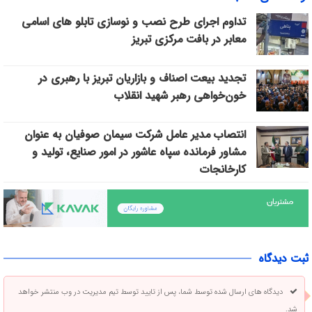
تداوم اجرای طرح نصب و نوسازی تابلو های اسامی
معابر در بافت مرکزی تبریز
تجدید بیعت اصناف و بازاریان تبریز با رهبری در
خون‌خواهی رهبر شهید انقلاب
انتصاب مدیر عامل شرکت سیمان صوفیان به عنوان
مشاور فرمانده سپاه عاشور در امور صنایع، تولید و
کارخانجات
ثبت دیدگاه
دیدگاه های ارسال شده توسط شما، پس از تایید توسط تیم مدیریت در وب منتشر خواهد
شد.