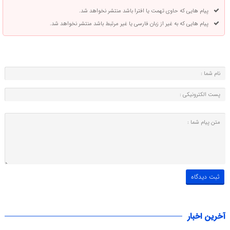
پیام هایی که حاوی تهمت یا افترا باشد منتشر نخواهد شد.
پیام هایی که به غیر از زبان فارسی یا غیر مرتبط باشد منتشر نخواهد شد.
آخرین اخبار