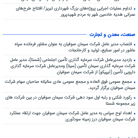
تداوم عملیات اجرایی پروژه‌های بزرگ شهرداری تبریز/ افتتاح طرح‌های
عمرانی هدیه خادمین شهر به مردم شهیدپرور
صنعت، معدن و تجارت
انتصاب مدیر عامل شرکت سیمان صوفیان به عنوان مشاور فرمانده سپاه
عاشور در امور صنایع، تولید و کارخانجات
بازدید مدیرعامل شرکت سرمایه گذاری تأمین اجتماعی (شستا)، مدیر عامل
شرکت سرمایه گذاری سیمان تأمین (سیتا) ومدیرعامل شرکت سرمایه گذاری
دارویی تأمین (تیپیکو) از شرکت سیمان صوفیان
مجمع عمومی فوق العاده و مجمع عمومی عادی سالیانه صاحبان سهام شرکت
سیمان صوفیان برگزار گردید.
رکورد شکنی و رتبه اول سود دهی شرکت سیمان صوفیان در بین شرکت های
زیر مجموعه شستا
اهداء لوح سپاس به مدیر عامل شرکت سیمان صوفیان جهت ارتقاء عملکرد
شرکت سیمان صوفیان درز زمینه سودآوری