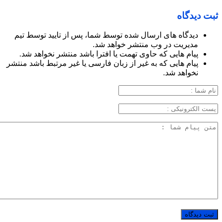
ثبت دیدگاه
دیدگاه های ارسال شده توسط شما، پس از تایید توسط تیم
مدیریت در وب منتشر خواهد شد.
پیام هایی که حاوی تهمت یا افترا باشد منتشر نخواهد شد.
پیام هایی که به غیر از زبان فارسی یا غیر مرتبط باشد منتشر
نخواهد شد.