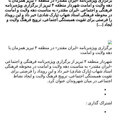
برگزاری ویژه‌برنامه «ایران مقتدر» در منطقه ۴ تبریز همزمان با
دهه ولایت و امامت شهردار منطقه ۴ تبریز از برگزاری ویژه‌برنامه
فرهنگی و اجتماعی «ایران مقتدر» به مناسبت دهه ولایت و امامت
در محوطه فرهنگی استاد شهاب (پارک شادی) خبر داد و این رویداد
را فرصتی برای تقویت همبستگی اجتماعی، ترویج فرهنگ ولایت و
ایجاد […]
برگزاری ویژه‌برنامه «ایران مقتدر» در منطقه ۴ تبریز همزمان با
دهه ولایت و امامت
شهردار منطقه ۴ تبریز از برگزاری ویژه‌برنامه فرهنگی و اجتماعی
«ایران مقتدر» به مناسبت دهه ولایت و امامت در محوطه فرهنگی
استاد شهاب (پارک شادی) خبر داد و این رویداد را فرصتی برای
تقویت همبستگی اجتماعی، ترویج فرهنگ ولایت و ایجاد نشاط
اجتماعی در میان شهروندان عنوان کرد.
اشتراک گذاری :