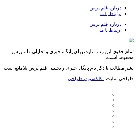
درباره قلم پرس
ارتباط با ما
درباره قلم پرس
ارتباط با ما
تمام حقوق این وب سایت برای پایگاه خبری و تحلیلی قلم پرس
محفوظ است.
نشر مطالب با ذکر نام پایگاه خبری و تحلیلی قلم پرس بلامانع است.
طراحی سایت :
کلکسیون طراحی