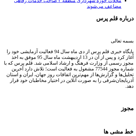
محلات حوزه شهرداری منطقه ۲ صاحب خدمات رفاهی
مضاعف می‌شوند
درباره قلم پرس
بسمه تعالی
پایگاه خبری قلم پرس از دی ماه سال 94 فعالیت آزمایشی خود را
آغاز کرد و پس از آن در 13 اردیبهشت ماه سال 95 موفق به اخذ
مجوز رسمی از وزارت فرهنگ و ارشاد اسلامی شد. قلم پرس که با
شماره مجوز 77544 مشغول به فعالیت است؛ تلاش دارد آخرین
تحلیل‌ها و گزارش‌ها از مهم‌ترین اتفاقات روز جهان، ایران و استان
آذربایجان‌شرقی را به صورت آنلاین در اختیار مخاطبان خود قرار
دهد.
مجوز
خط مشی ها