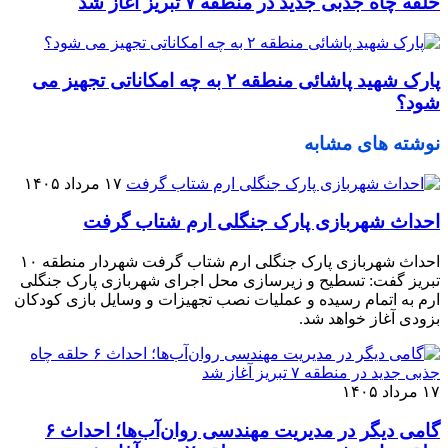
حلقه چاه جذبی جدید در منطقه ۷ تبریز آغاز شد
پارک شهید پاشائی منطقه ۲ به چه امکاناتی تجهیز می
شود؟
نوشته های مشابه
۱۷ مرداد ۱۴۰۵
احداث شهربازی پارک جنگلی ارم شتاب گرفت
احداث شهربازی پارک جنگلی ارم شتاب گرفت شهردار منطقه ۱۰
تبریز گفت: تسطیح و زیرسازی محل اجرای شهربازی پارک جنگلی
ارم به اتمام رسیده و عملیات نصب تجهیزات و وسایل بازی کودکان
بزودی آغاز خواهد شد.
۱۷ مرداد ۱۴۰۵
گامی دیگر در مدیریت مهندسی روان‌آب‌ها؛ احداث ۶