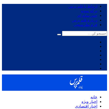
ارتباط با قلم پرس
برگه نمونه
چندرسانه ای
درباره قلم پرس
فرم نظرسنجی
خانه
اخبار ویژه
اخبار اقتصادی