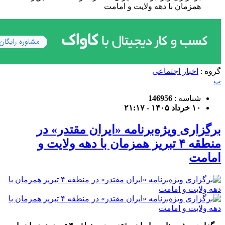
همزمان با دهه ولایت و امامت
گروه :
اخبار اجتماعی
پ
شناسه :
146956
۱۰ خرداد ۱۴۰۵ - ۲۱:۱۷
برگزاری ویژه‌برنامه «ایران مقتدر» در
منطقه ۴ تبریز همزمان با دهه ولایت و
امامت