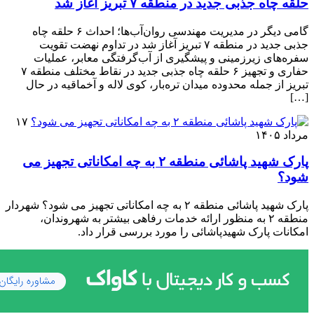
حلقه چاه جذبی جدید در منطقه ۷ تبریز آغاز شد
گامی دیگر در مدیریت مهندسی روان‌آب‌ها؛ احداث ۶ حلقه چاه
جذبی جدید در منطقه ۷ تبریز آغاز شد در تداوم نهضت تقویت
سفره‌های زیرزمینی و پیشگیری از آب‌گرفتگی معابر، عملیات
حفاری و تجهیز ۶ حلقه چاه جذبی جدید در نقاط مختلف منطقه ۷
تبریز از جمله محدوده میدان تره‌بار، کوی لاله و آخماقیه در حال
[…]
۱۷
مرداد ۱۴۰۵
پارک شهید پاشائی منطقه ۲ به چه امکاناتی تجهیز می
شود؟
پارک شهید پاشائی منطقه ۲ به چه امکاناتی تجهیز می شود؟ شهردار
منطقه ۲ به منظور ارائه خدمات رفاهی بیشتر به شهروندان،
امکانات پارک شهیدپاشائی را مورد بررسی قرار داد.