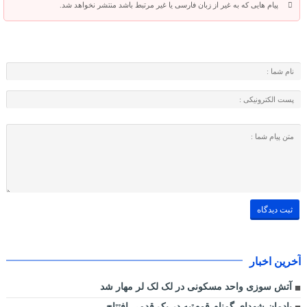
پیام هایی که به غیر از زبان فارسی یا غیر مرتبط باشد منتشر نخواهد شد.
آخرین اخبار
آتش سوزی واحد مسکونی در لک لک لر مهار شد
یادمان شهدای گمنام قوم‌تپه در یک قدمی افتتاح