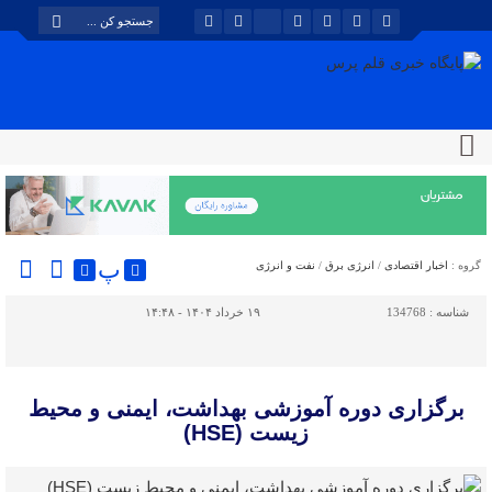
پ
گروه :
اخبار اقتصادی
/
انرژی برق
/
نفت و انرژی
شناسه :
134768
۱۹ خرداد ۱۴۰۴ - ۱۴:۴۸
برگزاری دوره آموزشی بهداشت، ایمنی و محیط
زیست (HSE)