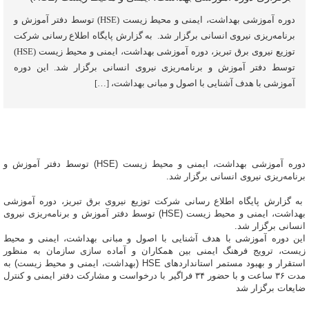
دوره آموزشی بهداشت، ایمنی و محیط زیست (HSE) توسط دفتر آموزش و
برنامه‌ریزی نیروی انسانی برگزار شد. به گزارش پایگاه اطلاع رسانی شرکت
توزیع نیروی برق تبریز، دوره آموزشی بهداشت، ایمنی و محیط زیست (HSE)
توسط دفتر آموزش و برنامه‌ریزی نیروی انسانی برگزار شد. این دوره
آموزشی با هدف آشنایی با اصول و مبانی بهداشت، […]
دوره آموزشی بهداشت، ایمنی و محیط زیست (HSE) توسط دفتر آموزش و
برنامه‌ریزی نیروی انسانی برگزار شد.
به گزارش پایگاه اطلاع رسانی شرکت توزیع نیروی برق تبریز، دوره آموزشی
بهداشت، ایمنی و محیط زیست (HSE) توسط دفتر آموزش و برنامه‌ریزی نیروی
انسانی برگزار شد.
این دوره آموزشی با هدف آشنایی با اصول و مبانی بهداشت، ایمنی و محیط
زیست، ترویج فرهنگ ایمنی بین همکاران و آماده سازی سازمان به منظور
استقرار و بهبود مستمر استانداردهای HSE (بهداشت، ایمنی و محیط زیست) به
مدت ۳۶ ساعت و با حضور ۳۴ فراگیر با درخواست و مشارکت دفتر ایمنی و کنترل
ضایعات برگزار شد