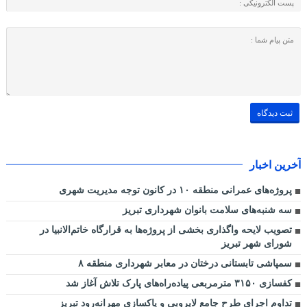
آخرین اخبار
پروژه‌های عمرانی منطقه ۱۰ در کانون توجه مدیریت شهری
سه شنبه‌های سلامت بانوان شهرداری تبریز
تصویب لایحه واگذاری بخشی از پروژه‌ها به قرارگاه خاتم‌الانبیا در
شورای شهر تبریز
سمپاشی تابستانی درختان در معابر شهرداری منطقه ۸
کفسازی ۳۱۵۰ مترمربعی پیاده‌راه‌های پارک تلاش آغاز شد
تداوم اجرای طرح جامع لایروبی و پاکسازی مهرانه‌رود تبریز