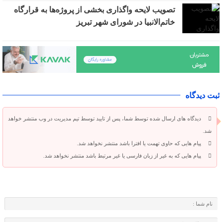
تصویب لایحه واگذاری بخشی از پروژه‌ها به قرارگاه
خاتم‌الانبیا در شورای شهر تبریز
ثبت دیدگاه
دیدگاه های ارسال شده توسط شما، پس از تایید توسط تیم مدیریت در وب منتشر خواهد
شد.
پیام هایی که حاوی تهمت یا افترا باشد منتشر نخواهد شد.
پیام هایی که به غیر از زبان فارسی یا غیر مرتبط باشد منتشر نخواهد شد.