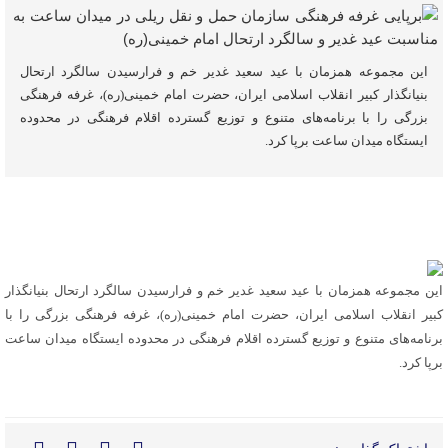
این مجموعه همزمان با عید سعید غدیر خم و فرارسیدن سالگرد ارتحال
بنیانگذار کبیر انقلاب اسلامی ایران، حضرت امام خمینی(ره)، غرفه فرهنگی
بزرگی را با برنامه‌های متنوع و توزیع گسترده اقلام فرهنگی در محدوده
ایستگاه میدان ساعت برپا کرد.
این مجموعه همزمان با عید سعید غدیر خم و فرارسیدن سالگرد ارتحال بنیانگذار
کبیر انقلاب اسلامی ایران، حضرت امام خمینی(ره)، غرفه فرهنگی بزرگی را با
برنامه‌های متنوع و توزیع گسترده اقلام فرهنگی در محدوده ایستگاه میدان ساعت
برپا کرد.