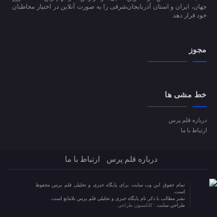
جهان، ایران و استان آذربایجان‌شرقی را به صورت آنلاین در اختیار مخاطبان
خود قرار دهد.
مجوز
خط مشی ها
درباره قلم پرس
ارتباط با ما
درباره قلم پرس
ارتباط با ما
تمام حقوق این وب سایت برای پایگاه خبری و تحلیلی قلم پرس محفوظ
است.
نشر مطالب با ذکر نام پایگاه خبری و تحلیلی قلم پرس بلامانع است.
طراحی سایت :
کلکسیون طراحی