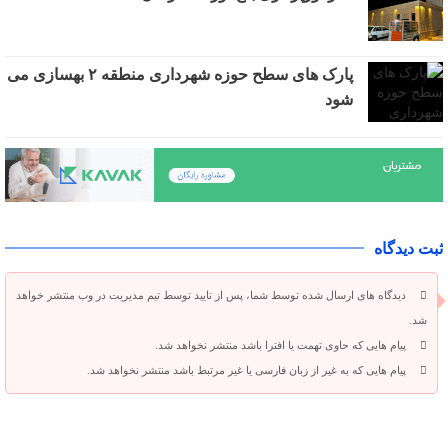
پارک های سطح حوزه شهرداری منطقه ۲ بهسازی می
شود
ثبت دیدگاه
دیدگاه های ارسال شده توسط شما، پس از تایید توسط تیم مدیریت در وب منتشر خواهد
شد.
پیام هایی که حاوی تهمت یا افترا باشد منتشر نخواهد شد.
پیام هایی که به غیر از زبان فارسی یا غیر مرتبط باشد منتشر نخواهد شد.