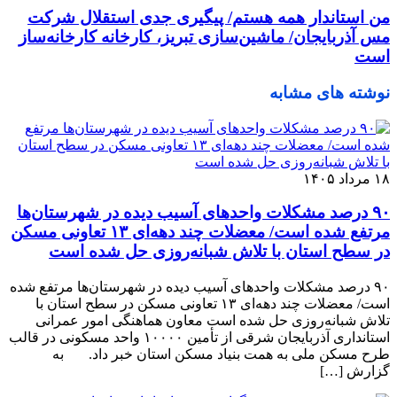
من استاندار همه هستم/ پیگیری جدی استقلال شرکت
مس آذربایجان/ ماشین‌سازی تبریز، کارخانه کارخانه‌ساز
است
نوشته های مشابه
۱۸ مرداد ۱۴۰۵
٩٠ درصد مشکلات واحدهای آسیب دیده در شهرستان‌ها
مرتفع شده است/ معضلات چند دهه‌ای ١٣ تعاونی مسکن
در سطح استان با تلاش شبانه‌روزی حل شده است
٩٠ درصد مشکلات واحدهای آسیب دیده در شهرستان‌ها مرتفع شده
است/ معضلات چند دهه‌ای ١٣ تعاونی مسکن در سطح استان با
تلاش شبانه‌روزی حل شده است معاون هماهنگی امور عمرانی
استانداری آذربایجان شرقی از تأمین ١٠٠٠٠ واحد مسکونی در قالب
طرح مسکن ملی به همت بنیاد مسکن استان خبر داد. به
گزارش […]