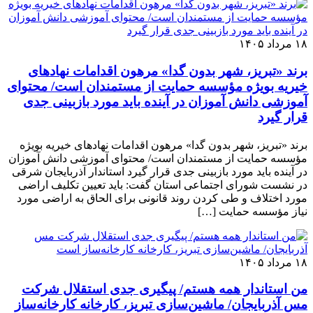
۱۸ مرداد ۱۴۰۵
برند «تبریز، شهر بدون گدا» مرهون اقدامات نهادهای
خیریه بویژه مؤسسه حمایت از مستمندان است/ محتوای
آموزشی دانش آموزان در آینده باید مورد بازبینی جدی
قرار گیرد
برند «تبریز، شهر بدون گدا» مرهون اقدامات نهادهای خیریه بویژه
مؤسسه حمایت از مستمندان است/ محتوای آموزشی دانش آموزان
در آینده باید مورد بازبینی جدی قرار گیرد استاندار آذربایجان شرقی
در نشست شورای اجتماعی استان گفت: باید تعیین تکلیف اراضی
مورد اختلاف و طی کردن روند قانونی برای الحاق به اراضی مورد
نیاز مؤسسه حمایت […]
۱۸ مرداد ۱۴۰۵
من استاندار همه هستم/ پیگیری جدی استقلال شرکت
مس آذربایجان/ ماشین‌سازی تبریز، کارخانه کارخانه‌ساز