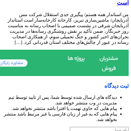
است
من استاندار همه هستم/ پیگیری جدی استقلال شرکت مس
آذربایجان/ ماشین‌سازی تبریز، کارخانه کارخانه‌ساز است استاندار
آذربایجان شرقی در نشست صمیمی با اصحاب رسانه به مناسبت
روز خبرنگار، ضمن تأکید بر نقش روشنگری رسانه‌ها در مدیریت
بحران‌های اخیر کشور و جنگ تحمیلی سوم، از همکاری اصحاب
رسانه در عبور از چالش‌های مختلف استان قدردانی کرد. […]
ثبت دیدگاه
دیدگاه های ارسال شده توسط شما، پس از تایید توسط تیم
مدیریت در وب منتشر خواهد شد.
پیام هایی که حاوی تهمت یا افترا باشد منتشر نخواهد شد.
پیام هایی که به غیر از زبان فارسی یا غیر مرتبط باشد منتشر
نخواهد شد.