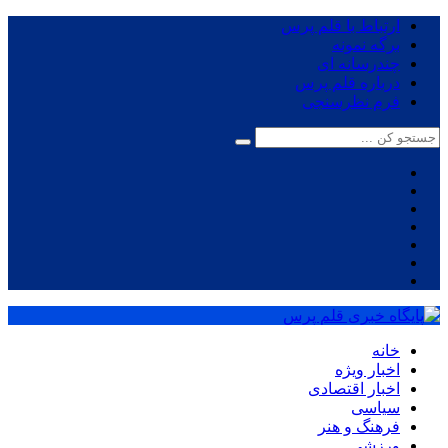
ارتباط با قلم پرس
برگه نمونه
چندرسانه ای
درباره قلم پرس
فرم نظرسنجی
خانه
اخبار ویژه
اخبار اقتصادی
سیاسی
فرهنگ و هنر
ورزشی