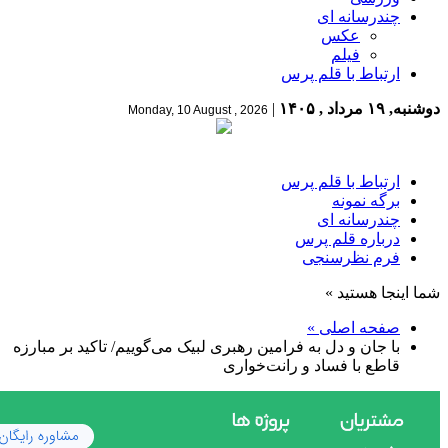
چندرسانه ای
عکس
فیلم
ارتباط با قلم پرس
دوشنبه, ۱۹ مرداد , ۱۴۰۵
|
Monday, 10 August , 2026
ارتباط با قلم پرس
برگه نمونه
چندرسانه ای
درباره قلم پرس
فرم نظرسنجی
شما اینجا هستید »
صفحه اصلی »
با جان و دل به فرامین رهبری لبیک می‌گوییم/ تاکید بر مبارزه
قاطع با فساد و رانت‌خواری