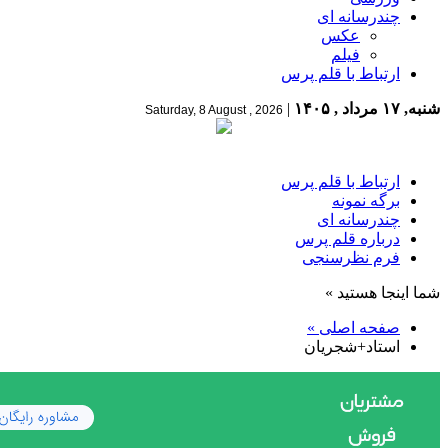
چندرسانه ای
عکس
فیلم
ارتباط با قلم پرس
شنبه, ۱۷ مرداد , ۱۴۰۵
|
Saturday, 8 August , 2026
ارتباط با قلم پرس
برگه نمونه
چندرسانه ای
درباره قلم پرس
فرم نظرسنجی
شما اینجا هستید »
صفحه اصلی »
استاد+شجریان