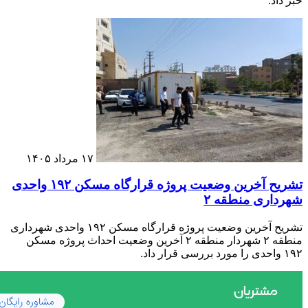
خبر داد.
۱۷ مرداد ۱۴۰۵
تشریح آخرین وضعیت پروژه قرارگاه مسکن ۱۹۲ واحدی
شهرداری منطقه ۲
تشریح آخرین وضعیت پروژه قرارگاه مسکن ۱۹۲ واحدی شهرداری
منطقه ۲ شهردار منطقه ۲ آخرین وضعیت احداث پروژه مسکن
۱۹۲ واحدی را مورد بررسی قرار داد.