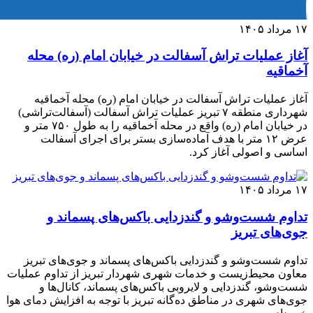
۱۷ مرداد ۱۴۰۵
آغاز عملیات تراش آسفالت در خیابان امام (ره) محله
آخماقیه
آغاز عملیات تراش آسفالت در خیابان امام (ره) محله آخماقیه
شهرداری منطقه ۷ تبریز عملیات تراش آسفالت (آسفالت‌تراشی)
در خیابان امام (ره) واقع در محله آخماقیه را به طول ۷۵۰ متر و
عرض ۱۲ متر با هدف آماده‌سازی بستر برای اجرای آسفالت
اساسی و اصولی آغاز کرد.
۱۷ مرداد ۱۴۰۵
تداوم شست‌وشو و گندزدایی باکس‌های پسماند و
جوی‌های تبریز
تداوم شست‌وشو و گندزدایی باکس‌های پسماند و جوی‌های تبریز
معاون محیط‌زیست و خدمات شهری شهردار تبریز از تداوم عملیات
شست‌وشو، گندزدایی و لایروبی باکس‌های پسماند، کانال‌ها و
جوی‌های شهری در مناطق ده‌گانه تبریز با توجه به افزایش دمای هوا