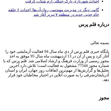
احداث شهربازی پارک جنگلی ارم شتاب گرفت
گامی دیگر در مدیریت مهندسی روان‌آب‌ها؛ احداث ۶ حلقه
چاه جذبی جدید در منطقه ۷ تبریز آغاز شد
درباره قلم پرس
بسمه تعالی
پایگاه خبری قلم پرس از دی ماه سال 94 فعالیت آزمایشی خود را
آغاز کرد و پس از آن در 13 اردیبهشت ماه سال 95 موفق به اخذ
مجوز رسمی از وزارت فرهنگ و ارشاد اسلامی شد. قلم پرس که با
شماره مجوز 77544 مشغول به فعالیت است؛ تلاش دارد آخرین
تحلیل‌ها و گزارش‌ها از مهم‌ترین اتفاقات روز جهان، ایران و استان
آذربایجان‌شرقی را به صورت آنلاین در اختیار مخاطبان خود قرار
دهد.
مجوز