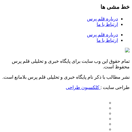
خط مشی ها
درباره قلم پرس
ارتباط با ما
درباره قلم پرس
ارتباط با ما
تمام حقوق این وب سایت برای پایگاه خبری و تحلیلی قلم پرس
محفوظ است.
نشر مطالب با ذکر نام پایگاه خبری و تحلیلی قلم پرس بلامانع است.
طراحی سایت :
کلکسیون طراحی