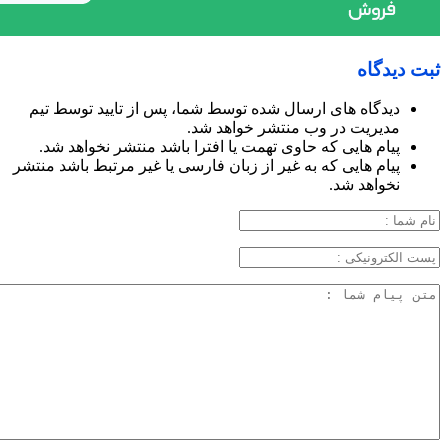
ثبت دیدگاه
دیدگاه های ارسال شده توسط شما، پس از تایید توسط تیم
مدیریت در وب منتشر خواهد شد.
پیام هایی که حاوی تهمت یا افترا باشد منتشر نخواهد شد.
پیام هایی که به غیر از زبان فارسی یا غیر مرتبط باشد منتشر
نخواهد شد.