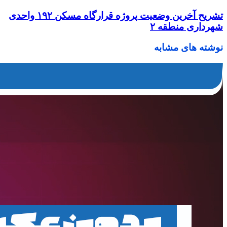
تشریح آخرین وضعیت پروژه قرارگاه مسکن ۱۹۲ واحدی
شهرداری منطقه ۲
نوشته های مشابه