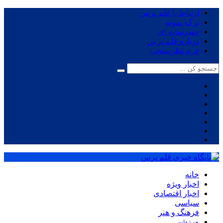
ارتباط با قلم پرس
برگه نمونه
چندرسانه ای
درباره قلم پرس
فرم نظرسنجی
خانه
اخبار ویژه
اخبار اقتصادی
سیاسی
فرهنگ و هنر
ورزشی