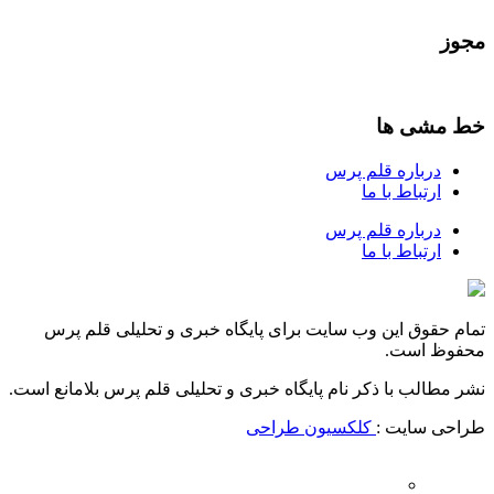
مجوز
خط مشی ها
درباره قلم پرس
ارتباط با ما
درباره قلم پرس
ارتباط با ما
تمام حقوق این وب سایت برای پایگاه خبری و تحلیلی قلم پرس
محفوظ است.
نشر مطالب با ذکر نام پایگاه خبری و تحلیلی قلم پرس بلامانع است.
طراحی سایت :
کلکسیون طراحی