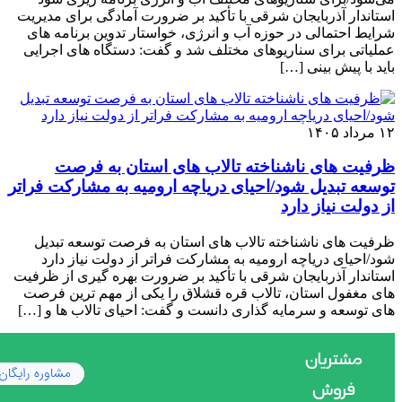
استاندار آذربایجان شرقی با تأکید بر ضرورت آمادگی برای مدیریت
شرایط احتمالی در حوزه آب و انرژی، خواستار تدوین برنامه ‌های
عملیاتی برای سناریوهای مختلف شد و گفت: دستگاه ‌های اجرایی
باید با پیش‌ بینی […]
۱۲ مرداد ۱۴۰۵
ظرفیت‌ های ناشناخته تالاب‌ های استان به فرصت
توسعه تبدیل شود/احیای دریاچه ارومیه به مشارکت فراتر
از دولت نیاز دارد
ظرفیت‌ های ناشناخته تالاب‌ های استان به فرصت توسعه تبدیل
شود/احیای دریاچه ارومیه به مشارکت فراتر از دولت نیاز دارد
استاندار آذربایجان شرقی با تأکید بر ضرورت بهره‌ گیری از ظرفیت‌
های مغفول استان، تالاب قره ‌قشلاق را یکی از مهم‌ ترین فرصت‌
های توسعه و سرمایه ‌گذاری دانست و گفت: احیای تالاب‌ ها و […]