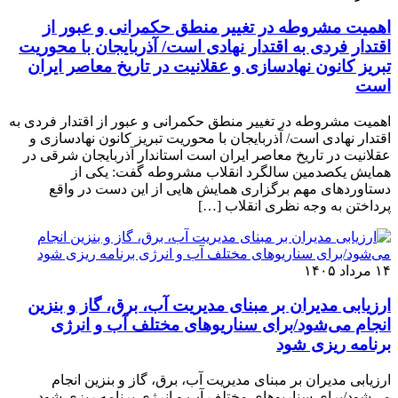
اهمیت مشروطه در تغییر منطق حکمرانی و عبور از
اقتدار فردی به اقتدار نهادی است/ آذربایجان با محوریت
تبریز کانون نهادسازی و عقلانیت در تاریخ معاصر ایران
است
اهمیت مشروطه در تغییر منطق حکمرانی و عبور از اقتدار فردی به
اقتدار نهادی است/ آذربایجان با محوریت تبریز کانون نهادسازی و
عقلانیت در تاریخ معاصر ایران است استاندار آذربایجان شرقی در
همایش یکصدمین سالگرد انقلاب مشروطه گفت: یکی از
دستاوردهای مهم برگزاری همایش هایی از این دست در واقع
پرداختن به وجه نظری انقلاب […]
۱۴ مرداد ۱۴۰۵
ارزیابی مدیران بر مبنای مدیریت آب، برق، گاز و بنزین
انجام می‌شود/برای سناریوهای مختلف آب و انرژی
برنامه ‌ریزی شود
ارزیابی مدیران بر مبنای مدیریت آب، برق، گاز و بنزین انجام
می‌شود/برای سناریوهای مختلف آب و انرژی برنامه ‌ریزی شود