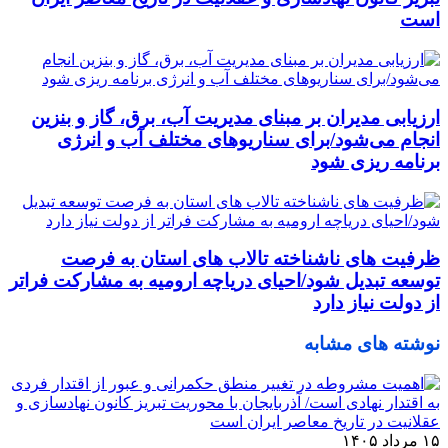
است
ارزیابی مدیران بر مبنای مدیریت آب، برق، گاز و بنزین
انجام می‌شود/برای سناریوهای مختلف آب و انرژی
برنامه ‌ریزی شود
ظرفیت‌ های ناشناخته تالاب‌ های استان به فرصت
توسعه تبدیل شود/احیای دریاچه ارومیه به مشارکت فراتر
از دولت نیاز دارد
نوشته های مشابه
۱۵ مرداد ۱۴۰۵