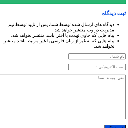
ثبت دیدگاه
دیدگاه های ارسال شده توسط شما، پس از تایید توسط تیم
مدیریت در وب منتشر خواهد شد.
پیام هایی که حاوی تهمت یا افترا باشد منتشر نخواهد شد.
پیام هایی که به غیر از زبان فارسی یا غیر مرتبط باشد منتشر
نخواهد شد.