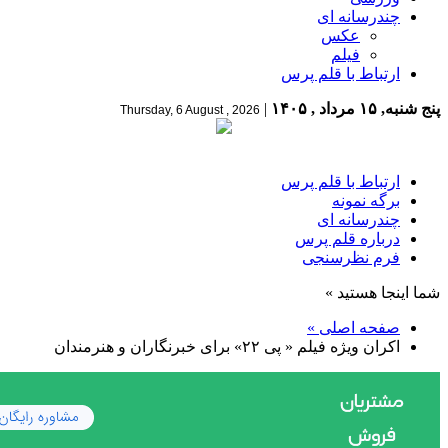
چندرسانه ای
عکس
فیلم
ارتباط با قلم پرس
پنج شنبه, ۱۵ مرداد , ۱۴۰۵
|
Thursday, 6 August , 2026
ارتباط با قلم پرس
برگه نمونه
چندرسانه ای
درباره قلم پرس
فرم نظرسنجی
شما اینجا هستید »
صفحه اصلی »
اکران ویژه فیلم « پی ۲۲» برای خبرنگاران و هنرمندان