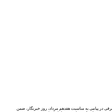
قی در پیامی به مناسبت هفدهم مرداد، روز خبرنگار، ضمن