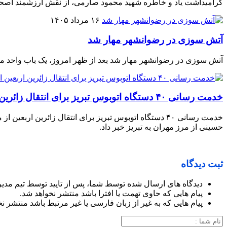
گرامیداشت یاد و خاطره شهید محمود صارمی، از نقش ارزشمند اصحاب
۱۶ مرداد ۱۴۰۵
آتش سوزی در رضوانشهر مهار شد
آتش سوزی در رضوانشهر مهار شد بعد از ظهر امروز، یک باب واحد
خدمت رسانی ۴۰ دستگاه اتوبوس تبریز برای انتقال زائرین اربعین از مهران
حسینی از مرز مهران به تبریز خبر داد.
ثبت دیدگاه
دیدگاه های ارسال شده توسط شما، پس از تایید توسط تیم مدی
پیام هایی که حاوی تهمت یا افترا باشد منتشر نخواهد شد.
پیام هایی که به غیر از زبان فارسی یا غیر مرتبط باشد منتشر ن