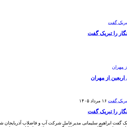
ار را تبریک گفت
۱۶ مرداد ۱۴۰۵
ار را تبریک گفت
ک گفت ابراهیم سلیمانی مدیرعامل شرکت آب و فاضلاب آذربایجان شر