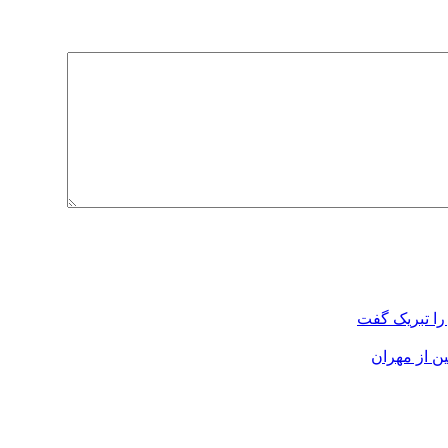
را تبریک گفت