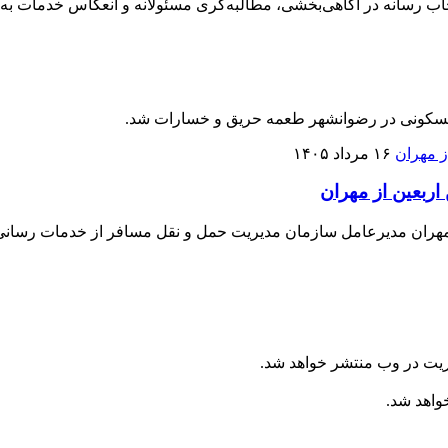
 رسانه در آگاهی‌بخشی، مطالبه‌گری مسئولانه و انعکاس خدمات به م
 مسکونی در رضوانشهر طعمه حریق و خسارات شد.
۱۶ مرداد ۱۴۰۵
ریت در وب منتشر خواهد شد.
خواهد شد.