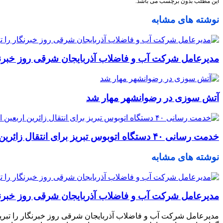
این مطلب بدون برچسب می باشد.
نوشته های مشابه
مدیرعامل شرکت آب و فاضلاب آذربایجان شرقی روز خبرنگ
آتش سوزی در رضوانشهر مهار شد
خدمت رسانی ۴۰ دستگاه اتوبوس تبریز برای انتقال زائرین اربعین از مهران
نوشته های مشابه
مدیرعامل شرکت آب و فاضلاب آذربایجان شرقی روز خبرنگ
مدیرعامل شرکت آب و فاضلاب آذربایجان شرقی روز خبرنگار را تبری