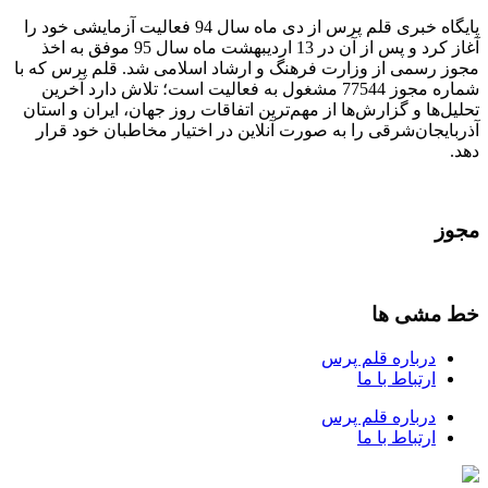
پایگاه خبری قلم پرس از دی ماه سال 94 فعالیت آزمایشی خود را
آغاز کرد و پس از آن در 13 اردیبهشت ماه سال 95 موفق به اخذ
مجوز رسمی از وزارت فرهنگ و ارشاد اسلامی شد. قلم پرس که با
شماره مجوز 77544 مشغول به فعالیت است؛ تلاش دارد آخرین
تحلیل‌ها و گزارش‌ها از مهم‌ترین اتفاقات روز جهان، ایران و استان
آذربایجان‌شرقی را به صورت آنلاین در اختیار مخاطبان خود قرار
دهد.
مجوز
خط مشی ها
درباره قلم پرس
ارتباط با ما
درباره قلم پرس
ارتباط با ما