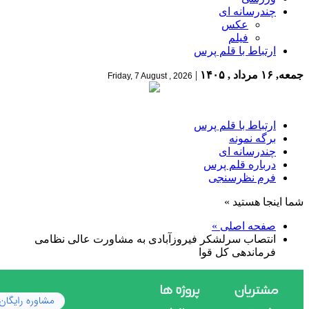
چندرسانه ای
عکس
فیلم
ارتباط با قلم پرس
جمعه, ۱۶ مرداد , ۱۴۰۵
|
Friday, 7 August , 2026
ارتباط با قلم پرس
برگه نمونه
چندرسانه ای
درباره قلم پرس
فرم نظرسنجی
شما اینجا هستید »
صفحه اصلی »
انتصاب سرلشکر فیروزآبادی به مشاورت عالی نظامی
فرماندهی کل قوا