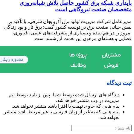
پایداری شبکه برق کشور حاصل تلاش شبانه‌روزی
متخصصان صنعت نیروگاهی است
مدیرعامل شرکت مدیریت تولید برق آذربایجان شرقی، با تأکید بر
نقش حیاتی صنعت برق در توسعه کشور گفت: برق تار و پود زندگی
امروز را در هم تنیده و بسیاری از پیشرفت‌های علمی، فناوری،
فضایی و هسته‌ای مرهون این نعمت ارزشمند است.
ثبت دیدگاه
دیدگاه های ارسال شده توسط شما، پس از تایید توسط تیم
مدیریت در وب منتشر خواهد شد.
پیام هایی که حاوی تهمت یا افترا باشد منتشر نخواهد شد.
پیام هایی که به غیر از زبان فارسی یا غیر مرتبط باشد منتشر
نخواهد شد.