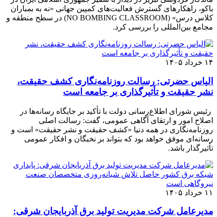
باکو، راهکارهای گسترش فعالیت‌های کمپین جهانی «نه به بمباران
کلاس درس» (NO BOMBING CLASSROOM) در سطح منطقه و
مجامع بین‌المللی را بررسی کرد.
۱۴ خرداد ۱۴۰۵
الیاس حضرتی: رسالت روزنامه‌نگاری کشف حقیقت،
نشر حقیقت و تأثیرگذاری بر جامعه است
رئیس شورای اطلاع‌رسانی دولت با تأکید بر جایگاه رسانه‌ها در
اصلاح امور و ارتقای آگاهی عمومی، گفت: رسالت اصلی
روزنامه‌نگاری در همه دنیا «کشف حقیقت و نشر حقیقت» است و
رسانه‌ای موفق خواهد بود که بتواند بر نخبگان و افکار عمومی
تأثیرگذار باشد.
۱۱ خرداد ۱۴۰۵
مدیرعامل شرکت مدیریت تولید برق آذربایجان شرقی: