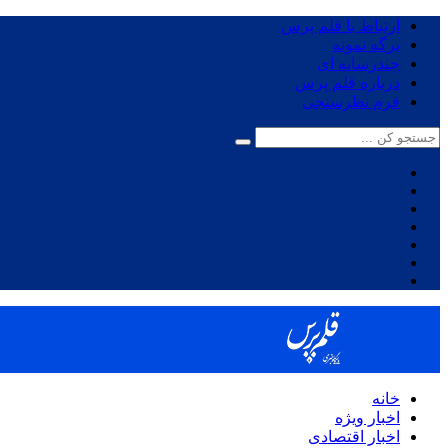
ارتباط با قلم پرس
برگه نمونه
چندرسانه ای
درباره قلم پرس
فرم نظرسنجی
خانه
اخبار ویژه
اخبار اقتصادی