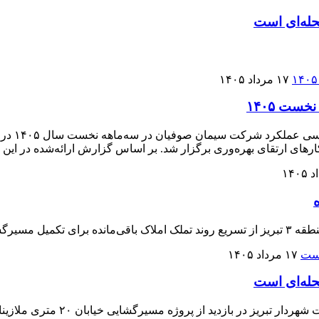
حله‌ای است
۱۷ مرداد ۱۴۰۵
به گزارش 
رهای ارتقای بهره‌وری برگزار شد. بر اساس گزارش ارائه‌شده در ا
۱۷ مرداد ۱۴۰۵
حله‌ای است
مسیرگشایی ملازینال زمینه‌ساز ا