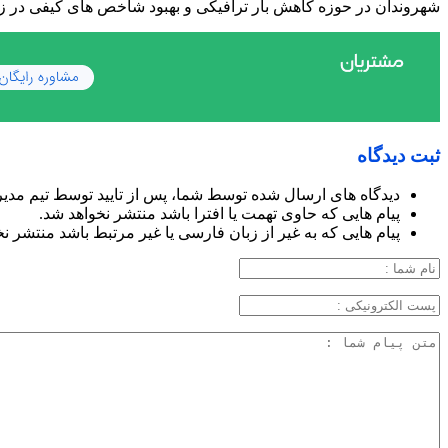
شهروندان در حوزه کاهش بار ترافیکی و بهبود شاخص های کیفی در ز
ثبت دیدگاه
دیدگاه های ارسال شده توسط شما، پس از تایید توسط تیم مدی
پیام هایی که حاوی تهمت یا افترا باشد منتشر نخواهد شد.
پیام هایی که به غیر از زبان فارسی یا غیر مرتبط باشد منتشر ن