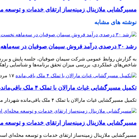
مسیرگشایی ملازینال زمینه‌ساز ارتقای خدمات و توسعه م
نوشته های مشابه
رشد ۳۰ درصدی درآمد فروش سیمان صوفیان در سه‌ماهه نخست ۱۴۰۵
شاخص‌های عملکردی، بررسی میزان تحقق برنامه‌ها و شناسایی راهکا
۱۷ مرداد ۱۴۰۵
تکمیل مسیرگشایی غیاث مارالان با تملک ۴ ملک باقی‌مانده
تکمیل مسیرگشایی غیاث مارالان با تملک ۴ ملک باقی‌مانده شهردار منطقه ۳ تبریز از تسریع روند تملک املاک باقی‌مانده برای تکمیل مسیرگشایی غیاث خبر داد.
مسیرگشایی ملازینال زمینه‌ساز ارتقای خدمات و توسعه م