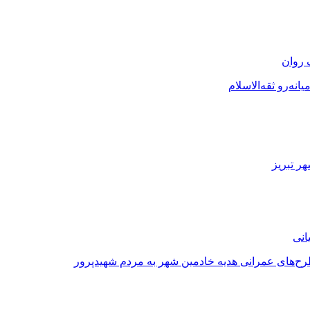
 روان
نه‌رو ثقه‌الاسلام
ر تبریز
طرح‌های عمرانی هدیه خادمین شهر به مردم شهیدپرور