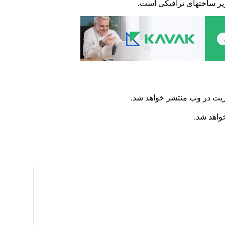
یر ساختهای ترافیکی است.
ریت در وب منتشر خواهد شد.
خواهد شد.