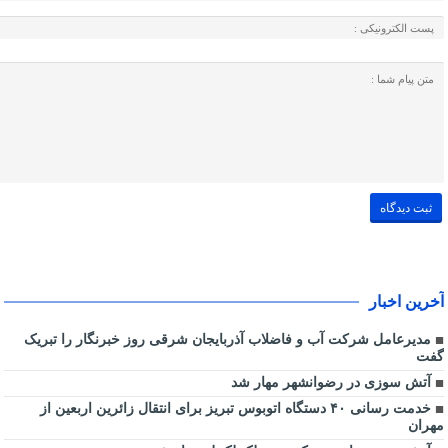
آخرین اخبار
مدیرعامل شرکت آب و فاضلاب آذربایجان شرقی روز خبرنگار را تبریک
گفت
آتش سوزی در رضوانشهر مهار شد
خدمت رسانی ۴۰ دستگاه اتوبوس تبریز برای انتقال زائرین اربعین از
مهران