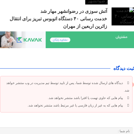
آتش سوزی در رضوانشهر مهار شد
خدمت رسانی ۴۰ دستگاه اتوبوس تبریز برای انتقال
زائرین اربعین از مهران
ثبت دیدگاه
دیدگاه های ارسال شده توسط شما، پس از تایید توسط تیم مدیریت در وب منتشر خواهد
شد.
پیام هایی که حاوی تهمت یا افترا باشد منتشر نخواهد شد.
پیام هایی که به غیر از زبان فارسی یا غیر مرتبط باشد منتشر نخواهد شد.