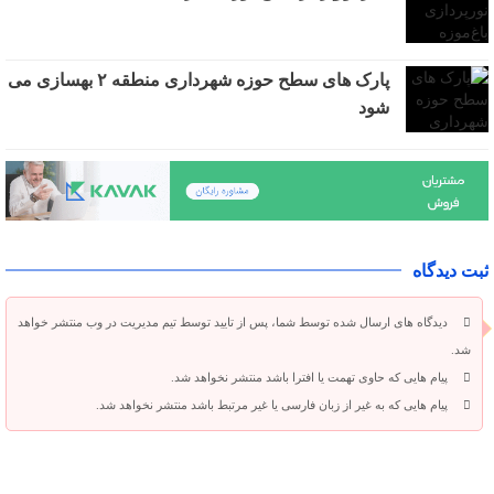
پارک های سطح حوزه شهرداری منطقه ۲ بهسازی می
شود
ثبت دیدگاه
دیدگاه های ارسال شده توسط شما، پس از تایید توسط تیم مدیریت در وب منتشر خواهد
شد.
پیام هایی که حاوی تهمت یا افترا باشد منتشر نخواهد شد.
پیام هایی که به غیر از زبان فارسی یا غیر مرتبط باشد منتشر نخواهد شد.