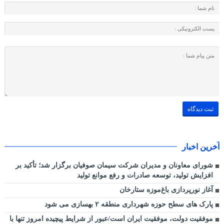
آخرین اخبار
شورای معاونان و مدیران شرکت سیمان صوفیان برگزار شد؛ تأکید بر
افزایش تولید، توسعه صادرات و رفع موانع تولید
آغاز نورپردازی باغ‌موزه ستارخان
پارک های سطح حوزه شهرداری منطقه ۲ بهسازی می شود
موفقیت دولت، موفقیت ایران است/عبور از شرایط پیچیده امروز تنها با