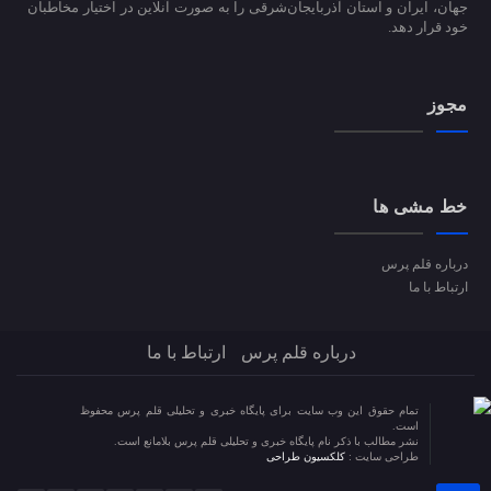
جهان، ایران و استان آذربایجان‌شرقی را به صورت آنلاین در اختیار مخاطبان
خود قرار دهد.
مجوز
خط مشی ها
درباره قلم پرس
ارتباط با ما
درباره قلم پرس
ارتباط با ما
تمام حقوق این وب سایت برای پایگاه خبری و تحلیلی قلم پرس محفوظ
است.
نشر مطالب با ذکر نام پایگاه خبری و تحلیلی قلم پرس بلامانع است.
طراحی سایت :
کلکسیون طراحی