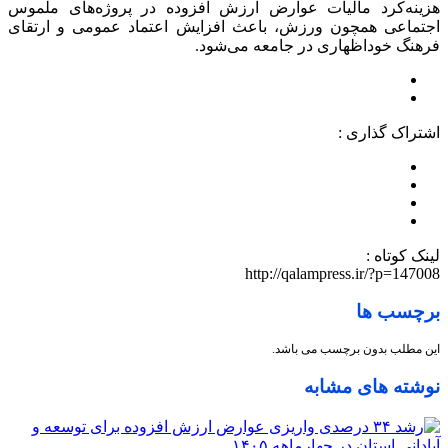
هزینه‌کرد مالیات عوارض ارزش افزوده در پروژه‌های ملموس
اجتماعی همچون ورزش، باعث افزایش اعتماد عمومی و ارتقای
فرهنگ خوداظهاری در جامعه می‌شود.
اشتراک گذاری :
لینک کوتاه :
http://qalampress.ir/?p=147008
برچسب ها
این مطلب بدون برچسب می باشد.
نوشته های مشابه