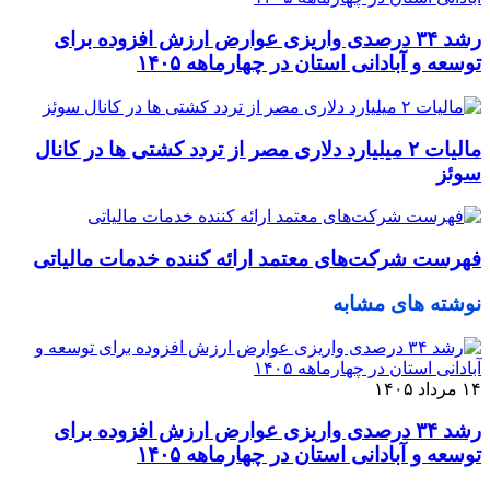
رشد ۳۴ درصدی واریزی عوارض ارزش افزوده برای
توسعه و آبادانی استان در چهارماهه ۱۴۰۵
مالیات ۲ میلیارد دلاری مصر از تردد کشتی ها در کانال
سوئز
فهرست شرکت‌های معتمد ارائه کننده خدمات مالیاتی
نوشته های مشابه
۱۴ مرداد ۱۴۰۵
رشد ۳۴ درصدی واریزی عوارض ارزش افزوده برای
توسعه و آبادانی استان در چهارماهه ۱۴۰۵