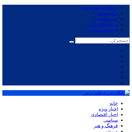
ارتباط با قلم پرس
برگه نمونه
چندرسانه ای
درباره قلم پرس
فرم نظرسنجی
خانه
اخبار ویژه
اخبار اقتصادی
سیاسی
فرهنگ و هنر
ورزشی