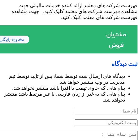
فهرست شرکت‌های معتمد ارائه کننده خدمات مالیاتی جهت
مشاهده فهرست شرکت های معتمد کلیک کنید. جهت مشاهده
فهرست شرکت های معتمد کلیک کنید.
ثبت دیدگاه
دیدگاه های ارسال شده توسط شما، پس از تایید توسط تیم
مدیریت در وب منتشر خواهد شد.
پیام هایی که حاوی تهمت یا افترا باشد منتشر نخواهد شد.
پیام هایی که به غیر از زبان فارسی یا غیر مرتبط باشد منتشر
نخواهد شد.