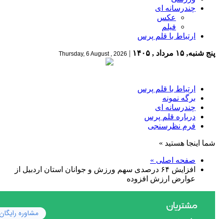
چندرسانه ای
عکس
فیلم
ارتباط با قلم پرس
پنج شنبه, ۱۵ مرداد , ۱۴۰۵
|
Thursday, 6 August , 2026
ارتباط با قلم پرس
برگه نمونه
چندرسانه ای
درباره قلم پرس
فرم نظرسنجی
شما اینجا هستید »
صفحه اصلی »
افزایش ۶۴ درصدی سهم ورزش و جوانان استان اردبیل از
عوارض ارزش افزوده