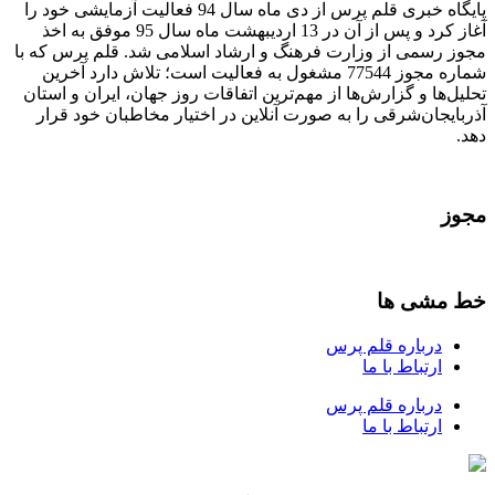
پایگاه خبری قلم پرس از دی ماه سال 94 فعالیت آزمایشی خود را
آغاز کرد و پس از آن در 13 اردیبهشت ماه سال 95 موفق به اخذ
مجوز رسمی از وزارت فرهنگ و ارشاد اسلامی شد. قلم پرس که با
شماره مجوز 77544 مشغول به فعالیت است؛ تلاش دارد آخرین
تحلیل‌ها و گزارش‌ها از مهم‌ترین اتفاقات روز جهان، ایران و استان
آذربایجان‌شرقی را به صورت آنلاین در اختیار مخاطبان خود قرار
دهد.
مجوز
خط مشی ها
درباره قلم پرس
ارتباط با ما
درباره قلم پرس
ارتباط با ما