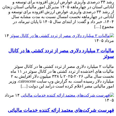
رشد ۳۴ درصدی واریزی عوارض ارزش افزوده برای توسعه و
آبادانی استان در چهارماهه ۱۴۰۵ مدیرکل امور مالیاتی استان زنجان
از رشد ۳۴ درصدی واریزی عوارض ارزش افزوده برای توسعه و
آبادانی در چهارماهه نخست امسال نسبت به مدت مشابه سال
۱۴۰۴، خبر داد و گفت: از ابتدای سال ۱۴۰۵ تا پایان تیرماه، در
مجموع […]
۱۴
مرداد ۱۴۰۵
مالیات ۲ میلیارد دلاری مصر از تردد کشتی ها در کانال
سوئز
مالیات ۲ میلیارد دلاری مصر از تردد کشتی ها در کانال سوئز
مالیات های اخذشده از تردد کشتی ها در کانال سوئز در ۱۱ ماه
نخست سال مالی ۲۰۲۶-۲۰۲۵ با ۳۳۸ میلیون دلار افزایش به ۲
میلیارد دلار رسیده است. به گزارش وب سایت cairoscene، وزیر
امور مالیاتی مصر اعلام کرده است درآمد این دولت […]
۱۴ مرداد
۱۴۰۵
فهرست شرکت‌های معتمد ارائه کننده خدمات مالیاتی