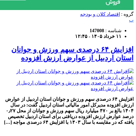
گروه :
اقتصاد کلان و بودجه
پ
شناسه :
147008
۱۱ خرداد ۱۴۰۵ - ۱۲:۴۵
افزایش ۶۴ درصدی سهم ورزش و جوانان
استان اردبیل از عوارض ارزش افزوده
افزایش ۶۴ درصدی سهم ورزش و جوانان استان اردبیل از عوارض
ارزش افزوده مدیرکل امور مالیاتی استان اردبیل گفت: در سال
۱۴۰۴ بالغ ‌بر ۴۷۰ میلیارد ریال سهم ورزش و جوانان از محل ۰٫۲۷
درصد عوارض ارزش افزوده دریافتی برای استان اردبیل تخصیص
یافته که در مقایسه با سال ۱۴۰۳ با افزایش ۶۴ درصدی مواجه […]