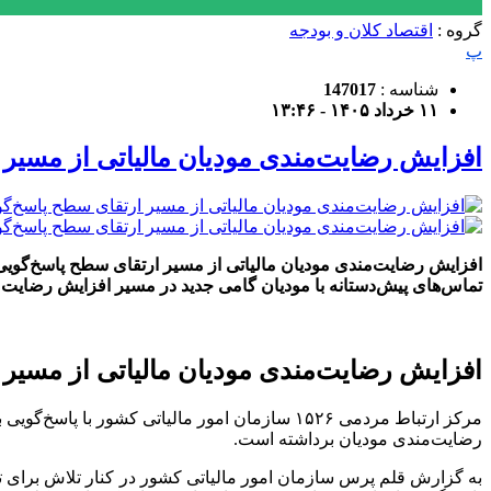
گروه :
اقتصاد کلان و بودجه
پ
شناسه :
147017
۱۱ خرداد ۱۴۰۵ - ۱۳:۴۶
افزایش رضایت‌مندی مودیان مالیاتی از مسیر
تماس‌های پیش‌‏دستانه با مودیان گامی جدید در مسیر افزایش رضایت
افزایش رضایت‌مندی مودیان مالیاتی از مسیر
رضایت‌مندی مودیان برداشته است.