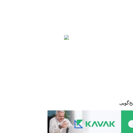
خ‌گویی