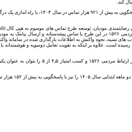
ال کند.
سویه اقدام به تماس با مودیان می کند. کارشناسان مرکز ارتباط مردمی ۱۵۲۶ در این طرح ب
ب های نسیه، نحوه واکنش به اطلاعات بارگذاری شده در سامانه واکن
سال ۱۴۰۴ به بیش از ۱۷ هزار تماس و ۷ هزار پیامک رسیده است، علاوه بر اینکه به تقویت تعامل
به نظر می رسد شرکت بیش از ۹۲ هزار مودی در ن