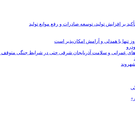
د بر افزایش تولید، توسعه صادرات و رفع موانع تولید
 تنها با همدلی و آرامش امکان‌پذیر است
‌های عمرانی و سلامت آذربایجان شرقی حتی در شرایط جنگی متوقف 
شهروند
گی
»