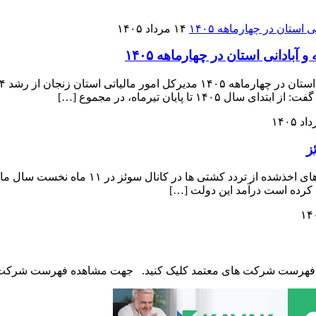
۱۴ مرداد ۱۴۰۵
ه فهرست شرکت های معتمد کلیک کنید. جهت مشاهده فهرست شرکت ه