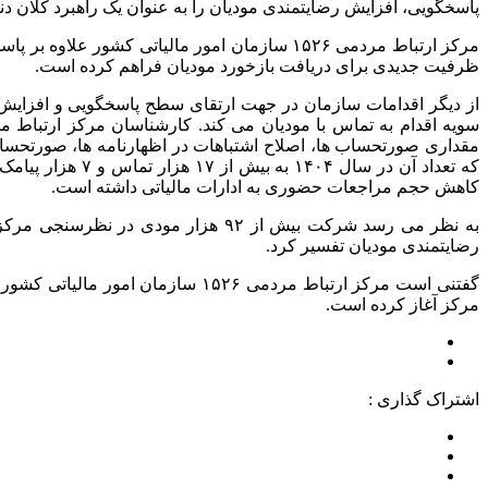
پاسخگویی، افزایش رضایتمندی مودیان را به عنوان یک راهبرد کلان دنب
ظرفیت جدیدی برای دریافت بازخورد مودیان فراهم کرده است.
مقداری صورتحساب ها، اصلاح اشتباهات در اظهارنامه ها، صورتحسا
که تعداد آن در 
کاهش حجم مراجعات حضوری به ادارات مالیاتی داشته است.
رضایتمندی مودیان تفسیر کرد.
مرکز آغاز کرده است.
اشتراک گذاری :