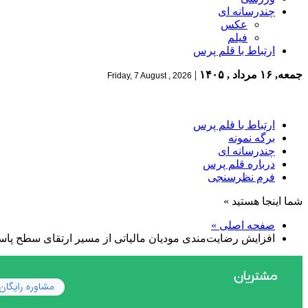
چندرسانه ای
عکس
فیلم
ارتباط با قلم پرس
جمعه, ۱۶ مرداد , ۱۴۰۵
|
Friday, 7 August , 2026
ارتباط با قلم پرس
برگه نمونه
چندرسانه ای
درباره قلم پرس
فرم نظرسنجی
شما اینجا هستید »
صفحه اصلی »
افزایش رضایت‌مندی مودیان مالیاتی از مسیر ارتقای سطح پاس