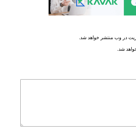
ریت در وب منتشر خواهد شد.
خواهد شد.