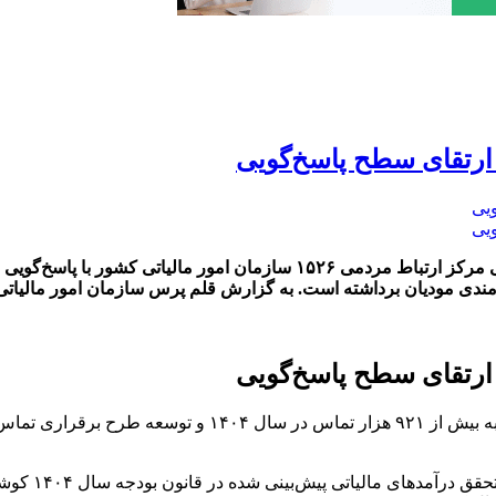
 ارتقای سطح پاسخ‌گویی
‌مندی مودیان برداشته است. به گزارش قلم پرس سازمان امور مالیاتی
 ارتقای سطح پاسخ‌گویی
مرکز ارتباط مردمی ۱۵۲۶ سازمان امور مالیاتی کشور با پاسخ‌گویی