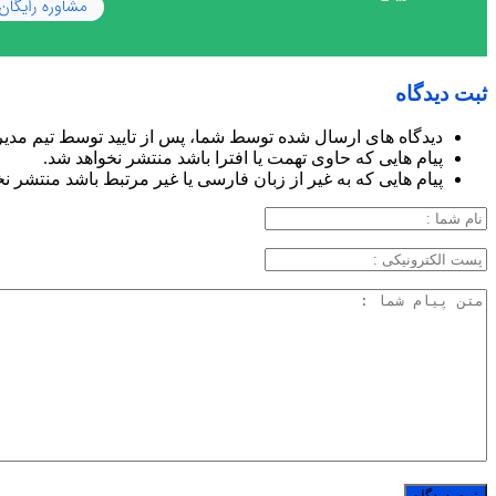
ثبت دیدگاه
دیدگاه های ارسال شده توسط شما، پس از تایید توسط تیم مدی
پیام هایی که حاوی تهمت یا افترا باشد منتشر نخواهد شد.
پیام هایی که به غیر از زبان فارسی یا غیر مرتبط باشد منتشر ن