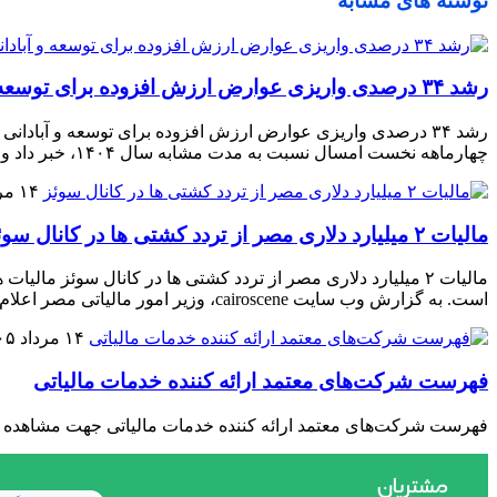
نوشته های مشابه
رشد ۳۴ درصدی واریزی عوارض ارزش افزوده برای توسعه و آبادانی استان در چهارماهه ۱۴۰۵
چهارماهه نخست امسال نسبت به مدت مشابه سال ۱۴۰۴، خبر داد و گفت: از ابتدای سال ۱۴۰۵ تا پایان تیرماه، در مجموع […]
۱۴ مرداد ۱۴۰۵
مالیات ۲ میلیارد دلاری مصر از تردد کشتی ها در کانال سوئز
است. به گزارش وب سایت cairoscene، وزیر امور مالیاتی مصر اعلام کرده است درآمد این دولت […]
۱۴ مرداد ۱۴۰۵
فهرست شرکت‌های معتمد ارائه کننده خدمات مالیاتی
فهرست شرکت‌های معتمد ارائه کننده خدمات مالیاتی جهت مشاهد