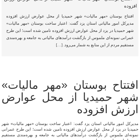
افتتاح بوستان «مهر مالیات» شهر حمیدیا از محل عوارض ارزش افزوده
مدیرکل امور مالیاتی استان یزد گفت: اعتبار ساخت بوستان «مهر مالیات»
شهر حمیدیا در یزد از محل عوارض ارزش افزوده تامین شده است؛ این طرح
عمرانی نمونه‌ای ملموس از بازگشت درآمدهای مالیاتی به جامعه و بهره‌مندی
مستقیم مردم از این منابع به شمار می‌رود. […]
افتتاح بوستان «مهر مالیات»
شهر حمیدیا از محل عوارض
ارزش افزوده
مدیرکل امور مالیاتی استان یزد گفت: اعتبار ساخت بوستان «مهر مالیات» شهر
حمیدیا در یزد از محل عوارض ارزش افزوده تامین شده است؛ این طرح عمرانی
نمونه‌ای ملموس از بازگشت درآمدهای مالیاتی به جامعه و بهره‌مندی مستقیم