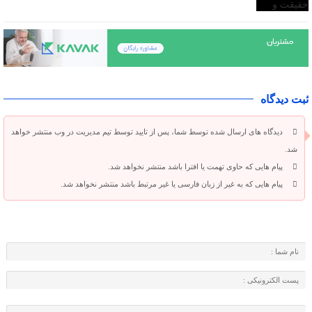
ثبت دیدگاه
دیدگاه های ارسال شده توسط شما، پس از تایید توسط تیم مدیریت در وب منتشر خواهد
شد.
پیام هایی که حاوی تهمت یا افترا باشد منتشر نخواهد شد.
پیام هایی که به غیر از زبان فارسی یا غیر مرتبط باشد منتشر نخواهد شد.