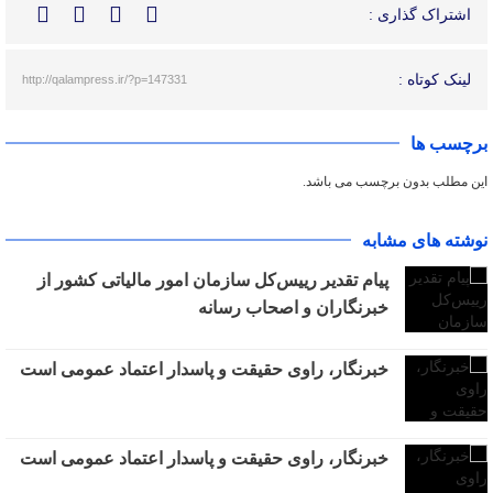
اشتراک گذاری :
لینک کوتاه :
http://qalampress.ir/?p=147331
برچسب ها
این مطلب بدون برچسب می باشد.
نوشته های مشابه
پیام تقدیر رییس‌کل سازمان امور مالیاتی کشور از
خبرنگاران و اصحاب رسانه
خبرنگار، راوی حقیقت و پاسدار اعتماد عمومی است
خبرنگار، راوی حقیقت و پاسدار اعتماد عمومی است