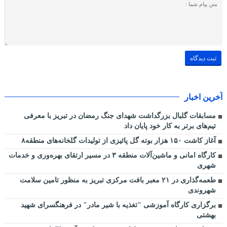
آخرین اخبار
مسابقات گلبال بزرگداشت شهدای جنگ رمضان در تبریز با معرفی
تیم‌های برتر به کار خود پایان داد
آغاز کاشت ۱۵۰ هزار بوته گل پائیزی از تولیدات گلخانه‌های منطقه۸
کارگاه امانی و ماشین‌آلات منطقه ۳ در مسیر ارتقای بهره‌وری و خدمات
شهری
طعمه‌گذاری در ۲۱ معبر بافت مرکزی تبریز به منظور تامین سلامت
شهروندی
برگزاری کارگاه آموزشی "تغذیه با شیر مادر" در فرهنگسرای شهید
بهشتی