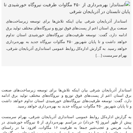
استاندار آذربایجان شرقی بیان اینکه تلاش‌ها برای توسعه زیرساخت‌های
صنعت برق استان اعم از پست‌های فوق توزیع و نیروگاه‌های مختلف تولید برق
ادامه دارد، گفت: توسعه ظرفیت‌های نیروگاه‌های خورشیدی استان تداوم
خواهد داشت و تا پایان شهریور ۴۵۰ مگاوات نیروگاه جدید به بهره‌برداری
خواهد رسید. به گزارش اداره‌کل روابط‌ عمومی استانداری آذربایجان شرقی،
بهرام سرمست […]
استاندار آذربایجان شرقی بیان اینکه تلاش‌ها برای توسعه زیرساخت‌های صنعت
برق استان اعم از پست‌های فوق توزیع و نیروگاه‌های مختلف تولید برق ادامه
دارد، گفت: توسعه ظرفیت‌های نیروگاه‌های خورشیدی استان تداوم خواهد داشت
و تا پایان شهریور ۴۵۰ مگاوات نیروگاه جدید به بهره‌برداری خواهد رسید.
به گزارش اداره‌کل روابط‌ عمومی استانداری آذربایجان شرقی، بهرام سرمست
پیش از ظهر امروز (۹ خرداد) در مراسم بهره‌برداری از ۵ نیروگاه خورشیدی در
بناب، هریس و عجب‌شیر جمعا به ظرفیت ۱۶ مگاوات، افزود: ما در راستای
سیاست‌های دولت چهاردهم برای حمایت از توسعه زیرساخت‌های نیروگاه‌های