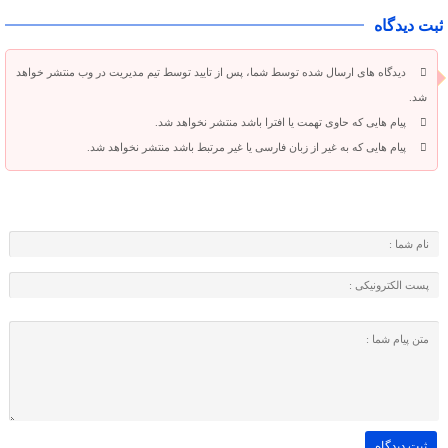
ثبت دیدگاه
دیدگاه های ارسال شده توسط شما، پس از تایید توسط تیم مدیریت در وب منتشر خواهد
شد.
پیام هایی که حاوی تهمت یا افترا باشد منتشر نخواهد شد.
پیام هایی که به غیر از زبان فارسی یا غیر مرتبط باشد منتشر نخواهد شد.