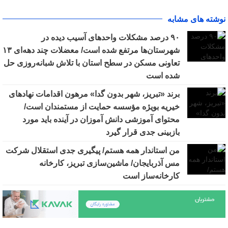
نوشته های مشابه
٩٠ درصد مشکلات واحدهای آسیب دیده در
شهرستان‌ها مرتفع شده است/ معضلات چند دهه‌ای ١٣
تعاونی مسکن در سطح استان با تلاش شبانه‌روزی حل
شده است
برند «تبریز، شهر بدون گدا» مرهون اقدامات نهادهای
خیریه بویژه مؤسسه حمایت از مستمندان است/
محتوای آموزشی دانش آموزان در آینده باید مورد
بازبینی جدی قرار گیرد
من استاندار همه هستم/ پیگیری جدی استقلال شرکت
مس آذربایجان/ ماشین‌سازی تبریز، کارخانه
کارخانه‌ساز است