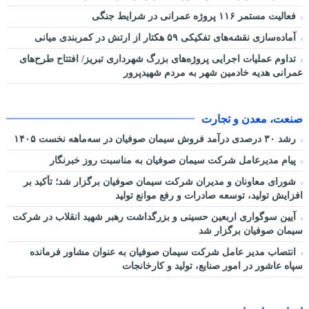
فعالیت مستمر ۱۱۶ پروژه عمرانی در شرایط جنگی
آماده‌سازی نقشه‌های تفکیکی ۵۹ هکتار از ارتش در کمربندی میانی
تداوم عملیات اجرایی پروژه‌های بزرگ شهرداری تبریز/ افتتاح طرح‌های
عمرانی هدیه خادمین شهر به مردم شهیدپرور
صنعت، معدن و تجارت
رشد ۳۰ درصدی درآمد فروش سیمان صوفیان در سه‌ماهه نخست ۱۴۰۵
پیام مدیرعامل شرکت سیمان صوفیان به مناسبت روز خبرنگار
شورای معاونان و مدیران شرکت سیمان صوفیان برگزار شد؛ تأکید بر
افزایش تولید، توسعه صادرات و رفع موانع تولید
آیین سوگواری اربعین حسینی و بزرگداشت رهبر شهید انقلاب در شرکت
سیمان صوفیان برگزار شد
انتصاب مدیر عامل شرکت سیمان صوفیان به عنوان مشاور فرمانده
سپاه عاشور در امور صنایع، تولید و کارخانجات