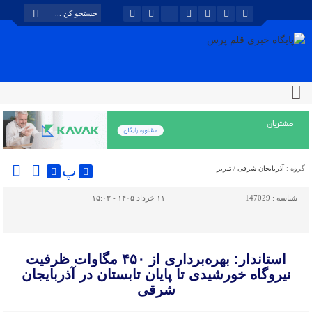
پ
گروه :
آذربایجان شرقی
/
تبریز
شناسه :
147029
۱۱ خرداد ۱۴۰۵ - ۱۵:۰۳
استاندار: بهره‌برداری از ۴۵۰ مگاوات ظرفیت
نیروگاه خورشیدی تا پایان تابستان در آذربایجان
شرقی