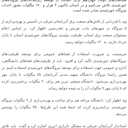
خورشیدی تلاش می‌کنیم و در استان تاکنون ۳ هزار و ۱۷۰ مگاوات مجوز احداث
نیروگاه خورشیدی صادر شده است.
وی با قدردانی از تلاش‌های صنعت برق آذربایجان شرقی در تأسیس و بهره‌برداری از
۵ نیروگاه در شهرهای بناب، هریس و عجب‌شیر، اظهار کرد: بر اساس اعلام
مسئولان صنعت برق استان، ظرفیت تولیدی نیروگاه‌های خورشیدی استان تا پایان
خرداد جاری، به ۱۳۰ مگاوات خواهد رسید.
سرمست بر ضرورت استفاده از فضاهای عمومی برای توسعه ظرفیت‌های
نیروگاه‌های خورشیدی تأکید کرد و افزود: باید از ظرفیت‌های فضاهای دانشگاهی،
اداری و عمومی جهت استفاده برای توسعه نیروگاه‌های خورشیدی استفاده کنیم. در
همین راستا نیروگاه دانشگاه شهید مدنی آذربایجان ۶۵ مگاوات تا پایان مهر
بهره‌برداری می‌شود. دانشگاه صنعتی تبریز هم برای ۲۰ مگاوات برنامه‌ریزی کرده
که تا پایان مهر ۹ مگاوات آن را به نتیجه خواهد رساند.
وی اظهار کرد: دانشگاه مراغه هم برای ساخت و بهره‌برداری از ۹ مگاوات نیروگاه
خورشیدی برنامه‌ریزی کرده که جمعا همه این طرح‌ها ۴۵۰ مگاوات را پوشش
می‌دهد.
استاندار آذربایجان شرقی به مشکل ناترازی انرژی اشاره کرد و گفت: باید تلاش