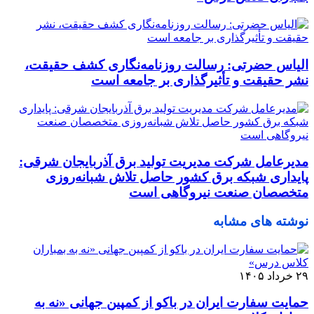
الیاس حضرتی: رسالت روزنامه‌نگاری کشف حقیقت،
نشر حقیقت و تأثیرگذاری بر جامعه است
مدیرعامل شرکت مدیریت تولید برق آذربایجان شرقی:
پایداری شبکه برق کشور حاصل تلاش شبانه‌روزی
متخصصان صنعت نیروگاهی است
نوشته های مشابه
۲۹ خرداد ۱۴۰۵
حمایت سفارت ایران در باکو از کمپین جهانی «نه به