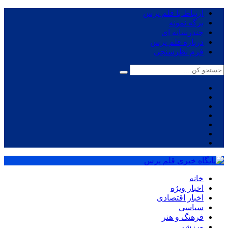
ارتباط با قلم پرس
برگه نمونه
چندرسانه ای
درباره قلم پرس
فرم نظرسنجی
خانه
اخبار ویژه
اخبار اقتصادی
سیاسی
فرهنگ و هنر
ورزشی