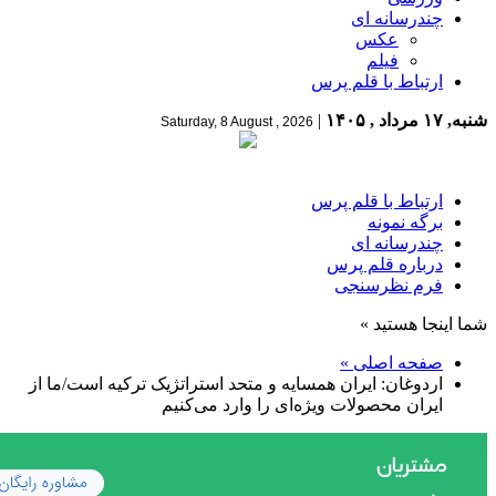
چندرسانه ای
عکس
فیلم
ارتباط با قلم پرس
شنبه, ۱۷ مرداد , ۱۴۰۵
|
Saturday, 8 August , 2026
ارتباط با قلم پرس
برگه نمونه
چندرسانه ای
درباره قلم پرس
فرم نظرسنجی
شما اینجا هستید »
صفحه اصلی »
اردوغان: ایران همسایه و متحد استراتژیک ترکیه است/ما از
ایران محصولات ویژه‌ای را وارد می‌کنیم