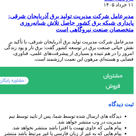
۱۱ خرداد ۱۴۰۵
مدیرعامل شرکت مدیریت تولید برق آذربایجان شرقی:
پایداری شبکه برق کشور حاصل تلاش شبانه‌روزی
متخصصان صنعت نیروگاهی است
مدیرعامل شرکت مدیریت تولید برق آذربایجان شرقی، با تأکید بر
نقش حیاتی صنعت برق در توسعه کشور گفت: برق تار و پود زندگی
امروز را در هم تنیده و بسیاری از پیشرفت‌های علمی، فناوری،
فضایی و هسته‌ای مرهون این نعمت ارزشمند است.
ثبت دیدگاه
دیدگاه های ارسال شده توسط شما، پس از تایید توسط تیم
مدیریت در وب منتشر خواهد شد.
پیام هایی که حاوی تهمت یا افترا باشد منتشر نخواهد شد.
پیام هایی که به غیر از زبان فارسی یا غیر مرتبط باشد منتشر