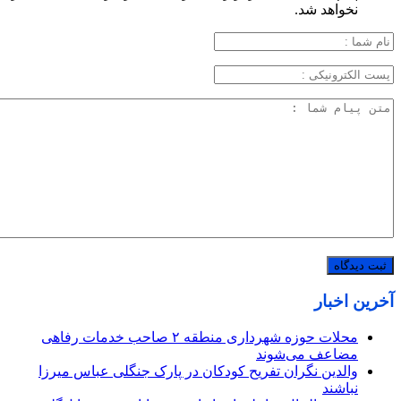
نخواهد شد.
آخرین اخبار
محلات حوزه شهرداری منطقه ۲ صاحب خدمات رفاهی
مضاعف می‌شوند
والدین نگران تفریح کودکان در پارک جنگلی عباس میرزا
نباشند