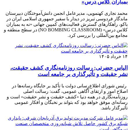
بمباران کلاس درس»
محمد نجاری کهنمویی، مدیرعامل انجمن دانش‌آموختگان دبیرستان
ماندگار فردوسی تبریز در دیدار با سفیر جمهوری اسلامی ایران در
باکو، راهکارهای گسترش فعالیت‌های کمپین جهانی «نه به بمباران
کلاس درس» (NO BOMBING CLASSROOM) در سطح منطقه و
مجامع بین‌المللی را بررسی کرد.
۱۴ خرداد ۱۴۰۵
الیاس حضرتی: رسالت روزنامه‌نگاری کشف حقیقت،
نشر حقیقت و تأثیرگذاری بر جامعه است
رئیس شورای اطلاع‌رسانی دولت با تأکید بر جایگاه رسانه‌ها در
اصلاح امور و ارتقای آگاهی عمومی، گفت: رسالت اصلی
روزنامه‌نگاری در همه دنیا «کشف حقیقت و نشر حقیقت» است و
رسانه‌ای موفق خواهد بود که بتواند بر نخبگان و افکار عمومی
تأثیرگذار باشد.