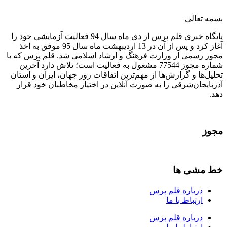
بسمه تعالی
پایگاه خبری قلم پرس از دی ماه سال 94 فعالیت آزمایشی خود را
آغاز کرد و پس از آن در 13 اردیبهشت ماه سال 95 موفق به اخذ
مجوز رسمی از وزارت فرهنگ و ارشاد اسلامی شد. قلم پرس که با
شماره مجوز 77544 مشغول به فعالیت است؛ تلاش دارد آخرین
تحلیل‌ها و گزارش‌ها از مهم‌ترین اتفاقات روز جهان، ایران و استان
آذربایجان‌شرقی را به صورت آنلاین در اختیار مخاطبان خود قرار
دهد.
مجوز
خط مشی ها
درباره قلم پرس
ارتباط با ما
درباره قلم پرس