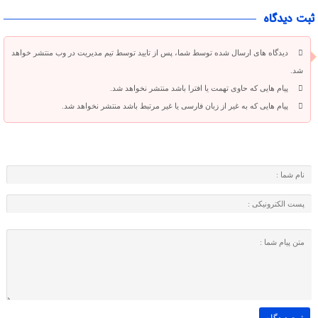
ثبت دیدگاه
دیدگاه های ارسال شده توسط شما، پس از تایید توسط تیم مدیریت در وب منتشر خواهد
شد.
پیام هایی که حاوی تهمت یا افترا باشد منتشر نخواهد شد.
پیام هایی که به غیر از زبان فارسی یا غیر مرتبط باشد منتشر نخواهد شد.