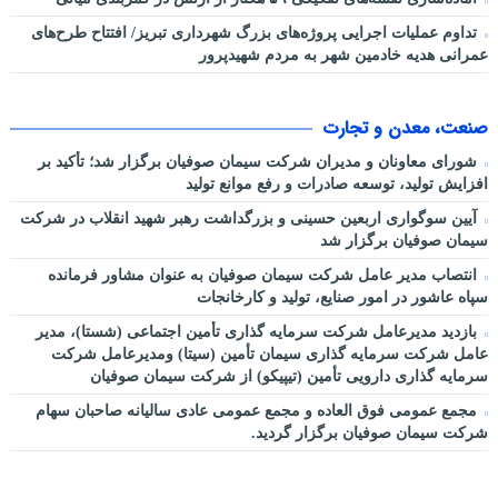
تداوم عملیات اجرایی پروژه‌های بزرگ شهرداری تبریز/ افتتاح طرح‌های
عمرانی هدیه خادمین شهر به مردم شهیدپرور
صنعت، معدن و تجارت
شورای معاونان و مدیران شرکت سیمان صوفیان برگزار شد؛ تأکید بر
افزایش تولید، توسعه صادرات و رفع موانع تولید
آیین سوگواری اربعین حسینی و بزرگداشت رهبر شهید انقلاب در شرکت
سیمان صوفیان برگزار شد
انتصاب مدیر عامل شرکت سیمان صوفیان به عنوان مشاور فرمانده
سپاه عاشور در امور صنایع، تولید و کارخانجات
بازدید مدیرعامل شرکت سرمایه گذاری تأمین اجتماعی (شستا)، مدیر
عامل شرکت سرمایه گذاری سیمان تأمین (سیتا) ومدیرعامل شرکت
سرمایه گذاری دارویی تأمین (تیپیکو) از شرکت سیمان صوفیان
مجمع عمومی فوق العاده و مجمع عمومی عادی سالیانه صاحبان سهام
شرکت سیمان صوفیان برگزار گردید.