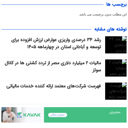
برچسب ها
این مطلب بدون برچسب می باشد.
نوشته های مشابه
رشد ۳۴ درصدی واریزی عوارض ارزش افزوده برای
توسعه و آبادانی استان در چهارماهه ۱۴۰۵
مالیات ۲ میلیارد دلاری مصر از تردد کشتی ها در کانال
سوئز
فهرست شرکت‌های معتمد ارائه کننده خدمات مالیاتی