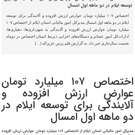
اختصاص ۱۰۷ میلیارد تومان عوارض ارزش افزوده و آلایندگی برای توسعه
ایلام در دو ماهه اول امسال مدیرکل امور مالیاتی استان ایلام از اختصاص ۱۰۷
میلیارد تومان عوارض ارزش افزوده و آلایندگی به شهرداری‌ها، دهیاری‌ها،
ادارات‌کل امور عشایر و دستگاه‌های اجرایی ذیربط استان اختصاص در دوماه
نخست سال‌جاری خبر داد. به گزارش قلم پرس عزیزاله […]
اختصاص ۱۰۷ میلیارد تومان
عوارض ارزش افزوده و
آلایندگی برای توسعه ایلام در
دو ماهه اول امسال
مدیرکل امور مالیاتی استان ایلام از اختصاص ۱۰۷ میلیارد تومان عوارض ارزش افزوده