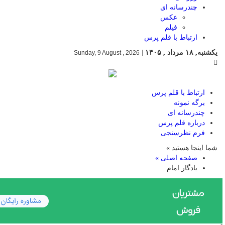
چندرسانه ای
عکس
فیلم
ارتباط با قلم پرس
یکشنبه, ۱۸ مرداد , ۱۴۰۵
|
Sunday, 9 August , 2026
ارتباط با قلم پرس
برگه نمونه
چندرسانه ای
درباره قلم پرس
فرم نظرسنجی
شما اینجا هستید »
صفحه اصلی »
یادگار امام