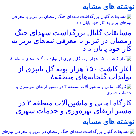
نوشته های مشابه
مسابقات گلبال بزرگداشت شهدای جنگ
رمضان در تبریز با معرفی تیم‌های برتر به
کار خود پایان داد
آغاز کاشت ۱۵۰ هزار بوته گل پائیزی از
تولیدات گلخانه‌های منطقه۸
کارگاه امانی و ماشین‌آلات منطقه ۳ در
مسیر ارتقای بهره‌وری و خدمات شهری
نوشته های مشابه