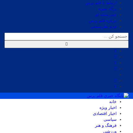
ارتباط با قلم پرس
برگه نمونه
چندرسانه ای
درباره قلم پرس
فرم نظرسنجی
خانه
اخبار ویژه
اخبار اقتصادی
سیاسی
فرهنگ و هنر
ورزشی