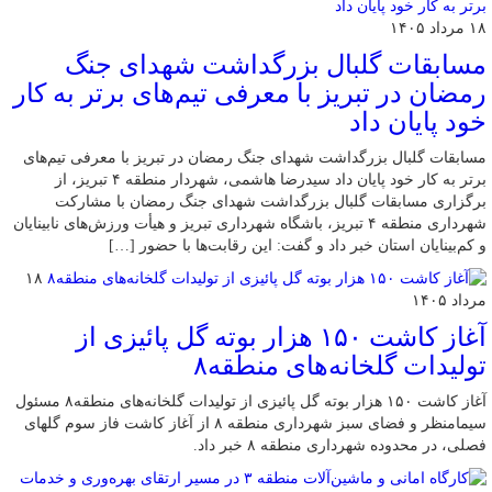
۱۸ مرداد ۱۴۰۵
مسابقات گلبال بزرگداشت شهدای جنگ
رمضان در تبریز با معرفی تیم‌های برتر به کار
خود پایان داد
مسابقات گلبال بزرگداشت شهدای جنگ رمضان در تبریز با معرفی تیم‌های
برتر به کار خود پایان داد سیدرضا هاشمی، شهردار منطقه ۴ تبریز، از
برگزاری مسابقات گلبال بزرگداشت شهدای جنگ رمضان با مشارکت
شهرداری منطقه ۴ تبریز، باشگاه شهرداری تبریز و هیأت ورزش‌های نابینایان
و کم‌بینایان استان خبر داد و گفت: این رقابت‌ها با حضور […]
۱۸
مرداد ۱۴۰۵
آغاز کاشت ۱۵۰ هزار بوته گل پائیزی از
تولیدات گلخانه‌های منطقه۸
آغاز کاشت ۱۵۰ هزار بوته گل پائیزی از تولیدات گلخانه‌های منطقه۸ مسئول
سیمامنظر و فضای سبز شهرداری منطقه ۸ از آغاز کاشت فاز سوم گلهای
فصلی، در محدوده شهرداری منطقه ۸ خبر داد.