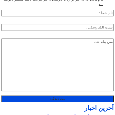
شد.
آخرین اخبار