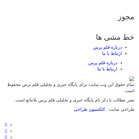
مجوز
خط مشی ها
درباره قلم پرس
ارتباط با ما
درباره قلم پرس
ارتباط با ما
تمام حقوق این وب سایت برای پایگاه خبری و تحلیلی قلم پرس محفوظ
است.
نشر مطالب با ذکر نام پایگاه خبری و تحلیلی قلم پرس بلامانع است.
طراحی سایت :
کلکسیون طراحی