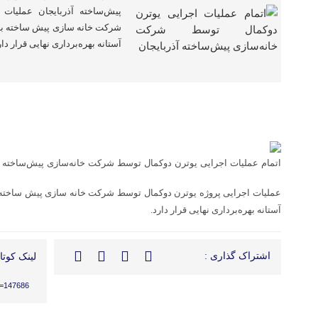
پیش‌ساخته آذربایجان عملیات
شرکت خانه سازی پیش ساخته با م
آستانه بهره‌برداری نهایی قرار دار
اتمام عملیات اجرایی یوترن دوکمال توسط شرکت خانه‌سازی پیش‌ساخته آ
عملیات اجرایی پروژه یوترن دوکمال توسط شرکت خانه سازی پیش ساخته با
آستانه بهره‌برداری نهایی قرار دارد.
اشتراک گذاری :
لینک کوتاه
?p=147686