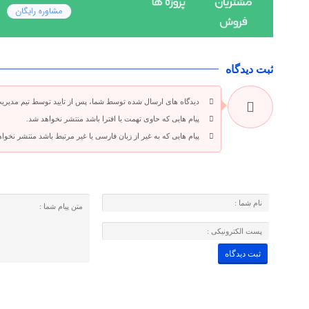
ثبت دیدگاه
دیدگاه های ارسال شده توسط شما، پس از تایید توسط تیم مدیری
پیام هایی که حاوی تهمت یا افترا باشد منتشر نخواهد شد.
پیام هایی که به غیر از زبان فارسی یا غیر مرتبط باشد منتشر نخوا