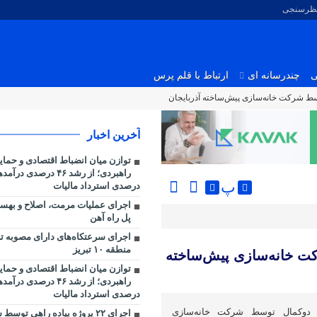
نظرسنجی
ی
چندرسانه ای
ارتباط با قلم پرس
سط شرکت خانه‌سازی پیش‌ساخته آذربایجان
آخرین اخبار
توازن میان انضباط اقتصادی و حما
پ
درصدی استرداد مالیات
اجرای عملیات مرمت، اصلاح و بهسا
پل راه آهن
اجرای سرعتکاه‌های دارای مصوبه تر
منطقه ۱۰ تبریز
ت خانه‌سازی پیش‌ساخته
توازن میان انضباط اقتصادی و حما
درصدی استرداد مالیات
ن دوکمال توسط شرکت خانه‌سازی
اجرای ۲۲ پروژه پیاده راهی ت