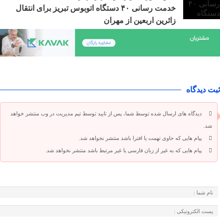
خدمت رسانی ۴۰ دستگاه اتوبوس تبریز برای انتقال
زائرین اربعین از مهران
ثبت دیدگاه
دیدگاه های ارسال شده توسط شما، پس از تایید توسط تیم مدیریت در وب منتشر خواهد
شد.
پیام هایی که حاوی تهمت یا افترا باشد منتشر نخواهد شد.
پیام هایی که به غیر از زبان فارسی یا غیر مرتبط باشد منتشر نخواهد شد.