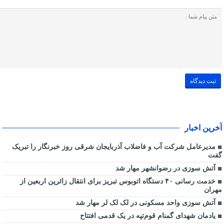
آخرین اخبار
مدیرعامل شرکت آب و فاضلاب آذربایجان شرقی روز خبرنگار را تبریک
گفت
آتش سوزی در رضوانشهر مهار شد
خدمت رسانی ۴۰ دستگاه اتوبوس تبریز برای انتقال زائرین اربعین از
مهران
آتش سوزی واحد مسکونی در لک لک لر مهار شد
یادمان شهدای گمنام قوم‌تپه در یک قدمی افتتاح