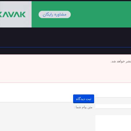
تشر خواهد شد.