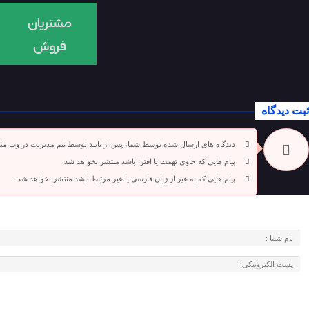
ثبت دیدگاه
دیدگاه های ارسال شده توسط شما، پس از تایید توسط تیم مدیریت در وب من
پیام هایی که حاوی تهمت یا افترا باشد منتشر نخواهد شد.
پیام هایی که به غیر از زبان فارسی یا غیر مرتبط باشد منتشر نخواهد شد.