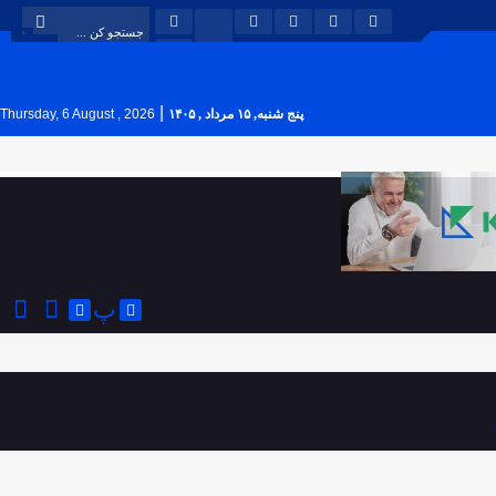
|
پنج شنبه, ۱۵ مرداد , ۱۴۰۵
Thursday, 6 August , 2026
پ