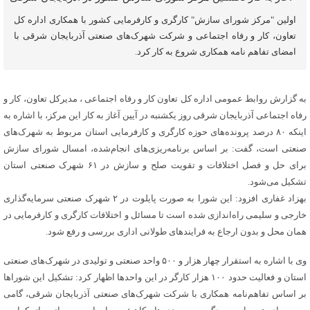
اولین "مرکز شورای سازش" کارگری و کارفرمایی کشور با همکاری اداره کل
تعاون، کار و رفاه اجتماعی و شرکت شهرک‌های صنعتی آذربایجان شرقی با
امضای تفاهم نامه همکاری شروع به کار کرد.
به گزارش روابط عمومی اداره کل تعاون کار و رفاه اجتماعی ، مدیرکل تعاون، کار و
رفاه اجتماعی آذربایجان شرقی روز یکشنبه در آیین آغاز به کار این مرکز، با اشاره به
اینکه ۸۰ درصد پرونده‌های حوزه کارگری و کارفرمایی استان مربوط به شهرک‌های
صنعتی است، گفت: بر اساس برنامه‌ریزی‌های انجام‌شده، امسال شورای سازش
برای حل و فصل اختلافات و تقویت صلح و سازش در ۶۱ شهرک صنعتی استان
تشکیل می‌شود.
بهزاد غفاری افزود: این شورا به صورت پایلوت در ۲ شهرک صنعتی سرمایه‌گذاری
خارجی و سلیمی راه‌اندازی شده است تا مسائل و اختلافات کارگری و کارفرمایی در
همان محل و بدون ارجاع به فرایندهای طولانی اداری بررسی و رفع شود.
وی با اشاره به استقرار چهار هزار و ۵۰۰ واحد صنعتی و تولیدی در شهرک‌های صنعتی
استان و فعالیت حدود ۱۰۰ هزار کارگر در این واحدها اظهار کرد: تشکیل این شوراها
بر اساس تفاهم‌نامه همکاری با شرکت شهرک‌های صنعتی آذربایجان شرقی، گامی