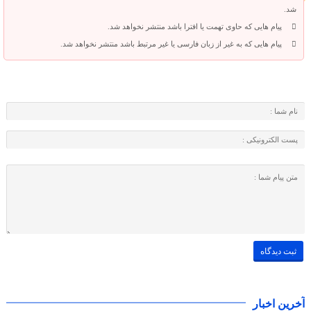
شد.
پیام هایی که حاوی تهمت یا افترا باشد منتشر نخواهد شد.
پیام هایی که به غیر از زبان فارسی یا غیر مرتبط باشد منتشر نخواهد شد.
آخرین اخبار