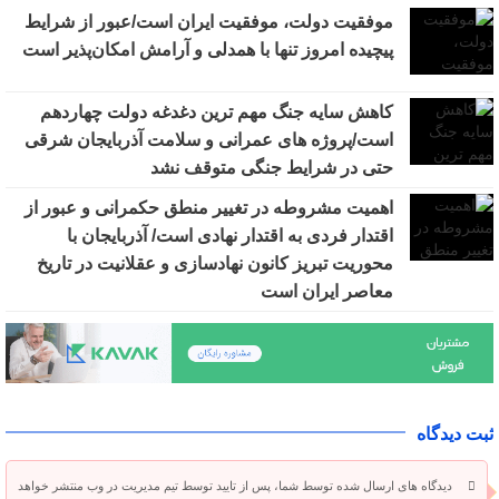
موفقیت دولت، موفقیت ایران است/عبور از شرایط
پیچیده امروز تنها با همدلی و آرامش امکان‌پذیر است
کاهش سایه جنگ مهم ‌ترین دغدغه دولت چهاردهم
است/پروژه ‌های عمرانی و سلامت آذربایجان شرقی
حتی در شرایط جنگی متوقف نشد
اهمیت مشروطه در تغییر منطق حکمرانی و عبور از
اقتدار فردی به اقتدار نهادی است/ آذربایجان با
محوریت تبریز کانون نهادسازی و عقلانیت در تاریخ
معاصر ایران است
ثبت دیدگاه
دیدگاه های ارسال شده توسط شما، پس از تایید توسط تیم مدیریت در وب منتشر خواهد