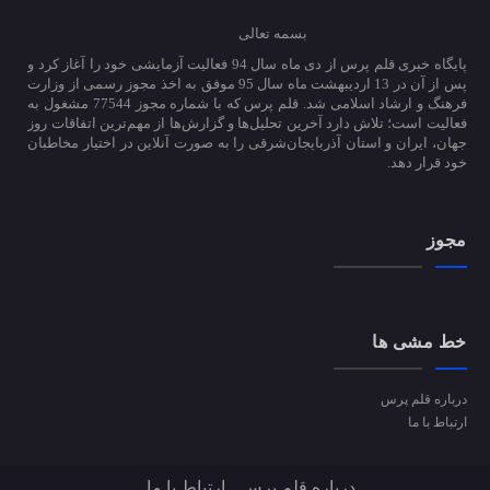
بسمه تعالی
پایگاه خبری قلم پرس از دی ماه سال 94 فعالیت آزمایشی خود را آغاز کرد و
پس از آن در 13 اردیبهشت ماه سال 95 موفق به اخذ مجوز رسمی از وزارت
فرهنگ و ارشاد اسلامی شد. قلم پرس که با شماره مجوز 77544 مشغول به
فعالیت است؛ تلاش دارد آخرین تحلیل‌ها و گزارش‌ها از مهم‌ترین اتفاقات روز
جهان، ایران و استان آذربایجان‌شرقی را به صورت آنلاین در اختیار مخاطبان
خود قرار دهد.
مجوز
خط مشی ها
درباره قلم پرس
ارتباط با ما
درباره قلم پرس
ارتباط با ما