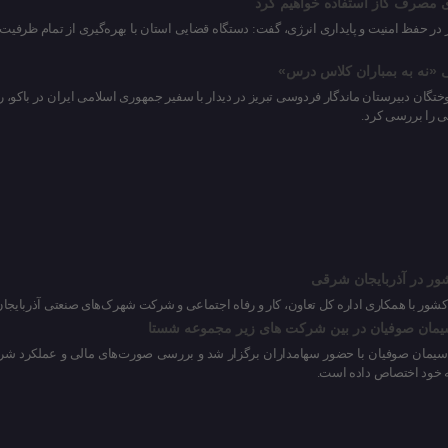
ی مصرف گاز استفاده خواهیم کرد
 در حفظ امنیت و پایداری انرژی، گفت: دستگاه قضایی استان با بهره‌گیری از تمام ظرفیت
ی «نه به بمباران کلاس درس»
ور در آذربایجان شرقی
ور با همکاری اداره کل تعاون، کار و رفاه اجتماعی و شرکت شهرک‌های صنعتی آذربایجان
مان صوفیان در بین شرکت های زیر مجموعه شستا
 خود اختصاص داده است.