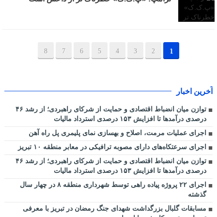
8
7
6
5
4
3
2
1
آخرین اخبار
توازن میان انضباط اقتصادی و حمایت از شرکای راهبردی؛ از رشد ۴۶
درصدی درآمدها تا افزایش ۱۵۳ درصدی استرداد مالیات
اجرای عملیات مرمت، اصلاح و بهسازی نمای پلیمری پل راه آهن
اجرای سرعتکاه‌های دارای مصوبه ترافیکی در معابر منطقه ۱۰ تبریز
توازن میان انضباط اقتصادی و حمایت از شرکای راهبردی؛ از رشد ۴۶
درصدی درآمدها تا افزایش ۱۵۳ درصدی استرداد مالیات
اجرای ۲۲ پروژه پیاده راهی توسط شهرداری منطقه ۸ در چهار سال
گذشته
مسابقات گلبال بزرگداشت شهدای جنگ رمضان در تبریز با معرفی