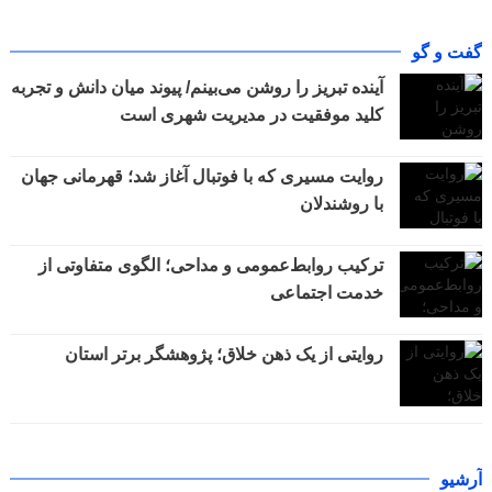
گفت و گو
آینده تبریز را روشن می‌بینم/ پیوند میان دانش و تجربه
کلید موفقیت در مدیریت شهری است
روایت مسیری که با فوتبال آغاز شد؛ قهرمانی جهان
با روشندلان
ترکیب روابط‌عمومی و مداحی؛ الگوی متفاوتی از
خدمت اجتماعی
روایتی از یک ذهن خلاق؛ پژوهشگر برتر استان
آرشیو