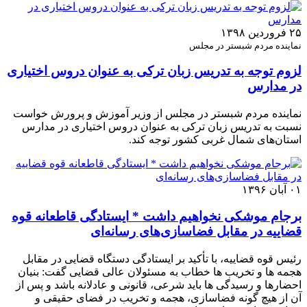
۲۵ فروردین ۱۳۹۸
نماینده مردم شبستر در مجلس
لزوم توجه به تدریس زبان ترکی به عنوان دروس اختیاری
در مدارس
نماینده مردم شبستر در مجلس از وزیر آموزش و پرورش خواست
نسبت به تدریس زبان ترکی به عنوان دروس اختیاری در مدارس
استان‌های شمال غربی کشور توجه کند.
۰۱ آبان ۱۳۹۶
برجام موشکی نخواهیم داشت * ایستادگی قاطعانه قوه
قضاییه در مقابل فضاسازی‌های رسانه‌ای
رئیس قوه قضاییه، با تأکید بر ایستادگی دستگاه قضایی در مقابل
هجمه ها و تخریب ها خطاب به مسئولان عالی قضایی گفت: بنیان
احضارها و رسیدگی ها باید شرعی، قانونی و عادلانه باشد و پس از
آن از هیچ گونه فضاسازی، هجمه و تخریب در فضای حقیقی و