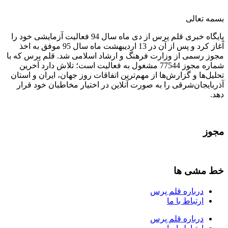
بسمه تعالی
پایگاه خبری قلم پرس از دی ماه سال 94 فعالیت آزمایشی خود را
آغاز کرد و پس از آن در 13 اردیبهشت ماه سال 95 موفق به اخذ
مجوز رسمی از وزارت فرهنگ و ارشاد اسلامی شد. قلم پرس که با
شماره مجوز 77544 مشغول به فعالیت است؛ تلاش دارد آخرین
تحلیل‌ها و گزارش‌ها از مهم‌ترین اتفاقات روز جهان، ایران و استان
آذربایجان‌شرقی را به صورت آنلاین در اختیار مخاطبان خود قرار
دهد.
مجوز
خط مشی ها
درباره قلم پرس
ارتباط با ما
درباره قلم پرس