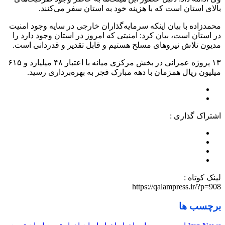
بالای استان است که با هزینه خود به استان سفر می‌کنند.
محمدزاده با بیان اینکه سرمایه‌گذاران خارجی در سایه وجود امنیت
در استان است، بیان کرد: امنیتی که امروز در استان وجود دارد را
مدیون تلاش نیروهای مسلح هستیم و قابل تقدیر و قدردانی است.
۱۳ پروژه عمرانی در بخش مرکزی میانه با اعتبار ۴۸ میلیارد و ۶۱۵
میلیون ریال همزمان با دهه مبارک فجر به بهره‌برداری رسید.
اشتراک گذاری :
لینک کوتاه :
https://qalampress.ir/?p=908
برچسب ها