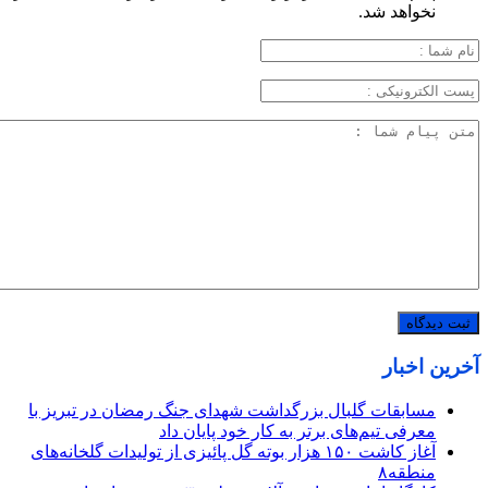
نخواهد شد.
آخرین اخبار
مسابقات گلبال بزرگداشت شهدای جنگ رمضان در تبریز با
معرفی تیم‌های برتر به کار خود پایان داد
آغاز کاشت ۱۵۰ هزار بوته گل پائیزی از تولیدات گلخانه‌های
منطقه۸