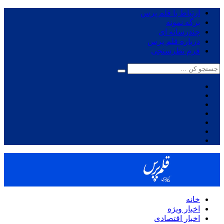
ارتباط با قلم پرس
برگه نمونه
چندرسانه ای
درباره قلم پرس
فرم نظرسنجی
خانه
اخبار ویژه
اخبار اقتصادی