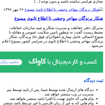
مجازی هراسی نداشته باشید و بدون توجه […]
۲۶ مهر ۱۳۹۶
شکار پرندگان مهاجر وحشی تا اطلاع ثانوی ممنوع
مدیرکل دفتر حفاظت و مدیریت شکار و صید سازمان حفاظت
محیط زیست گفت: به منظور تامین سلامت عمومی و مقابله با
شیوع احتمالی عامل بیماری آنفولانزای فوق حاد پرندگان، شکار
پرندگان مهاجر وحشی تا اطلاع ثانوی در سراسر کشور ممنوع اعلام
می‌شود.
ثبت دیدگاه
دیدگاه های ارسال شده توسط شما، پس از تایید توسط تیم
مدیریت در وب منتشر خواهد شد.
پیام هایی که حاوی تهمت یا افترا باشد منتشر نخواهد شد.
پیام هایی که به غیر از زبان فارسی یا غیر مرتبط باشد منتشر