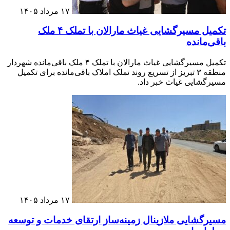
۱۷ مرداد ۱۴۰۵
تکمیل مسیرگشایی غیاث مارالان با تملک ۴ ملک
باقی‌مانده
تکمیل مسیرگشایی غیاث مارالان با تملک ۴ ملک باقی‌مانده شهردار
منطقه ۳ تبریز از تسریع روند تملک املاک باقی‌مانده برای تکمیل
مسیرگشایی غیاث خبر داد.
۱۷ مرداد ۱۴۰۵
مسیرگشایی ملازینال زمینه‌ساز ارتقای خدمات و توسعه