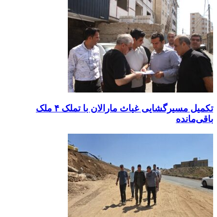
تکمیل مسیرگشایی غیاث مارالان با تملک ۴ ملک
باقی‌مانده