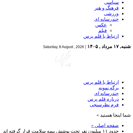
سیاسی
فرهنگ و هنر
ورزشی
چندرسانه ای
عکس
فیلم
ارتباط با قلم پرس
شنبه, ۱۷ مرداد , ۱۴۰۵
|
Saturday, 8 August , 2026
ارتباط با قلم پرس
برگه نمونه
چندرسانه ای
درباره قلم پرس
فرم نظرسنجی
شما اینجا هستید »
صفحه اصلی »
حدود ۱۱ میلیون نفر تحت پوشش بیمه سلامت قرار گرفته اند