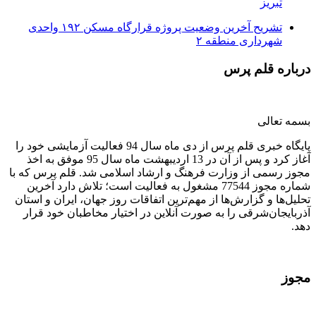
تبریز
تشریح آخرین وضعیت پروژه قرارگاه مسکن ۱۹۲ واحدی
شهرداری منطقه ۲
درباره قلم پرس
بسمه تعالی
پایگاه خبری قلم پرس از دی ماه سال 94 فعالیت آزمایشی خود را
آغاز کرد و پس از آن در 13 اردیبهشت ماه سال 95 موفق به اخذ
مجوز رسمی از وزارت فرهنگ و ارشاد اسلامی شد. قلم پرس که با
شماره مجوز 77544 مشغول به فعالیت است؛ تلاش دارد آخرین
تحلیل‌ها و گزارش‌ها از مهم‌ترین اتفاقات روز جهان، ایران و استان
آذربایجان‌شرقی را به صورت آنلاین در اختیار مخاطبان خود قرار
دهد.
مجوز