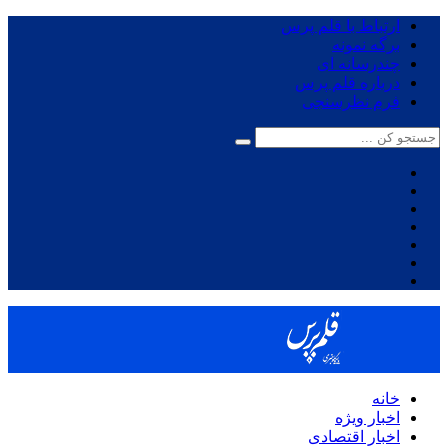
ارتباط با قلم پرس
برگه نمونه
چندرسانه ای
درباره قلم پرس
فرم نظرسنجی
خانه
اخبار ویژه
اخبار اقتصادی