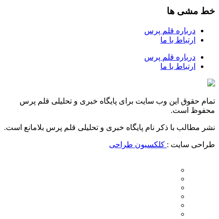
خط مشی ها
درباره قلم پرس
ارتباط با ما
درباره قلم پرس
ارتباط با ما
تمام حقوق این وب سایت برای پایگاه خبری و تحلیلی قلم پرس
محفوظ است.
نشر مطالب با ذکر نام پایگاه خبری و تحلیلی قلم پرس بلامانع است.
طراحی سایت :
کلکسیون طراحی