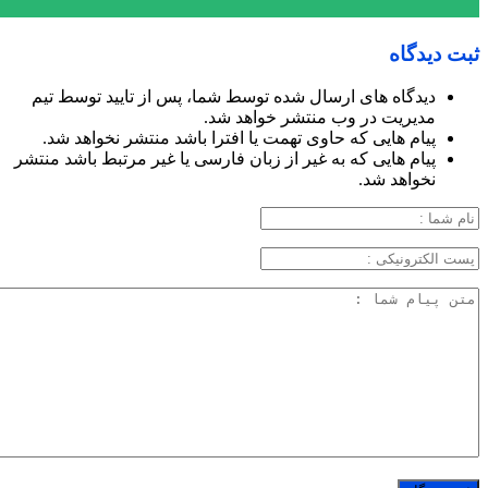
ثبت دیدگاه
دیدگاه های ارسال شده توسط شما، پس از تایید توسط تیم
مدیریت در وب منتشر خواهد شد.
پیام هایی که حاوی تهمت یا افترا باشد منتشر نخواهد شد.
پیام هایی که به غیر از زبان فارسی یا غیر مرتبط باشد منتشر
نخواهد شد.