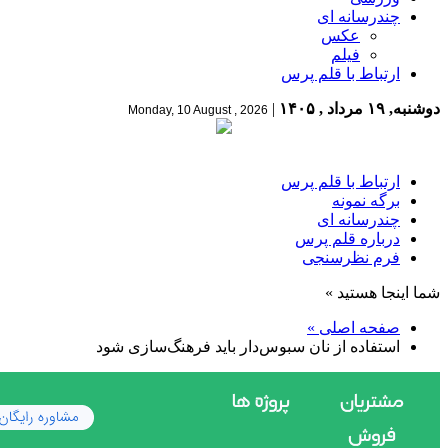
چندرسانه ای
عکس
فیلم
ارتباط با قلم پرس
دوشنبه, ۱۹ مرداد , ۱۴۰۵
|
Monday, 10 August , 2026
ارتباط با قلم پرس
برگه نمونه
چندرسانه ای
درباره قلم پرس
فرم نظرسنجی
شما اینجا هستید »
صفحه اصلی »
استفاده از نان سبوس‌دار باید فرهنگ‌سازی شود