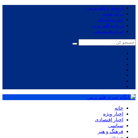
ارتباط با قلم پرس
برگه نمونه
چندرسانه ای
درباره قلم پرس
فرم نظرسنجی
خانه
اخبار ویژه
اخبار اقتصادی
سیاسی
فرهنگ و هنر
ورزشی