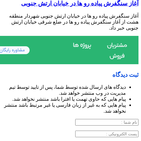
آغاز سنگفرش پیاده رو ها در خیابان ارتش جنوبی
آغاز سنگفرش پیاده رو ها در خیابان ارتش جنوبی شهردار منطقه
هشت از آغاز سنگفرش پیاده رو ها در ضلع شرقی خیابان ارتش
جنوبی خبر داد.
ثبت دیدگاه
دیدگاه های ارسال شده توسط شما، پس از تایید توسط تیم
مدیریت در وب منتشر خواهد شد.
پیام هایی که حاوی تهمت یا افترا باشد منتشر نخواهد شد.
پیام هایی که به غیر از زبان فارسی یا غیر مرتبط باشد منتشر
نخواهد شد.