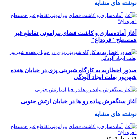
نوشته های مشابه
آغاز آماده‌سازی و کاشت فضای پیرامونی تقاطع غیر
همسطح "قره‌داغ"
صدور اخطاریه به کارگاه شیرینی پزی در خیابان هفده
شهریور بعلت ایجاد آلودگی
آغاز سنگفرش پیاده رو ها در خیابان ارتش جنوبی
نوشته های مشابه
۱۹ مرداد ۱۴۰۵