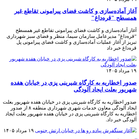
آغاز آماده‌سازی و کاشت فضای پیرامونی تقاطع غیر
همسطح "قره‌داغ"
آغاز آماده‌سازی و کاشت فضای پیرامونی تقاطع غیر همسطح
“قره‌داغ” مدیرعامل سازمان سیما، منظر و فضای سبز شهرداری
تبریز از آغاز عملیات آماده‌سازی و کاشت فضای پیرامونی پل
قره‌داغ خبر داد
۱۹ مرداد ۱۴۰۵
صدور اخطاریه به کارگاه شیرینی پزی در خیابان هفده
شهریور بعلت ایجاد آلودگی
صدور اخطاریه به کارگاه شیرینی پزی در خیابان هفده شهریور بعلت
ایجاد آلودگی معاون خدمات شهری شهرداری منطقه ۸ از صدور
اخطاریه به کارگاه شیرینی پزی در خیابان هفده شهریور بعلت ایجاد
آلودگی خبر داد.
۱۹ مرداد ۱۴۰۵