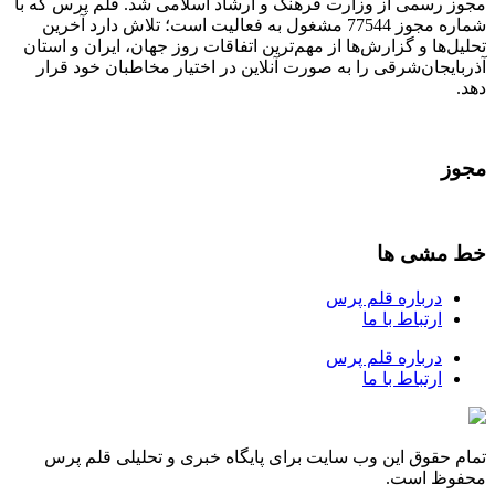
مجوز رسمی از وزارت فرهنگ و ارشاد اسلامی شد. قلم پرس که با
شماره مجوز 77544 مشغول به فعالیت است؛ تلاش دارد آخرین
تحلیل‌ها و گزارش‌ها از مهم‌ترین اتفاقات روز جهان، ایران و استان
آذربایجان‌شرقی را به صورت آنلاین در اختیار مخاطبان خود قرار
دهد.
مجوز
خط مشی ها
درباره قلم پرس
ارتباط با ما
درباره قلم پرس
ارتباط با ما
تمام حقوق این وب سایت برای پایگاه خبری و تحلیلی قلم پرس
محفوظ است.