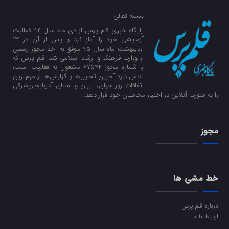
بسمه تعالی
پایگاه خبری قلم پرس از دی ماه سال 94 فعالیت
آزمایشی خود را آغاز کرد و پس از آن در 13
اردیبهشت ماه سال 95 موفق به اخذ مجوز رسمی
از وزارت فرهنگ و ارشاد اسلامی شد. قلم پرس که
با شماره مجوز 77544 مشغول به فعالیت است؛
تلاش دارد آخرین تحلیل‌ها و گزارش‌ها از مهم‌ترین
اتفاقات روز جهان، ایران و استان آذربایجان‌شرقی
را به صورت آنلاین در اختیار مخاطبان خود قرار دهد.
مجوز
خط مشی ها
درباره قلم پرس
ارتباط با ما