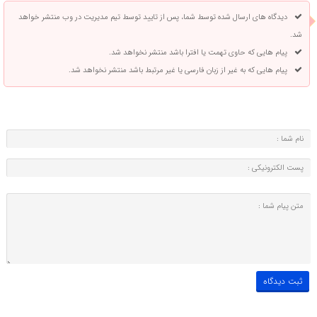
دیدگاه های ارسال شده توسط شما، پس از تایید توسط تیم مدیریت در وب منتشر خواهد
شد.
پیام هایی که حاوی تهمت یا افترا باشد منتشر نخواهد شد.
پیام هایی که به غیر از زبان فارسی یا غیر مرتبط باشد منتشر نخواهد شد.