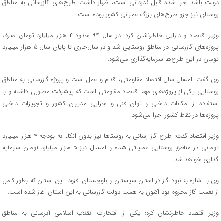
دولت باشد اجرا شده قابل قدردانی است، اظهار داشت: طرح‌های گازرسانی به مناطق
روستای نیز جزو طرح‌های بزرگ عمرانی کشور بوده است.
وزیر اقتصاد و دارایی خاطرنشان کرد: در سال ۹۴ حدود ۴ هزار میلیارد تومان صرف
پروژه‌های گازرسانی در مناطق روستایی شد و در سال‌جاری تا پایان سال ۵ هزار میلیارد
تومان در این طرح‌ها سرمایه‌گذاری می‌شود.
وی گفت:‌ امسال سال اقتصاد مقاومتی، اقدام و عمل است و پروژه گازرسانی به مناطق
روستایی یکی از پروژه‌های مهم اقتصاد مقاومتی است که پیشرفت مطلوبی داشته و با
استفاده از امکانات داخلی و توان فنی و اجرایی مدیران کشور و تجهیزات داخلی
پروژه‌ها در نقاط کشور اجرا می‌شود.
وزیر اقتصاد گفت: طرح گاز رسانی به روستاها نیز بدون اتکاء به بودجه ۴ هزار میلیارد
تومانی در مناطق روستایی عملیاتی شده و امسال نیز ۵ هزار میلیارد تومان سرمایه
گذاری خواهد شد.
وی با اشاره به نبود گاز در استان سیستان و بلوچستان افزود: این استان که بطور کامل
از نعمت گاز محروم بود اکنون به همت دولت گازرسانی به این استان آغاز شده است.
وزیر اقتصاد خاطرنشان کرد: یکی از افتخارات انقلاب اسلامی آبرسانی به مناطق