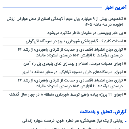
آخرین اخبار
تخصیص بیش از ۹ میلیارد ریال سهم آلایندگی استان از محل عوارض ارزش
افزوده در سه ماهه ۱۴۰۵
پل عابر بهزیستی در سلیمان‌خاطر مکانیزه می‌شود
احداث کلینیک گیاه‌پزشکی شهرداری تبریز در تفرجگاه ائل‌گولی
توازن میان انضباط اقتصادی و حمایت از شرکای راهبردی؛ از رشد ۴۶
درصدی درآمدها تا افزایش ۱۵۳ درصدی استرداد مالیات
اجرای عملیات مرمت، اصلاح و بهسازی نمای پلیمری پل راه آهن
اجرای سرعتکاه‌های دارای مصوبه ترافیکی در معابر منطقه ۱۰ تبریز
توازن میان انضباط اقتصادی و حمایت از شرکای راهبردی؛ از رشد ۴۶
درصدی درآمدها تا افزایش ۱۵۳ درصدی استرداد مالیات
اجرای ۲۲ پروژه پیاده راهی توسط شهرداری منطقه ۸ در چهار سال گذشته
گزارش، تحلیل و یادداشت
روایتی از یک نیاز همیشگی؛ هر قطره خون، فرصت دوباره زندگی