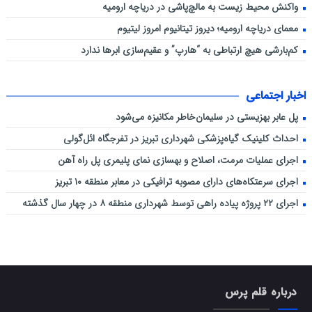
واکنش محیط زیست به مالچ‌پاشی در دریاچه ارومیه
معمای دریاچه ارومیه؛ دیروز تیتانیوم امروز لیتیوم
کم‌بارشی هیچ ارتباطی به “هارپ” و عقیم‌سازی ابرها ندارد
اخبار اجتماعی
پل عابر بهزیستی در سلیمان‌خاطر مکانیزه می‌شود
احداث کلینیک گیاه‌پزشکی شهرداری تبریز در تفرجگاه ائل‌گولی
اجرای عملیات مرمت، اصلاح و بهسازی نمای پلیمری پل راه آهن
اجرای سرعتکاه‌های دارای مصوبه ترافیکی در معابر منطقه ۱۰ تبریز
اجرای ۲۲ پروژه پیاده راهی توسط شهرداری منطقه ۸ در چهار سال گذشته
درباره قلم پرس