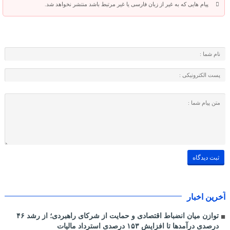
پیام هایی که به غیر از زبان فارسی یا غیر مرتبط باشد منتشر نخواهد شد.
آخرین اخبار
توازن میان انضباط اقتصادی و حمایت از شرکای راهبردی؛ از رشد ۴۶
درصدی درآمدها تا افزایش ۱۵۳ درصدی استرداد مالیات