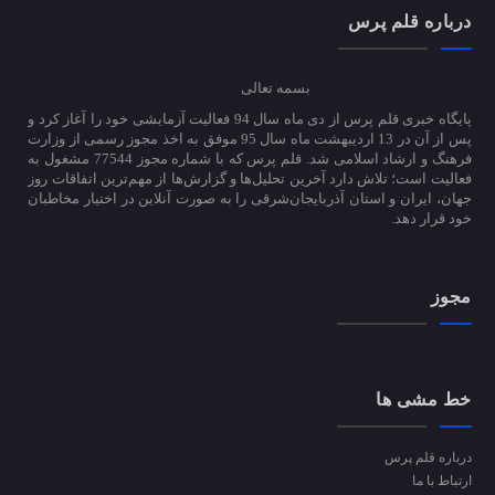
درباره قلم پرس
بسمه تعالی
پایگاه خبری قلم پرس از دی ماه سال 94 فعالیت آزمایشی خود را آغاز کرد و
پس از آن در 13 اردیبهشت ماه سال 95 موفق به اخذ مجوز رسمی از وزارت
فرهنگ و ارشاد اسلامی شد. قلم پرس که با شماره مجوز 77544 مشغول به
فعالیت است؛ تلاش دارد آخرین تحلیل‌ها و گزارش‌ها از مهم‌ترین اتفاقات روز
جهان، ایران و استان آذربایجان‌شرقی را به صورت آنلاین در اختیار مخاطبان
خود قرار دهد.
مجوز
خط مشی ها
درباره قلم پرس
ارتباط با ما