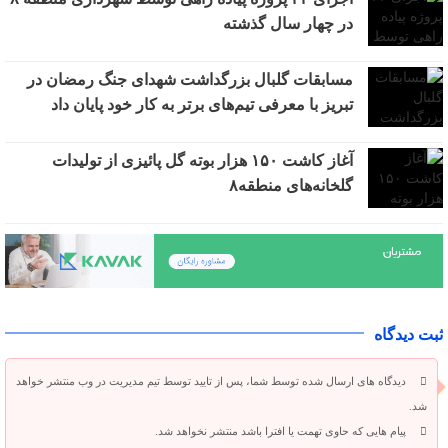
در چهار سال گذشته
مسابقات گلبال بزرگداشت شهدای جنگ رمضان در
تبریز با معرفی تیم‌های برتر به کار خود پایان داد
آغاز کاشت ۱۵۰ هزار بوته گل پائیزی از تولیدات
گلخانه‌های منطقه۸
ثبت دیدگاه
دیدگاه های ارسال شده توسط شما، پس از تایید توسط تیم مدیریت در وب منتشر خواهد
شد.
پیام هایی که حاوی تهمت یا افترا باشد منتشر نخواهد شد.