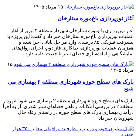
۱۵ مرداد ۱۴۰۵
آغاز نورپردازی باغ‌موزه ستارخان
آغاز نورپردازی باغ‌موزه ستارخان شهردار منطقه ۴ تبریز از آغاز
عملیات نورپردازی باغ‌موزه ستارخان خبر داد و گفت: این پروژه با
پیشرفت فیزیکی ۸۵ درصدی وارد مراحل پایانی اجرا شده و
همزمان عملیات نورپردازی، نماکاری فاز دوم، اجرای رواق‌های
نمایشگاهی و آماده‌سازی فضای سبز با جدیت ادامه دارد.
۱۵
مرداد ۱۴۰۵
پارک های سطح حوزه شهرداری منطقه ۲ بهسازی می
شود
پارک های سطح حوزه شهرداری منطقه ۲ بهسازی می شود شهردار
منطقه ۲ در بررسی امکانات رفاهی فضاهای سبز شهری، از به اجرا
درآمدن بهسازی پارک های سطح حوزه در راستای رفاه حال
شهروندان خبر داد.