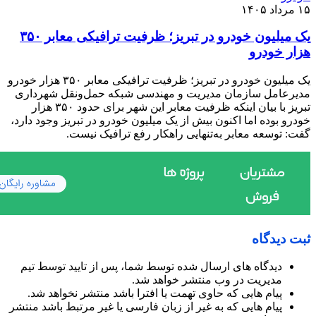
۱۵ مرداد ۱۴۰۵
یک میلیون خودرو در تبریز؛ ظرفیت ترافیکی معابر ۳۵۰
هزار خودرو
یک میلیون خودرو در تبریز؛ ظرفیت ترافیکی معابر ۳۵۰ هزار خودرو
مدیرعامل سازمان مدیریت و مهندسی شبکه حمل‌ونقل شهرداری
تبریز با بیان اینکه ظرفیت معابر این شهر برای حدود ۳۵۰ هزار
خودرو بوده اما اکنون بیش از یک میلیون خودرو در تبریز وجود دارد،
گفت: توسعه معابر به‌تنهایی راهکار رفع ترافیک نیست.
ثبت دیدگاه
دیدگاه های ارسال شده توسط شما، پس از تایید توسط تیم
مدیریت در وب منتشر خواهد شد.
پیام هایی که حاوی تهمت یا افترا باشد منتشر نخواهد شد.
پیام هایی که به غیر از زبان فارسی یا غیر مرتبط باشد منتشر