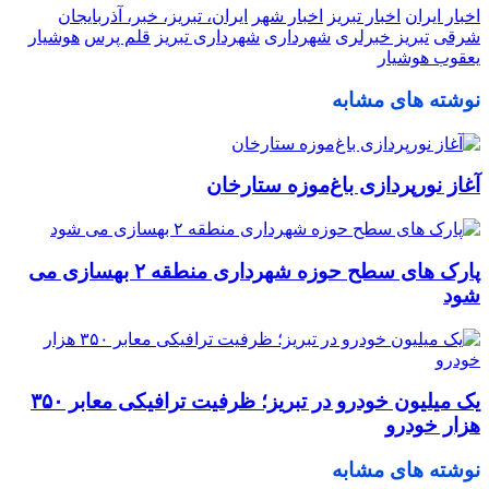
اخبار ایران
اخبار تبریز
اخبار شهر
ایران، تبریز، خبر، آذربایجان
شرقی
تبریز خبرلری
شهرداری
شهرداری تبریز
قلم پرس
هوشیار
یعقوب هوشیار
نوشته های مشابه
آغاز نورپردازی باغ‌موزه ستارخان
پارک های سطح حوزه شهرداری منطقه ۲ بهسازی می
شود
یک میلیون خودرو در تبریز؛ ظرفیت ترافیکی معابر ۳۵۰
هزار خودرو
نوشته های مشابه