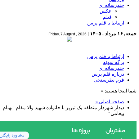
چندرسانه ای
عکس
فیلم
ارتباط با قلم پرس
جمعه, ۱۶ مرداد , ۱۴۰۵
|
Friday, 7 August , 2026
ارتباط با قلم پرس
برگه نمونه
چندرسانه ای
درباره قلم پرس
فرم نظرسنجی
شما اینجا هستید »
صفحه اصلی »
️دیدار شهردار منطقه یک تبریز با خانواده شهید والا مقام "بهنام
پیغامی"