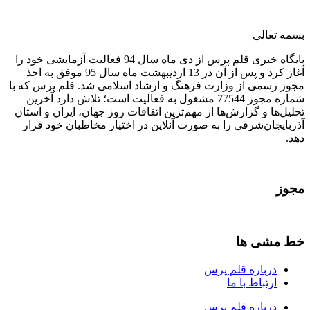
بسمه تعالی
پایگاه خبری قلم پرس از دی ماه سال 94 فعالیت آزمایشی خود را
آغاز کرد و پس از آن در 13 اردیبهشت ماه سال 95 موفق به اخذ
مجوز رسمی از وزارت فرهنگ و ارشاد اسلامی شد. قلم پرس که با
شماره مجوز 77544 مشغول به فعالیت است؛ تلاش دارد آخرین
تحلیل‌ها و گزارش‌ها از مهم‌ترین اتفاقات روز جهان، ایران و استان
آذربایجان‌شرقی را به صورت آنلاین در اختیار مخاطبان خود قرار
دهد.
مجوز
خط مشی ها
درباره قلم پرس
ارتباط با ما
درباره قلم پرس