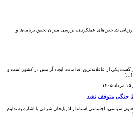
ت سرمایه گذاری سیمان تامین با هدف ارزیابی شاخص‌های عملکردی، بررسی میزان تحقق برنامه‌ها و
گفت: یکی از عاقلانه‌ترین اقدامات، ایجاد آرامش در کشور است و
 […]
۱۵ مرداد ۱۴۰۵
یط جنگی متوقف نشد
 سیاسی، اجتماعی استاندار آذربایجان شرقی با اشاره به تداوم