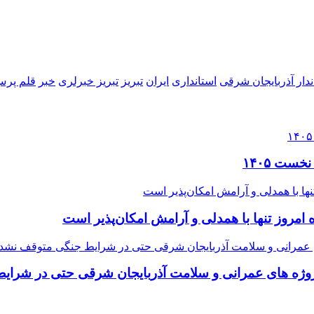
ندار آذربایجان شرقی
استانداری
ایران
تبریز
تبریز خبرلری
خبر
قلم پر
مروز تنها با همدلی و آرامش امکان‌پذیر است
وژه ‌های عمرانی و سلامت آذربایجان شرقی حتی در شرا