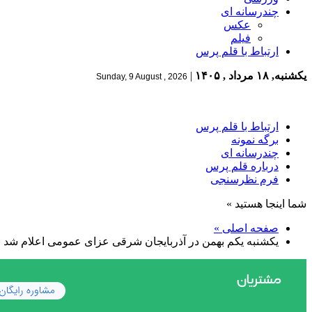
چندرسانه ای
عکس
فیلم
ارتباط با قلم پرس
یکشنبه, ۱۸ مرداد , ۱۴۰۵
|
Sunday, 9 August , 2026
ارتباط با قلم پرس
برگه نمونه
چندرسانه ای
درباره قلم پرس
فرم نظرسنجی
شما اینجا هستید »
صفحه اصلی »
یکشنبه یکم بهمن در آذربایجان شرقی عزای عمومی اعلام شد