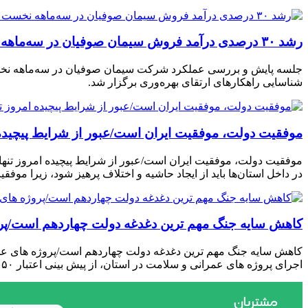
رشد ۳۰ درصدی درآمد فروش سیمان صوفیان در سه‌ماهه نخست ۱۴۰۵
شناسایی راهکارهای ارتقای بهره‌وری برگزار شد.
موفقیت دولت، موفقیت ایران است/عبور از شرایط پیچیده ا
موفقیت دولت، موفقیت ایران است/عبور از شرایط پیچیده امروز تنها 
در داخل استان‌ها باید از ایجاد حاشیه و اختلاف پرهیز شود، زیرا مو
کاهش سایه جنگ مهم ‌ترین دغدغه دولت چهاردهم است/پر
کاهش سایه جنگ مهم ‌ترین دغدغه دولت چهاردهم است/پروژه ‌های عم
اجرای پروژه ‌های عمرانی و سلامت در استان، از پیش ‌بینی اعتبار ۵۰ میلیون یورویی برای تجهیز بیمارستان جامع سلامت خبر داد و تأکید […]