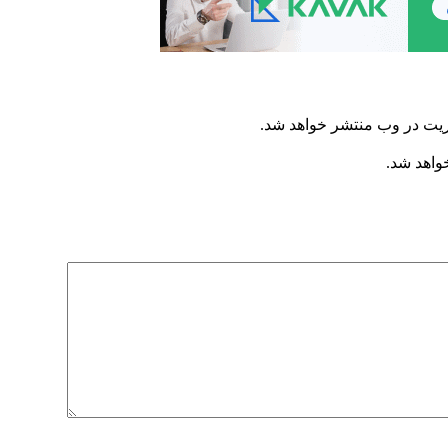
ریت در وب منتشر خواهد شد.
خواهد شد.