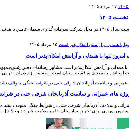
۱۷ مرداد ۱۴۰۵
جلسه پایش و بررسی عملکرد شرکت سیمان صوفیان در سه‌ماهه نخست سال ۱۴۰۵ در محل شرک
۱۵ مرداد ۱۴۰۵
مروز تنها با همدلی و آرامش امکان‌پذیر است
با همدلی و آرامش امکان‌پذیر است مشاور رسانه‌ای دفتر رئیس‌جمهور 
فقیت استاندار به معنای موفقیت استان است و حمایت از مدیران اجرایی،
وژه ‌های عمرانی و سلامت آذربایجان شرقی حتی در شرا
رانی و سلامت آذربایجان شرقی حتی در شرایط جنگی متوقف نشد معاون