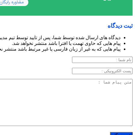
ثبت دیدگاه
دیدگاه های ارسال شده توسط شما، پس از تایید توسط تیم مدی
پیام هایی که حاوی تهمت یا افترا باشد منتشر نخواهد شد.
پیام هایی که به غیر از زبان فارسی یا غیر مرتبط باشد منتشر ن