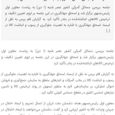
جلسه بررسی مسائل گمرکی کشور عصر شنبه (۱ دی) به ریاست معاون اول
رئیس‌جمهور برگزار شد و اسحاق جهانگیری در این جلسه بر لزوم تعیین تکلیف و
ترخیص کالاهای انباشته‌شده در بنادر تأکید کرد. به گزارش قلم پرس به نقل از
ایسنا، اسحاق جهانگیری با اشاره به اهمیت جلوگیری از رسوب و انباشت کالا در
[…]
جلسه بررسی مسائل گمرکی کشور عصر شنبه (۱ دی) به ریاست معاون اول
رئیس‌جمهور برگزار شد و اسحاق جهانگیری در این جلسه بر لزوم تعیین تکلیف و
ترخیص کالاهای انباشته‌شده در بنادر تأکید کرد.
به گزارش قلم پرس به نقل از ایسنا، اسحاق جهانگیری با اشاره به اهمیت جلوگیری از
رسوب و انباشت کالا در بنادر، گمرکات و انبارهای متعلق به سازمان جمع‌آوری و فروش
اموال تملیکی، بر سازماندهی لازم به منظور تسهیل در روند ترخیص کالا و تامین
نیازهای اساسی کشور در مقطع حساس کنونی تاکید کرد
.
معاون اول رئیس‌جمهور هدف دشمنان ملت ایران از اعمال تحریم را ایجاد اخلال در
جریان واردات کالا به کشور ارزیابی کرد و گفت: دشمنان می‌خواهند با ایجاد اختلال در