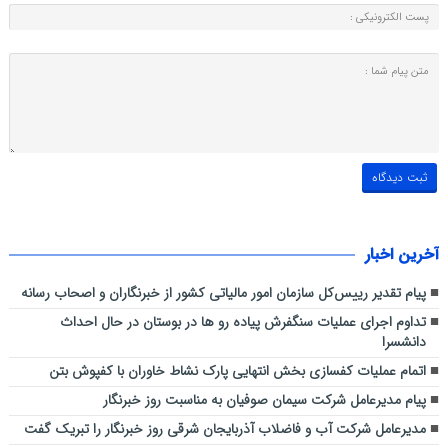
آخرین اخبار
پیام تقدیر رییس‌کل سازمان امور مالیاتی کشور از خبرنگاران و اصحاب رسانه
تداوم اجرای عملیات سنگفرش پیاده رو ها در بوستان در حال احداث
دانشسرا
اتمام عملیات کفسازی بخش انتهایی پارک نشاط خاوران با کفپوش بتن
پیام مدیرعامل شرکت سیمان صوفیان به مناسبت روز خبرنگار
مدیرعامل شرکت آب و فاضلاب آذربایجان شرقی روز خبرنگار را تبریک گفت