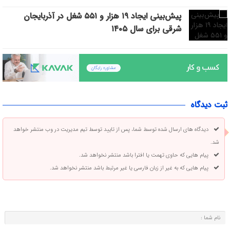
پیش‌بینی ایجاد ۱۹ هزار و ۵۵۱ شغل در آذربایجان
شرقی برای سال ۱۴۰۵
ثبت دیدگاه
دیدگاه های ارسال شده توسط شما، پس از تایید توسط تیم مدیریت در وب منتشر خواهد
شد.
پیام هایی که حاوی تهمت یا افترا باشد منتشر نخواهد شد.
پیام هایی که به غیر از زبان فارسی یا غیر مرتبط باشد منتشر نخواهد شد.