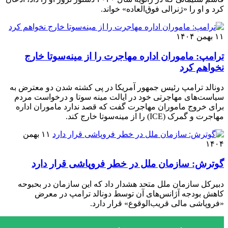
کرد و او را «ژنرالی فوق‌العاده» خواند.
۱۱ بهمن ۱۴۰۴
ترامپ: ماموران اداره مهاجرت را از مینه‌سوتا خارج
نخواهم کرد
دونالد ترامپ رئیس جمهور آمریکا در پی کشته شدن دو معترض به
سیاست‌های مهاجرتی خود در ایالت مینه سوتا و درخواست مردم
برای خروج ماموران مهاجرت گفت که قصد ندارد ماموران اداره
مهاجرت و گمرک (ICE) را از مینه‌سوتا خارج کند.
۱۱ بهمن
۱۴۰۴
گوترش: سازمان ملل در خطر فروپاشی قرار دارد
دبیرکل سازمان ملل متحد هشدار داد که این سازمان در بحبوحه
کاهش بودجه آژانس‌های آن توسط دونالد ترامپ در معرض
«فروپاشی مالی قریب‌الوقوع» قرار دارد.