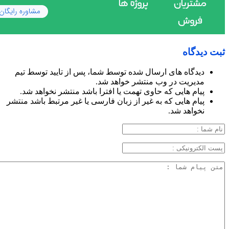
ثبت دیدگاه
دیدگاه های ارسال شده توسط شما، پس از تایید توسط تیم
مدیریت در وب منتشر خواهد شد.
پیام هایی که حاوی تهمت یا افترا باشد منتشر نخواهد شد.
پیام هایی که به غیر از زبان فارسی یا غیر مرتبط باشد منتشر
نخواهد شد.