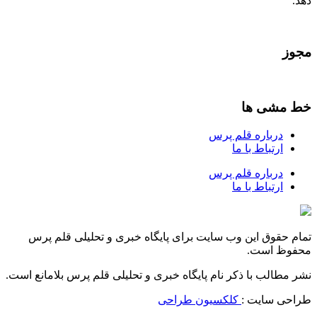
دهد.
مجوز
خط مشی ها
درباره قلم پرس
ارتباط با ما
درباره قلم پرس
ارتباط با ما
تمام حقوق این وب سایت برای پایگاه خبری و تحلیلی قلم پرس
محفوظ است.
نشر مطالب با ذکر نام پایگاه خبری و تحلیلی قلم پرس بلامانع است.
طراحی سایت :
کلکسیون طراحی