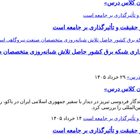
ران کلاس درس»
قیقت و تأثیرگذاری بر جامعه است
یداری شبکه برق کشور حاصل تلاش شبانه‌روزی متخصصان
۲۹ خرداد ۱۴۰۵
ران کلاس درس»
گار فردوسی تبریز در دیدار با سفیر جمهوری اسلامی ایران در باکو، 
۱۴ خرداد ۱۴۰۵
قیقت و تأثیرگذاری بر جامعه است