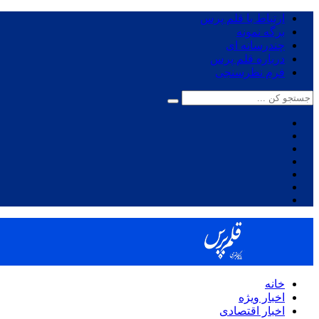
ارتباط با قلم پرس
برگه نمونه
چندرسانه ای
درباره قلم پرس
فرم نظرسنجی
خانه
اخبار ویژه
اخبار اقتصادی