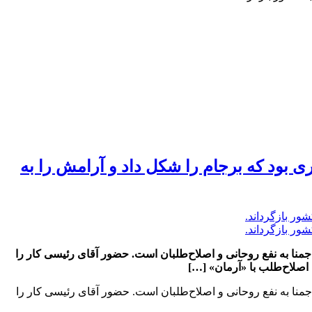
ی بود که برجام را شکل داد و آرامش را به
منا به نفع روحانی و اصلاح‌طلبان است. حضور آقای رئیسی کار را
منا به نفع روحانی و اصلاح‌طلبان است. حضور آقای رئیسی کار را