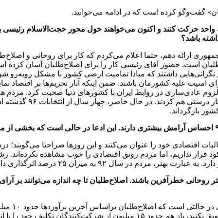
» گفت‌وگو کرده است که در ادامه می‌خوانید.
 واحد حرکت کنند و اکنون می‌خواهند حول محور حجت‌الاسلام رئیسی 
اشته باشد؟
‌جمهوری ارائه دهم، حتما اعلام می‌کردم که کار برای روحانی و اصلا
رانی‌هایی داشتند که مبادا تمامیت ارضی کشور با مشکل روبه‌رو شود. 
منیت علیه کشورمان باشند. ضمن اینکه آثار تحریم‌ها بر اقتصاد نمای
از لزوم عادی‌سازی در روابط ایران با کشورهای دنیا صحبت کرد. مردم ه
ور بازگرداند.
 ۹۲ احساس آرامش دارند و مطالبات اقتصادی خود را عنوان می‌کنند و این روزها صراح
 قرار نداریم، اما مردم رونق اقتصادی را خوب مشاهده نکرده‌اند. رش
تر روحانی خطرآفرین باشند. اصلاح‌طلبان تا چه اندازه می‌توانند بر آ
اصولگرایان 