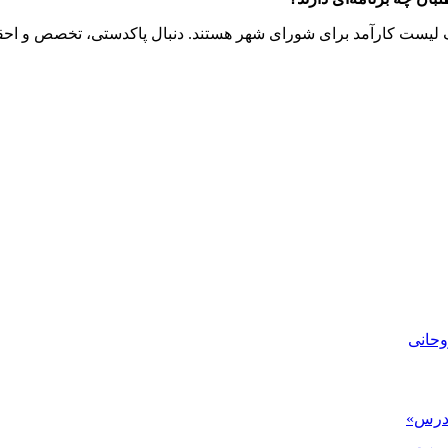
یک لیست کارآمد برای شورای شهر هستند. دنبال پاکدستی، تخصص و اح
وحانی