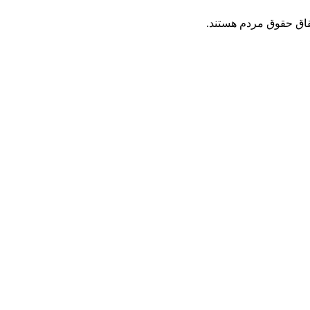
قاق حقوق مردم هستند.