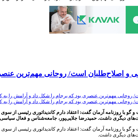
ی و اصلاح‌طلبان است/ روحانی مهم‌ترین عنصر
گو با روزنامه آرمان گفت: اعتقاد دارم کاندیداتوری رئیسی از سوی ج
گو با روزنامه آرمان گفت: اعتقاد دارم کاندیداتوری رئیسی از سوی ج