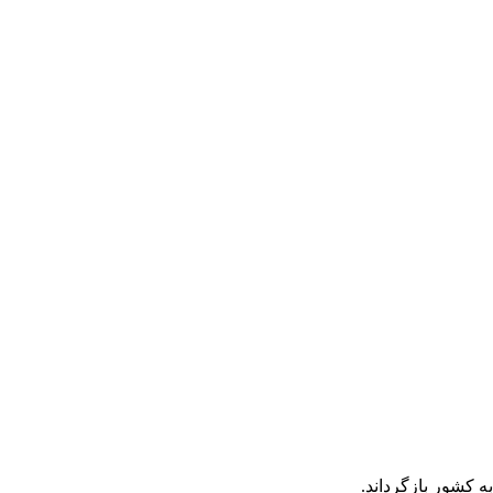
ه کشور بازگرداند.