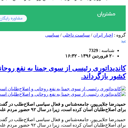
گروه :
اخبار ایران
/
سیاست داخلی
/
سیاسی
پ
شناسه :
7329
۲۰ فروردین ۱۳۹۶ - ۱۶:۳۲
کاندیداتوری رئیسی از سوی جمنا به نفع روحان
کشور بازگرداند.
حمیدرضا جلایی‌پور، جامعه‌شناس و فعال سیاسی اصلاح‌طلب در گفت و 
برای اصلاح‌طلبان آسان کرده است، زیرا در سال ۹۲ حضور مردم علت‌های دیگری داشت. حمیدرضا جلایی‌پور، جامعه‌شناس و فعال سیاسی اصلاح‌طلب با «آرمان» […]
حمیدرضا جلایی‌پور، جامعه‌شناس و فعال سیاسی اصلاح‌طلب در گفت و 
برای اصلاح‌طلبان آسان کرده است، زیرا در سال ۹۲ حضور مردم علت‌های دیگری داشت.