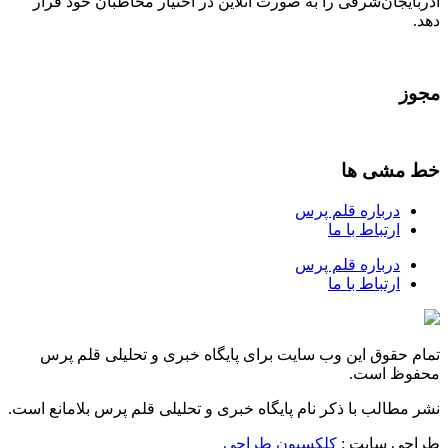
آذربایجان‌شرقی را به صورت آنلاین در اختیار مخاطبان خود قرار
دهد.
مجوز
خط مشی ها
درباره قلم پرس
ارتباط با ما
درباره قلم پرس
ارتباط با ما
تمام حقوق این وب سایت برای پایگاه خبری و تحلیلی قلم پرس
محفوظ است.
نشر مطالب با ذکر نام پایگاه خبری و تحلیلی قلم پرس بلامانع است.
طراحی سایت :
کلکسیون طراحی