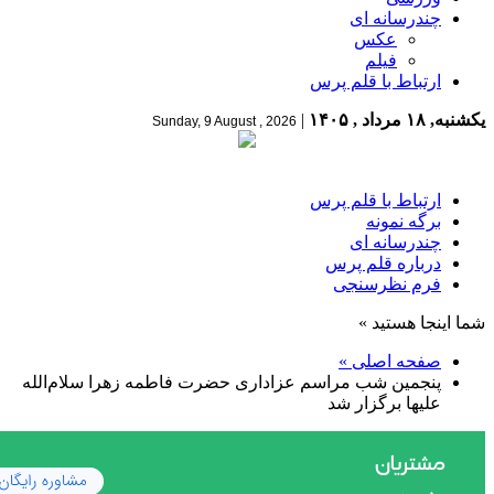
چندرسانه ای
عکس
فیلم
ارتباط با قلم پرس
یکشنبه, ۱۸ مرداد , ۱۴۰۵
|
Sunday, 9 August , 2026
ارتباط با قلم پرس
برگه نمونه
چندرسانه ای
درباره قلم پرس
فرم نظرسنجی
شما اینجا هستید »
صفحه اصلی »
پنجمین شب مراسم عزاداری حضرت فاطمه زهرا سلام‌الله
علیها برگزار شد