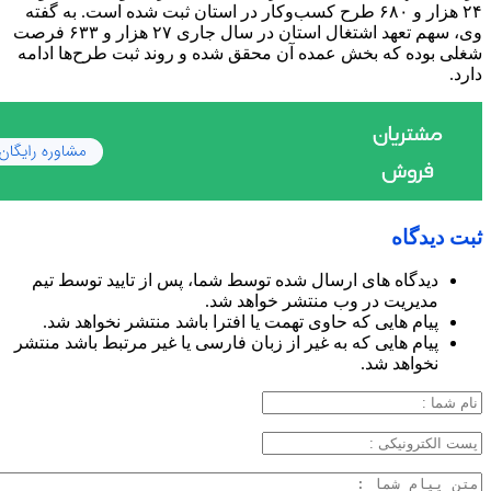
۲۴ هزار و ۶۸۰ طرح کسب‌وکار در استان ثبت شده است. به گفته
وی، سهم تعهد اشتغال استان در سال جاری ۲۷ هزار و ۶۳۳ فرصت
شغلی بوده که بخش عمده آن محقق شده و روند ثبت طرح‌ها ادامه
دارد.
ثبت دیدگاه
دیدگاه های ارسال شده توسط شما، پس از تایید توسط تیم
مدیریت در وب منتشر خواهد شد.
پیام هایی که حاوی تهمت یا افترا باشد منتشر نخواهد شد.
پیام هایی که به غیر از زبان فارسی یا غیر مرتبط باشد منتشر
نخواهد شد.