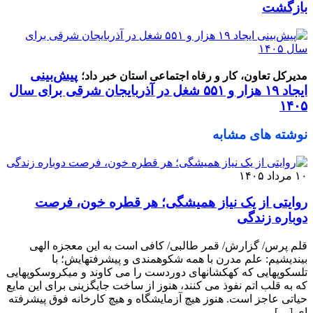
بازگشت
پیش‌بینی
مدیرکل تعاون، کار و رفاه اجتماعی استان خبر داد؛
ایجاد ۱۹ هزار و ۵۵۱ شغل در آذربایجان شرقی برای سال
۱۴۰۵
نوشته های مشابه
۱۰ مرداد ۱۴۰۵
روایتی از یک نیاز همیشگی؛ هر قطره خون، فرصت
دوباره زندگی
قلم پرس/ گزارش/ قمر طالبی/ کافی است به این معجزه الهی
بیندیشیم: علم مدرن با همه شکوهمندی و پیشرفتهایش؛ با
تلسکوپهایی که کهکشانهای دوردست را می کاوند و میکروسکوپهایی
که به قلب اتم نفوذ می‌ کنند، هنوز از ساخت جایگزینی برای این مایع
حیاتی عاجز است. هنوز هیچ آزمایشگاه و هیچ کارخانه فوق ‌پیشرفته
‌ای […]