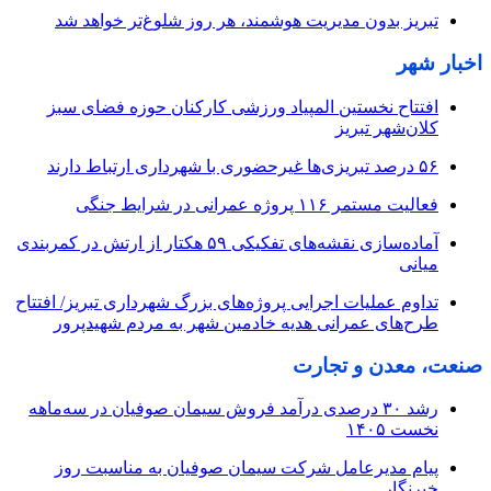
تبریز بدون مدیریت هوشمند، هر روز شلوغ‌تر خواهد شد
اخبار شهر
افتتاح نخستین المپیاد ورزشی کارکنان حوزه فضای سبز
کلان‌شهر تبریز
۵۶ درصد تبریزی‌ها غیرحضوری با شهرداری ارتباط دارند
فعالیت مستمر ۱۱۶ پروژه عمرانی در شرایط جنگی
آماده‌سازی نقشه‌های تفکیکی ۵۹ هکتار از ارتش در کمربندی
میانی
تداوم عملیات اجرایی پروژه‌های بزرگ شهرداری تبریز/ افتتاح
طرح‌های عمرانی هدیه خادمین شهر به مردم شهیدپرور
صنعت، معدن و تجارت
رشد ۳۰ درصدی درآمد فروش سیمان صوفیان در سه‌ماهه
نخست ۱۴۰۵
پیام مدیرعامل شرکت سیمان صوفیان به مناسبت روز
خبرنگار