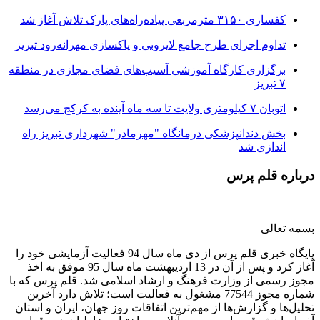
کفسازی ۳۱۵۰ مترمربعی پیاده‌راه‌های پارک تلاش آغاز شد
تداوم اجرای طرح جامع لایروبی و پاکسازی مهرانه‌رود تبریز
برگزاری کارگاه آموزشی آسیب‌های فضای مجازی در منطقه
۷ تبریز
اتوبان ۷ کیلومتری ولایت تا سه ماه آینده به کرکج می‌رسد
بخش دندانپزشکی درمانگاه "مهرمادر" شهرداری تبریز راه
اندازی شد
درباره قلم پرس
بسمه تعالی
پایگاه خبری قلم پرس از دی ماه سال 94 فعالیت آزمایشی خود را
آغاز کرد و پس از آن در 13 اردیبهشت ماه سال 95 موفق به اخذ
مجوز رسمی از وزارت فرهنگ و ارشاد اسلامی شد. قلم پرس که با
شماره مجوز 77544 مشغول به فعالیت است؛ تلاش دارد آخرین
تحلیل‌ها و گزارش‌ها از مهم‌ترین اتفاقات روز جهان، ایران و استان