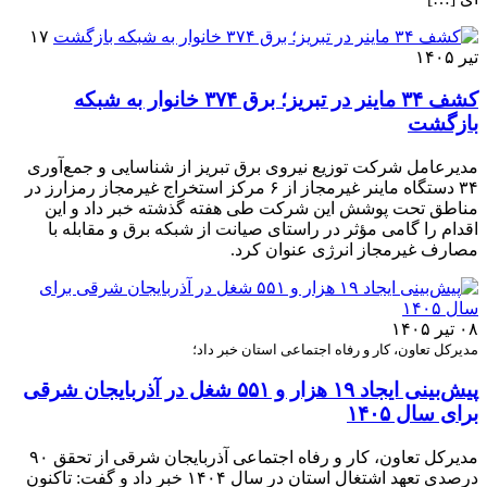
۱۷
تیر ۱۴۰۵
کشف ۳۴ ماینر در تبریز؛ برق ۳۷۴ خانوار به شبکه
بازگشت
مدیرعامل شرکت توزیع نیروی برق تبریز از شناسایی و جمع‌آوری
۳۴ دستگاه ماینر غیرمجاز از ۶ مرکز استخراج غیرمجاز رمزارز در
مناطق تحت پوشش این شرکت طی هفته گذشته خبر داد و این
اقدام را گامی مؤثر در راستای صیانت از شبکه برق و مقابله با
مصارف غیرمجاز انرژی عنوان کرد.
۰۸ تیر ۱۴۰۵
مدیرکل تعاون، کار و رفاه اجتماعی استان خبر داد؛
پیش‌بینی ایجاد ۱۹ هزار و ۵۵۱ شغل در آذربایجان شرقی
برای سال ۱۴۰۵
مدیرکل تعاون، کار و رفاه اجتماعی آذربایجان شرقی از تحقق ۹۰
درصدی تعهد اشتغال استان در سال ۱۴۰۴ خبر داد و گفت: تاکنون