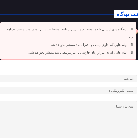
ثبت دیدگاه
دیدگاه های ارسال شده توسط شما، پس از تایید توسط تیم مدیریت در وب منتشر خواهد
شد.
پیام هایی که حاوی تهمت یا افترا باشد منتشر نخواهد شد.
پیام هایی که به غیر از زبان فارسی یا غیر مرتبط باشد منتشر نخواهد شد.