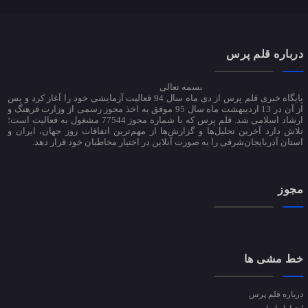
درباره قلم پرس
بسمه تعالی
پایگاه خبری قلم پرس از دی ماه سال 94 فعالیت آزمایشی خود را آغاز کرد و پس
از آن در 13 اردیبهشت ماه سال 95 موفق به اخذ مجوز رسمی از وزارت فرهنگ و
ارشاد اسلامی شد. قلم پرس که با شماره مجوز 77544 مشغول به فعالیت است؛
تلاش دارد آخرین تحلیل‌ها و گزارش‌ها از مهم‌ترین اتفاقات روز جهان، ایران و
استان آذربایجان‌شرقی را به صورت آنلاین در اختیار مخاطبان خود قرار دهد.
مجوز
خط مشی ها
درباره قلم پرس