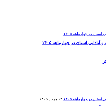
۱۴ مرداد ۱۴۰۵