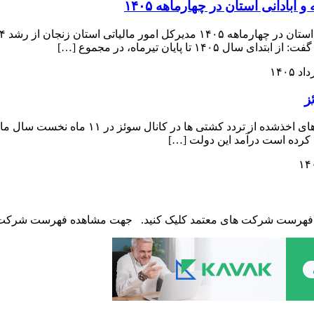
ه فهرست شرکت های معتمد کلیک کنید. جهت مشاهده فهرست شرکت ه