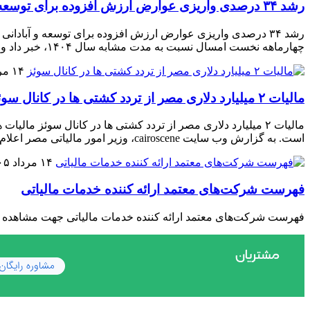
رشد ۳۴ درصدی واریزی عوارض ارزش افزوده برای توسعه و آبادانی استان در چهارماهه ۱۴۰۵
چهارماهه نخست امسال نسبت به مدت مشابه سال ۱۴۰۴، خبر داد و گفت: از ابتدای سال ۱۴۰۵ تا پایان تیرماه، در مجموع […]
۱۴ مرداد ۱۴۰۵
مالیات ۲ میلیارد دلاری مصر از تردد کشتی ها در کانال سوئز
است. به گزارش وب سایت cairoscene، وزیر امور مالیاتی مصر اعلام کرده است درآمد این دولت […]
۱۴ مرداد ۱۴۰۵
فهرست شرکت‌های معتمد ارائه کننده خدمات مالیاتی
فهرست شرکت‌های معتمد ارائه کننده خدمات مالیاتی جهت مشاهد