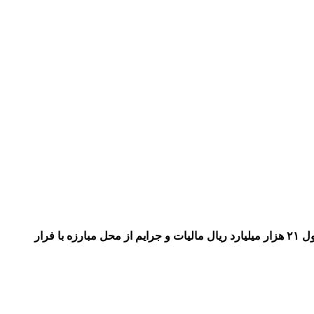
وصول ۲۱ هزار میلیارد ریال از محل مبارزه با فرار مالیاتی در اردیبهشت‌ماه رییس مرکز بازرسی، مبارزه با فرار مالیاتی و پول‌شویی از وصول ۲۱ هزار میلیارد ریال مالیات و جرایم از محل مبارزه با فرار