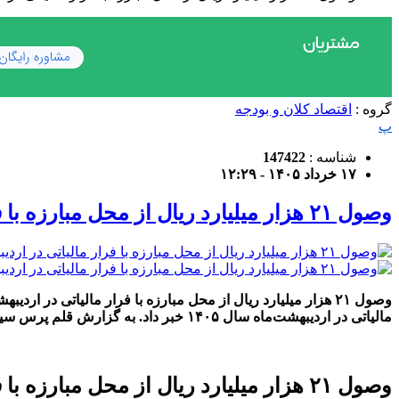
گروه :
اقتصاد کلان و بودجه
پ
شناسه :
147422
۱۷ خرداد ۱۴۰۵ - ۱۲:۲۹
وصول ۲۱ هزار میلیارد ریال از محل مبارزه با فرار مالیاتی در اردیبهشت‌ماه
مالیاتی در اردیبهشت‌ماه سال‌ ۱۴۰۵ خبر داد. به گزارش قلم پرس سیدمحمدرضا احمدی، رییس مرکز بازرسی، مبارزه با فرار […]
وصول ۲۱ هزار میلیارد ریال از محل مبارزه با فرار مالیاتی در اردیبهشت‌ماه