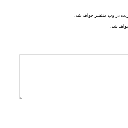
ریت در وب منتشر خواهد شد.
خواهد شد.