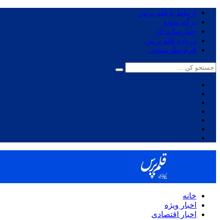
ارتباط با قلم پرس
برگه نمونه
چندرسانه ای
درباره قلم پرس
فرم نظرسنجی
خانه
اخبار ویژه
اخبار اقتصادی