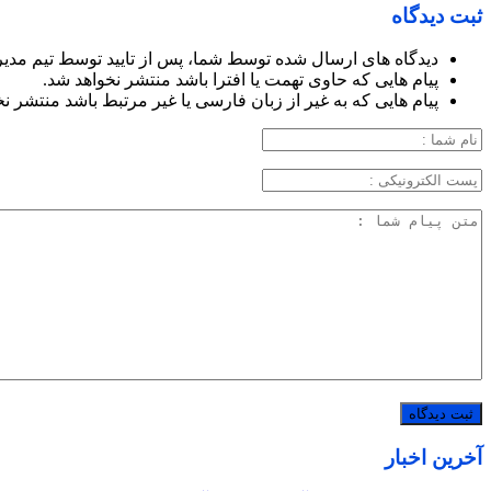
ثبت دیدگاه
دیدگاه های ارسال شده توسط شما، پس از تایید توسط تیم مدی
پیام هایی که حاوی تهمت یا افترا باشد منتشر نخواهد شد.
پیام هایی که به غیر از زبان فارسی یا غیر مرتبط باشد منتشر ن
آخرین اخبار