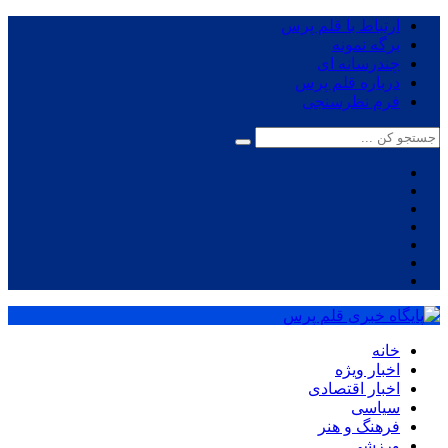
ارتباط با قلم پرس
برگه نمونه
چندرسانه ای
درباره قلم پرس
فرم نظرسنجی
خانه
اخبار ویژه
اخبار اقتصادی
سیاسی
فرهنگ و هنر
ورزشی