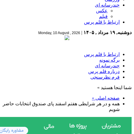
چندرسانه ای
عکس
فیلم
ارتباط با قلم پرس
دوشنبه, ۱۹ مرداد , ۱۴۰۵
|
Monday, 10 August , 2026
ارتباط با قلم پرس
برگه نمونه
چندرسانه ای
درباره قلم پرس
فرم نظرسنجی
شما اینجا هستید »
صفحه اصلی »
همه و در هر شرایطی هفتم اسفند پای صندوق انتخابات حاضر
شویم