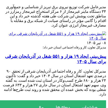
مدیرعامل شرکت توزیع نیروی برق تبریز از شناسایی و جمع‌آوری
۳۴ دستگاه ماینر غیرمجاز از ۶ مرکز استخراج غیرمجاز رمزارز در
مناطق تحت پوشش این شرکت طی هفته گذشته خبر داد و این
اقدام را گامی مؤثر در راستای صیانت از شبکه برق و مقابله با
مصارف غیرمجاز انرژی عنوان کرد.
۰۸ تیر ۱۴۰۵
مدیرکل تعاون، کار و رفاه اجتماعی استان خبر داد؛
پیش‌بینی ایجاد ۱۹ هزار و ۵۵۱ شغل در آذربایجان شرقی
برای سال ۱۴۰۵
مدیرکل تعاون، کار و رفاه اجتماعی آذربایجان شرقی از تحقق ۹۰
درصدی تعهد اشتغال استان در سال ۱۴۰۴ خبر داد و گفت: تاکنون
۲۴ هزار و ۶۸۰ طرح کسب‌وکار در استان ثبت شده است. به گفته
وی، سهم تعهد اشتغال استان در سال جاری ۲۷ هزار و ۶۳۳ فرصت
شغلی بوده که بخش عمده آن محقق شده و روند ثبت طرح‌ها ادامه
دارد.