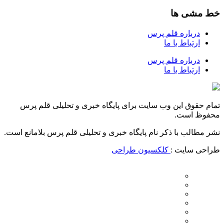
خط مشی ها
درباره قلم پرس
ارتباط با ما
درباره قلم پرس
ارتباط با ما
تمام حقوق این وب سایت برای پایگاه خبری و تحلیلی قلم پرس
محفوظ است.
نشر مطالب با ذکر نام پایگاه خبری و تحلیلی قلم پرس بلامانع است.
طراحی سایت :
کلکسیون طراحی