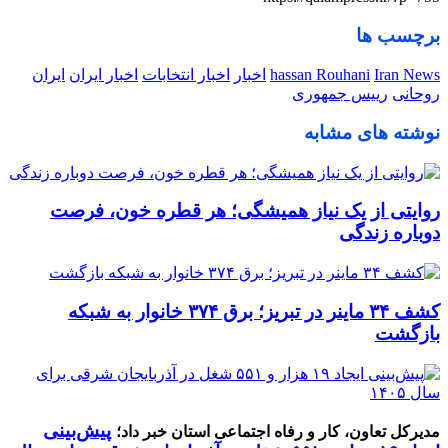
برچسب ها
Iran News
hassan Rouhani
اخبار
اخبار انتخابات
اخبار ایران
ایران
روحانی
رییس جمهوری
نوشته های مشابه
روایتی از یک نیاز همیشگی؛ هر قطره خون، فرصت
دوباره زندگی
کشف ۳۴ ماینر در تبریز؛ برق ۳۷۴ خانوار به شبکه
بازگشت
پیش‌بینی
مدیرکل تعاون، کار و رفاه اجتماعی استان خبر داد؛