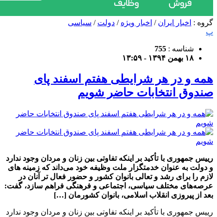
گروه :
اخبار ایران
/
اخبار ویژه
/
دولت
/
سیاسی
پ
شناسه :
755
۱۸ بهمن ۱۳۹۴ - ۱۳:۵۹
همه و در هر شرایطی هفتم اسفند پای
صندوق انتخابات حاضر شویم
رییس‌ جمهوری با تأکید بر اینکه تفاوتی بین زنان و مردان وجود ندارد
و دولت به عنوان خدمتگزار ملت وظیفه خود می‌داند که زمینه های
لازم را برای رشد و تعالی بانوان کشور و حضور فعال تر آنان در
عرصه‌های مختلف سیاسی، اجتماعی و فرهنگی فراهم سازد، گفت:
بعد از پیروزی انقلاب اسلامی، بانوان کشورمان […]
رییس‌ جمهوری با تأکید بر اینکه تفاوتی بین زنان و مردان وجود ندارد