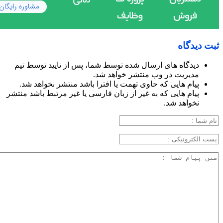
ثبت دیدگاه
دیدگاه های ارسال شده توسط شما، پس از تایید توسط تیم
مدیریت در وب منتشر خواهد شد.
پیام هایی که حاوی تهمت یا افترا باشد منتشر نخواهد شد.
پیام هایی که به غیر از زبان فارسی یا غیر مرتبط باشد منتشر
نخواهد شد.