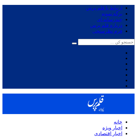
ارتباط با قلم پرس
برگه نمونه
چندرسانه ای
درباره قلم پرس
فرم نظرسنجی
خانه
اخبار ویژه
اخبار اقتصادی