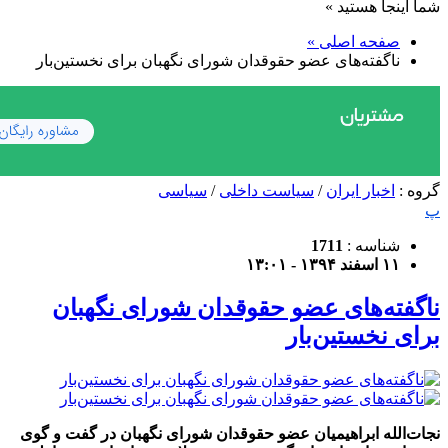
شما اینجا هستید »
صفحه اصلی »
ناگفته‌های عضو حقوقدان شورای نگهبان برای نخستین‌بار
گروه :
اخبار ایران
/
سیاست داخلی
/
سیاسی
پ
شناسه :
1711
۱۱ اسفند ۱۳۹۴ - ۱۳:۰۱
ناگفته‌های عضو حقوقدان شورای نگهبان
برای نخستین‌بار
نجات‌الله ابراهیمیان عضو حقوقدان شورای نگهبان در گفت و گوی