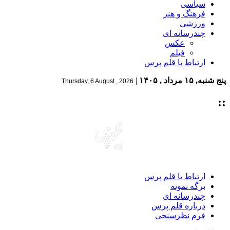
سیاسی
فرهنگ و هنر
ورزشی
چندرسانه ای
عکس
فیلم
ارتباط با قلم پرس
پنج شنبه, ۱۵ مرداد , ۱۴۰۵
|
Thursday, 6 August , 2026
::
ارتباط با قلم پرس
برگه نمونه
چندرسانه ای
درباره قلم پرس
فرم نظرسنجی