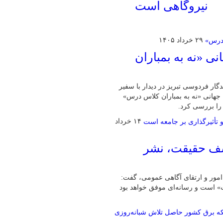
نیروگاهی است
۲۹ خرداد ۱۴۰۵
ی «نه به بمباران
ار فردوسی تبریز در دیدار با سفیر
جهانی «نه به بمباران کلاس درس»
۱۴ خرداد
شف حقیقت، نشر
 امور و ارتقای آگاهی عمومی، گفت:
 است و رسانه‌ای موفق خواهد بود