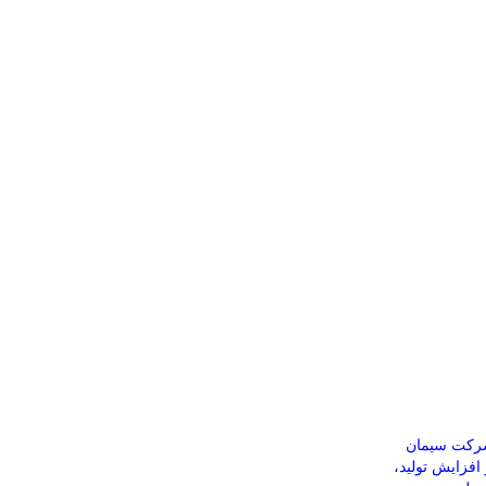
شرکت سیمان
 افزایش تولید،