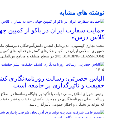
نوشته های مشابه
حمایت سفارت ایران در باکو از کمپین جهان
کلاس درس»
محمد نجاری کهنمویی، مدیرعامل انجمن دانش‌آموختگان دبیرستان ماندگ
جمهوری اسلامی ایران در باکو، راهکارهای گسترش فعالیت‌های کمپین 
(NO BOMBING CLASSROOM) در سطح منطقه و مجامع بین‌المللی را بررسی کرد.
۱۴۰۵
الیاس حضرتی: رسالت روزنامه‌نگاری ک
حقیقت و تأثیرگذاری بر جامعه است
رئیس شورای اطلاع‌رسانی دولت با تأکید بر جایگاه رسانه‌ها در اصلاح
رسالت اصلی روزنامه‌نگاری در همه دنیا «کشف حقیقت و نشر حقیقت»
که بتواند بر نخبگان و افکار عمومی تأثیرگذار باشد.