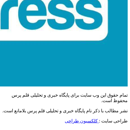
تمام حقوق این وب سایت برای پایگاه خبری و تحلیلی قلم پرس
محفوظ است.
نشر مطالب با ذکر نام پایگاه خبری و تحلیلی قلم پرس بلامانع است.
طراحی سایت :
کلکسیون طراحی