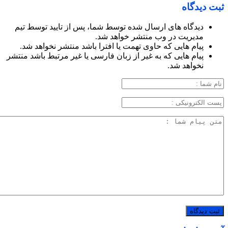
ثبت دیدگاه
دیدگاه های ارسال شده توسط شما، پس از تایید توسط تیم
مدیریت در وب منتشر خواهد شد.
پیام هایی که حاوی تهمت یا افترا باشد منتشر نخواهد شد.
پیام هایی که به غیر از زبان فارسی یا غیر مرتبط باشد منتشر
نخواهد شد.