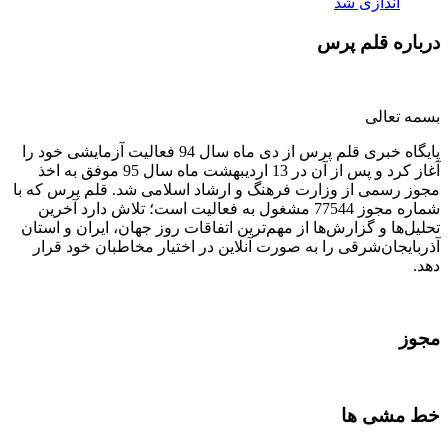
اندازی شد
درباره قلم پرس
بسمه تعالی
پایگاه خبری قلم پرس از دی ماه سال 94 فعالیت آزمایشی خود را
آغاز کرد و پس از آن در 13 اردیبهشت ماه سال 95 موفق به اخذ
مجوز رسمی از وزارت فرهنگ و ارشاد اسلامی شد. قلم پرس که با
شماره مجوز 77544 مشغول به فعالیت است؛ تلاش دارد آخرین
تحلیل‌ها و گزارش‌ها از مهم‌ترین اتفاقات روز جهان، ایران و استان
آذربایجان‌شرقی را به صورت آنلاین در اختیار مخاطبان خود قرار
دهد.
مجوز
خط مشی ها