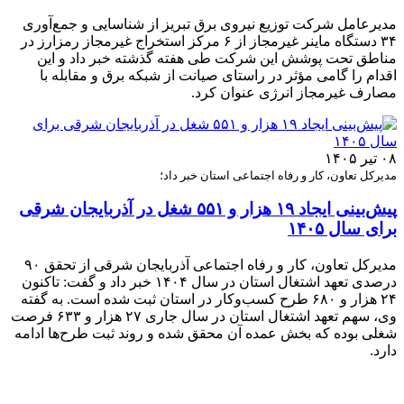
مدیرعامل شرکت توزیع نیروی برق تبریز از شناسایی و جمع‌آوری
۳۴ دستگاه ماینر غیرمجاز از ۶ مرکز استخراج غیرمجاز رمزارز در
مناطق تحت پوشش این شرکت طی هفته گذشته خبر داد و این
اقدام را گامی مؤثر در راستای صیانت از شبکه برق و مقابله با
مصارف غیرمجاز انرژی عنوان کرد.
۰۸ تیر ۱۴۰۵
مدیرکل تعاون، کار و رفاه اجتماعی استان خبر داد؛
پیش‌بینی ایجاد ۱۹ هزار و ۵۵۱ شغل در آذربایجان شرقی
برای سال ۱۴۰۵
مدیرکل تعاون، کار و رفاه اجتماعی آذربایجان شرقی از تحقق ۹۰
درصدی تعهد اشتغال استان در سال ۱۴۰۴ خبر داد و گفت: تاکنون
۲۴ هزار و ۶۸۰ طرح کسب‌وکار در استان ثبت شده است. به گفته
وی، سهم تعهد اشتغال استان در سال جاری ۲۷ هزار و ۶۳۳ فرصت
شغلی بوده که بخش عمده آن محقق شده و روند ثبت طرح‌ها ادامه
دارد.