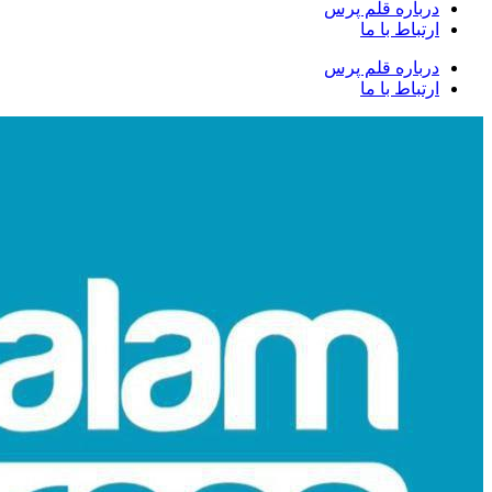
درباره قلم پرس
ارتباط با ما
درباره قلم پرس
ارتباط با ما