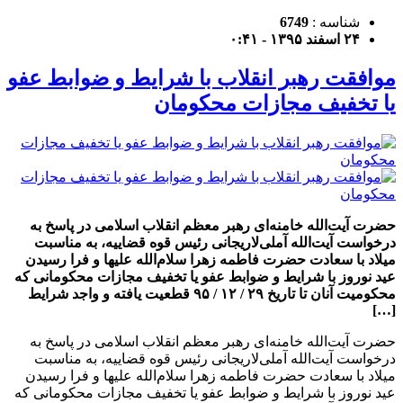
شناسه :
6749
۲۴ اسفند ۱۳۹۵ - ۰:۴۱
موافقت رهبر انقلاب با شرایط و ضوابط عفو
یا تخفیف مجازات محکومان
حضرت آیت‌الله خامنه‌ای رهبر معظم انقلاب اسلامی در پاسخ به
درخواست آیت‌الله آملی‌لاریجانی رئیس قوه قضاییه، به مناسبت
میلاد با سعادت حضرت فاطمه زهرا سلام‌الله علیها و فرا رسیدن
عید نوروز با شرایط و ضوابط عفو یا تخفیف مجازات محکومانی که
محکومیت آنان تا تاریخ ۲۹ / ۱۲ / ۹۵ قطعیت یافته و واجد شرایط
[…]
حضرت آیت‌الله خامنه‌ای رهبر معظم انقلاب اسلامی در پاسخ به
درخواست آیت‌الله آملی‌لاریجانی رئیس قوه قضاییه، به مناسبت
میلاد با سعادت حضرت فاطمه زهرا سلام‌الله علیها و فرا رسیدن
عید نوروز با شرایط و ضوابط عفو یا تخفیف مجازات محکومانی که