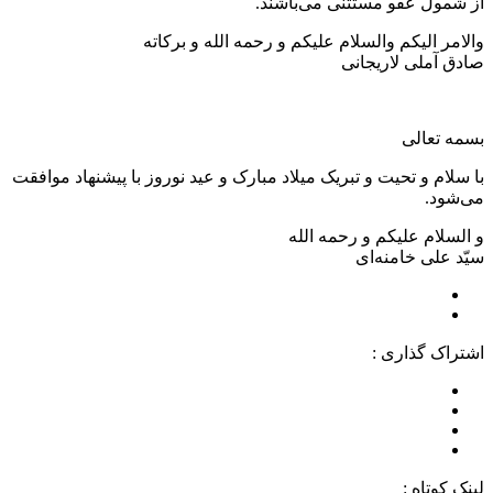
از شمول عفو مستثنی می‌باشند.
والامر الیکم والسلام علیکم و رحمه الله و برکاته
صادق آملی لاریجانی
بسمه تعالی
با سلام و تحیت و تبریک میلاد مبارک و عید نوروز با پیشنهاد موافقت
می‌شود.
و السلام علیکم و رحمه الله
سیّد علی خامنه‌ای
اشتراک گذاری :
لینک کوتاه :