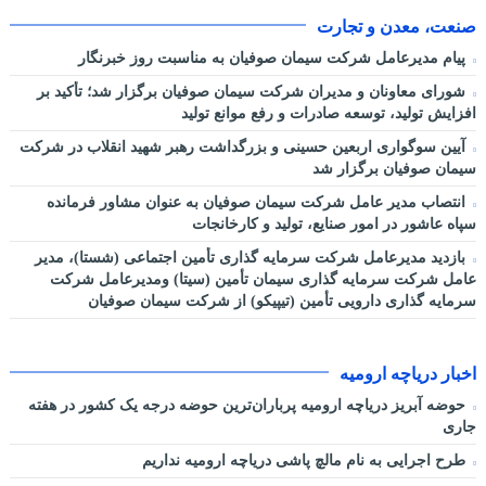
صنعت، معدن و تجارت
پیام مدیرعامل شرکت سیمان صوفیان به مناسبت روز خبرنگار
شورای معاونان و مدیران شرکت سیمان صوفیان برگزار شد؛ تأکید بر
افزایش تولید، توسعه صادرات و رفع موانع تولید
آیین سوگواری اربعین حسینی و بزرگداشت رهبر شهید انقلاب در شرکت
سیمان صوفیان برگزار شد
انتصاب مدیر عامل شرکت سیمان صوفیان به عنوان مشاور فرمانده
سپاه عاشور در امور صنایع، تولید و کارخانجات
بازدید مدیرعامل شرکت سرمایه گذاری تأمین اجتماعی (شستا)، مدیر
عامل شرکت سرمایه گذاری سیمان تأمین (سیتا) ومدیرعامل شرکت
سرمایه گذاری دارویی تأمین (تیپیکو) از شرکت سیمان صوفیان
اخبار دریاچه ارومیه
حوضه آبریز دریاچه ارومیه پرباران‌ترین حوضه‌ درجه یک کشور در هفته
جاری
طرح اجرایی به نام مالچ پاشی دریاچه ارومیه نداریم