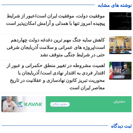
نوشته های مشابه
موفقیت دولت، موفقیت ایران است/عبور از شرایط
پیچیده امروز تنها با همدلی و آرامش امکان‌پذیر است
کاهش سایه جنگ مهم ‌ترین دغدغه دولت چهاردهم
است/پروژه ‌های عمرانی و سلامت آذربایجان شرقی
حتی در شرایط جنگی متوقف نشد
اهمیت مشروطه در تغییر منطق حکمرانی و عبور از
اقتدار فردی به اقتدار نهادی است/ آذربایجان با
محوریت تبریز کانون نهادسازی و عقلانیت در تاریخ
معاصر ایران است
ثبت دیدگاه