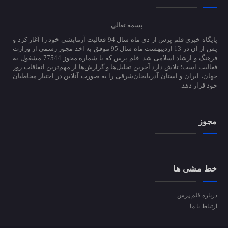
بسمه تعالی
پایگاه خبری قلم پرس از دی ماه سال 94 فعالیت آزمایشی خود را آغاز کرد و
پس از آن در 13 اردیبهشت ماه سال 95 موفق به اخذ مجوز رسمی از وزارت
فرهنگ و ارشاد اسلامی شد. قلم پرس که با شماره مجوز 77544 مشغول به
فعالیت است؛ تلاش دارد آخرین تحلیل‌ها و گزارش‌ها از مهم‌ترین اتفاقات روز
جهان، ایران و استان آذربایجان‌شرقی را به صورت آنلاین در اختیار مخاطبان
خود قرار دهد.
مجوز
خط مشی ها
درباره قلم پرس
ارتباط با ما