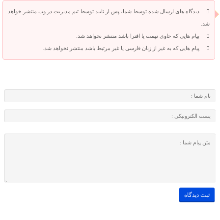
دیدگاه های ارسال شده توسط شما، پس از تایید توسط تیم مدیریت در وب منتشر خواهد
شد.
پیام هایی که حاوی تهمت یا افترا باشد منتشر نخواهد شد.
پیام هایی که به غیر از زبان فارسی یا غیر مرتبط باشد منتشر نخواهد شد.