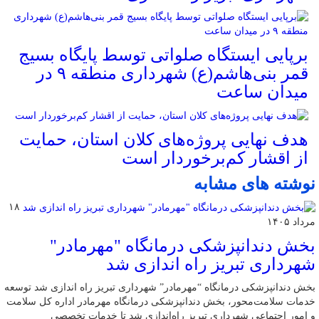
برپایی ایستگاه صلواتی توسط پایگاه بسیج
قمر بنی‌هاشم(ع) شهرداری منطقه ۹ در
میدان ساعت
هدف نهایی پروژه‌های کلان استان، حمایت
از اقشار کم‌برخوردار است
نوشته های مشابه
۱۸
مرداد ۱۴۰۵
بخش دندانپزشکی درمانگاه "مهرمادر"
شهرداری تبریز راه اندازی شد
بخش دندانپزشکی درمانگاه “مهرمادر” شهرداری تبریز راه اندازی شد توسعه
خدمات سلامت‌محور، بخش دندانپزشکی درمانگاه مهرمادر اداره کل سلامت
و امور اجتماعی شهرداری تبریز راه‌اندازی شد تا خدمات تخصصی