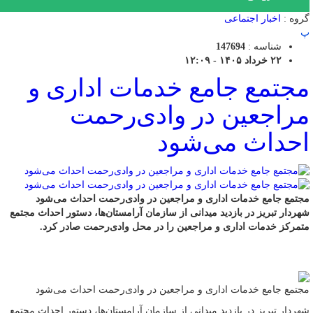
گروه :
اخبار اجتماعی
پ
شناسه :
147694
۲۲ خرداد ۱۴۰۵ - ۱۲:۰۹
مجتمع جامع خدمات اداری و
مراجعین در وادی‌رحمت
احداث می‌شود
مجتمع جامع خدمات اداری و مراجعین در وادی‌رحمت احداث می‌شود
شهردار تبریز در بازدید میدانی از سازمان آرامستان‌ها، دستور احداث مجتمع
متمرکز خدمات اداری و مراجعین را در محل وادی‌رحمت صادر کرد.
مجتمع جامع خدمات اداری و مراجعین در وادی‌رحمت احداث می‌شود
شهردار تبریز در بازدید میدانی از سازمان آرامستان‌ها، دستور احداث مجتمع