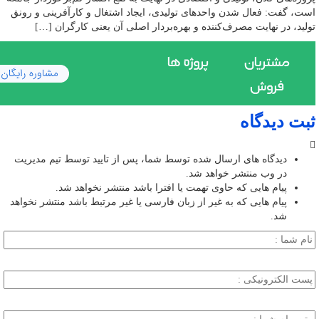
است، گفت: فعال شدن واحدهای تولیدی، ایجاد اشتغال و کارآفرینی و رونق
تولید، در نهایت مصرف‌کننده و بهره‌بردار اصلی آن یعنی کارگران […]
ثبت دیدگاه
دیدگاه های ارسال شده توسط شما، پس از تایید توسط تیم مدیریت
در وب منتشر خواهد شد.
پیام هایی که حاوی تهمت یا افترا باشد منتشر نخواهد شد.
پیام هایی که به غیر از زبان فارسی یا غیر مرتبط باشد منتشر نخواهد
شد.