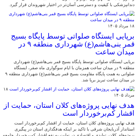
دندانپزشکی با کیفیت و دسترسی آسان‌تر در اختیار شهروندان قرار گیرد.
۱۸ مرداد ۱۴۰۵
برپایی ایستگاه صلواتی توسط پایگاه بسیج
قمر بنی‌هاشم(ع) شهرداری منطقه ۹ در
میدان ساعت
برپایی ایستگاه صلواتی توسط پایگاه بسیج قمر بنی‌هاشم(ع) شهرداری
منطقه ۹ در میدان ساعت همزمان با ایام سوگواری ماه صفر، ایستگاه
صلواتی به همت پایگاه مقاومت بسیج قمر بنی‌هاشم(ع) شهرداری منطقه ۹
در میدان ساعت تبریز برپا شد.
۱۸
مرداد ۱۴۰۵
هدف نهایی پروژه‌های کلان استان، حمایت از
اقشار کم‌برخوردار است
هدف نهایی پروژه‌های کلان استان، حمایت از اقشار کم‌برخوردار است
استاندار آذربایجان شرقی با تاکید بر اینکه هدفگذاری استان در پیگیری
پروژه‌های کلان، تولیدی و اقتصادی در نهایت به نفع اقشار کم‌برخوردار جامعه