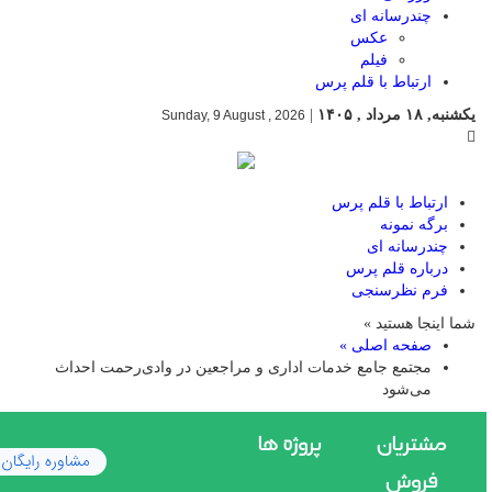
چندرسانه ای
عکس
فیلم
ارتباط با قلم پرس
یکشنبه, ۱۸ مرداد , ۱۴۰۵
|
Sunday, 9 August , 2026
ارتباط با قلم پرس
برگه نمونه
چندرسانه ای
درباره قلم پرس
فرم نظرسنجی
شما اینجا هستید »
صفحه اصلی »
مجتمع جامع خدمات اداری و مراجعین در وادی‌رحمت احداث
می‌شود