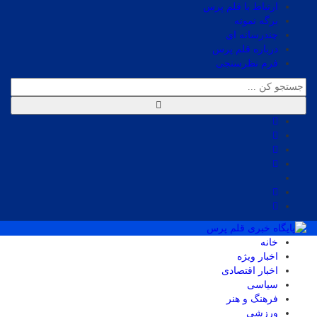
ارتباط با قلم پرس
برگه نمونه
چندرسانه ای
درباره قلم پرس
فرم نظرسنجی
خانه
اخبار ویژه
اخبار اقتصادی
سیاسی
فرهنگ و هنر
ورزشی