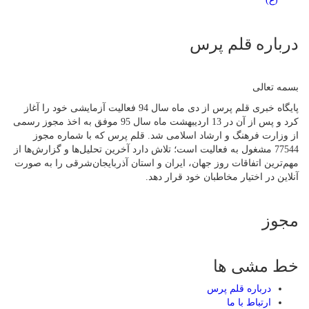
درباره قلم پرس
بسمه تعالی
پایگاه خبری قلم پرس از دی ماه سال 94 فعالیت آزمایشی خود را آغاز
کرد و پس از آن در 13 اردیبهشت ماه سال 95 موفق به اخذ مجوز رسمی
از وزارت فرهنگ و ارشاد اسلامی شد. قلم پرس که با شماره مجوز
77544 مشغول به فعالیت است؛ تلاش دارد آخرین تحلیل‌ها و گزارش‌ها از
مهم‌ترین اتفاقات روز جهان، ایران و استان آذربایجان‌شرقی را به صورت
آنلاین در اختیار مخاطبان خود قرار دهد.
مجوز
خط مشی ها
درباره قلم پرس
ارتباط با ما