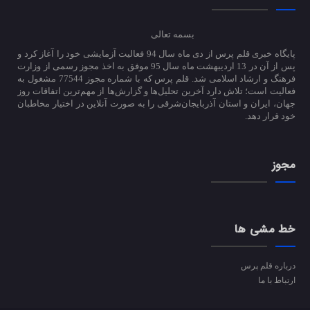
بسمه تعالی
پایگاه خبری قلم پرس از دی ماه سال 94 فعالیت آزمایشی خود را آغاز کرد و
پس از آن در 13 اردیبهشت ماه سال 95 موفق به اخذ مجوز رسمی از وزارت
فرهنگ و ارشاد اسلامی شد. قلم پرس که با شماره مجوز 77544 مشغول به
فعالیت است؛ تلاش دارد آخرین تحلیل‌ها و گزارش‌ها از مهم‌ترین اتفاقات روز
جهان، ایران و استان آذربایجان‌شرقی را به صورت آنلاین در اختیار مخاطبان
خود قرار دهد.
مجوز
خط مشی ها
درباره قلم پرس
ارتباط با ما