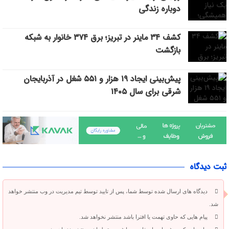
دوباره زندگی
کشف ۳۴ ماینر در تبریز؛ برق ۳۷۴ خانوار به شبکه
بازگشت
پیش‌بینی ایجاد ۱۹ هزار و ۵۵۱ شغل در آذربایجان
شرقی برای سال ۱۴۰۵
ثبت دیدگاه
دیدگاه های ارسال شده توسط شما، پس از تایید توسط تیم مدیریت در وب منتشر خواهد
شد.
پیام هایی که حاوی تهمت یا افترا باشد منتشر نخواهد شد.